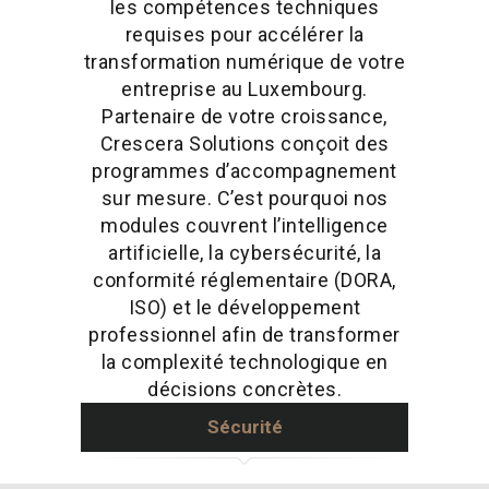
les compétences techniques
requises pour accélérer la
transformation numérique de votre
entreprise au Luxembourg.
Partenaire de votre croissance,
Crescera Solutions conçoit des
programmes d’accompagnement
sur mesure. C’est pourquoi nos
modules couvrent l’intelligence
artificielle, la cybersécurité, la
conformité réglementaire (DORA,
ISO) et le développement
professionnel afin de transformer
la complexité technologique en
décisions concrètes.
Sécurité