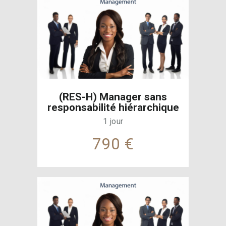
(RES-H) Manager sans
responsabilité hiérarchique
1 jour
790 €