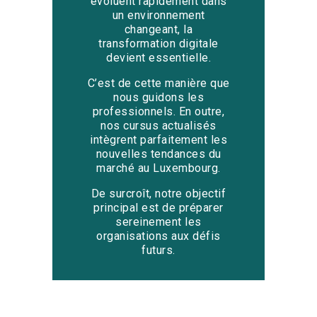
évoluent rapidement dans
un environnement
changeant, la
transformation digitale
devient essentielle.
C’est de cette manière que
nous guidons les
professionnels. En outre,
nos cursus actualisés
intègrent parfaitement les
nouvelles tendances du
marché au Luxembourg.
De surcroît, notre objectif
principal est de préparer
sereinement les
organisations aux défis
futurs.