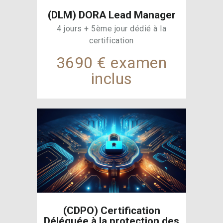
(DLM) DORA Lead Manager
4 jours + 5ème jour dédié à la
certification
3690 € examen
inclus
(CDPO) Certification
Déléguée à la protection des