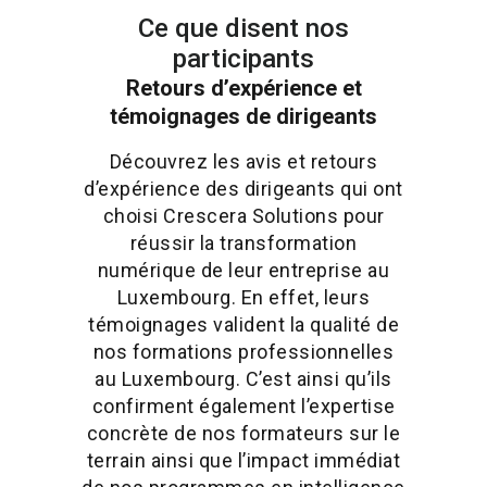
Ce que disent nos
participants
Retours d’expérience et
témoignages de dirigeants
Découvrez les avis et retours
d’expérience des dirigeants qui ont
choisi Crescera Solutions pour
réussir la transformation
numérique de leur entreprise au
Luxembourg. En effet, leurs
témoignages valident la qualité de
nos formations professionnelles
au Luxembourg. C’est ainsi qu’ils
confirment également l’expertise
concrète de nos formateurs sur le
terrain ainsi que l’impact immédiat