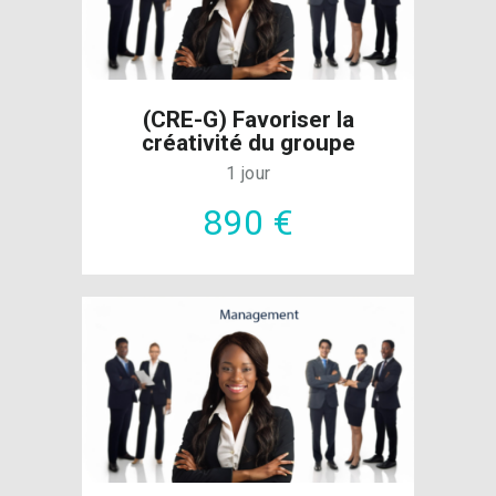
(CRE-G) Favoriser la
créativité du groupe
1 jour
890 €