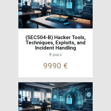
(SEC504-B) Hacker Tools,
Techniques, Exploits, and
Incident Handling
8 jours
9990 €