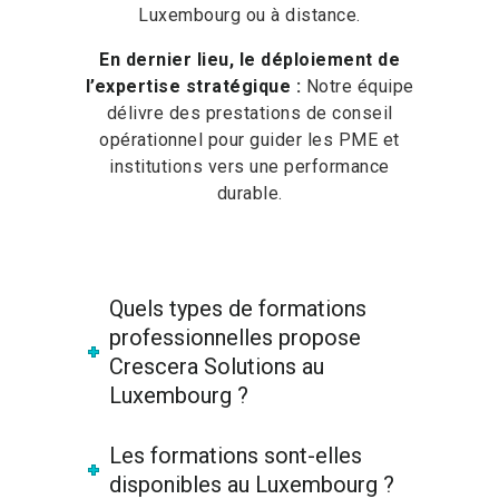
Luxembourg ou à distance.
En dernier lieu, le déploiement de
l’expertise stratégique :
Notre équipe
délivre des prestations de conseil
opérationnel pour guider les PME et
institutions vers une performance
durable.
Quels types de formations
professionnelles propose
Crescera Solutions au
Luxembourg ?
Les formations sont-elles
disponibles au Luxembourg ?