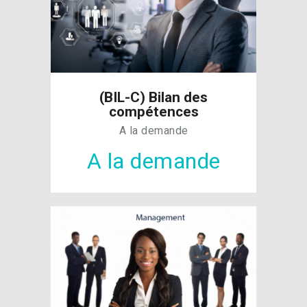
(BIL-C) Bilan des
compétences
A la demande
A la demande