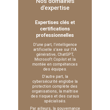
Nos domaines
d'expertise
Expertises clés et
certifications
professionnelles
D’une part, l’intelligence
artificielle s’axe sur l’IA
générative, ChatGPT,
Microsoft Copilot et la
montée en compétences
des équipes.
D’autre part, la
cybersécurité englobe la
protection complète des
organisations, la maîtrise
des risques et des cursus
spécialisés.
Par ailleurs, la gouvernance