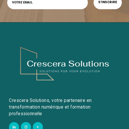
Crescera Solutions, votre partenaire en
transformation numérique et formation
professionnelle