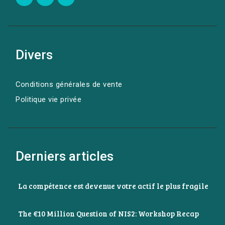
Divers
Conditions générales de vente
Politique vie privée
Derniers articles
La compétence est devenue votre actif le plus fragile
The €10 Million Question of NIS2: Workshop Recap