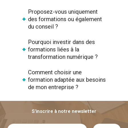
Proposez-vous uniquement
des formations ou également
du conseil ?
Pourquoi investir dans des
formations liées à la
transformation numérique ?
Comment choisir une
formation adaptée aux besoins
de mon entreprise ?
S'inscrire à notre newsletter