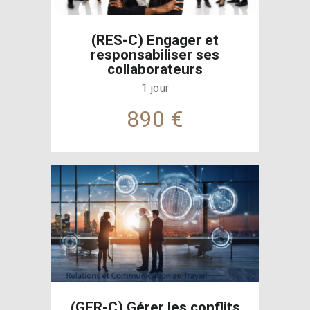
(RES-C) Engager et
responsabiliser ses
collaborateurs
1 jour
890 €
(GER-C) Gérer les conflits