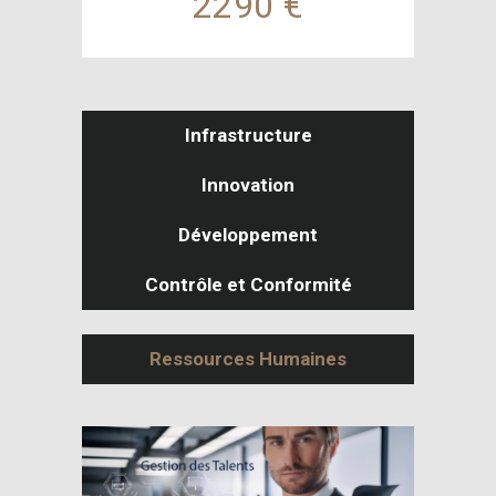
2290 €
Infrastructure
Innovation
Développement
Contrôle et Conformité
Ressources Humaines