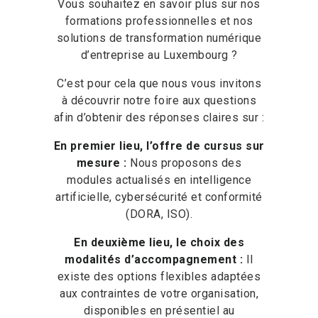
Vous souhaitez en savoir plus sur nos
formations professionnelles et nos
solutions de transformation numérique
d’entreprise au Luxembourg ?
C’est pour cela que nous vous invitons
à découvrir notre foire aux questions
afin d’obtenir des réponses claires sur :
En premier lieu, l’offre de cursus sur
mesure :
Nous proposons des
modules actualisés en intelligence
artificielle, cybersécurité et conformité
(DORA, ISO).
En deuxième lieu, le choix des
modalités d’accompagnement :
Il
existe des options flexibles adaptées
aux contraintes de votre organisation,
disponibles en présentiel au