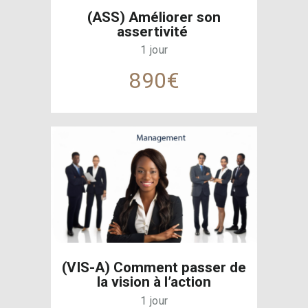
(ASS) Améliorer son
assertivité
1 jour
890€
(VIS-A) Comment passer de
la vision à l’action
1 jour