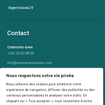
Supervision IT
Contact
Contactez-nous
+352 20 60 68 00
info@crescerasolutions.com
Notre adresse
Nous respectons votre vie privée.
50 route d’Esch (2ème étage), Luxembourg
Nous utilisons des cookies pour améliorer votre
expérience de navigation, diffuser des publicités ou des
contenus personnalisés et analyser notre trafic. En
cliquant sur « Tout accepter », vous consentez à notre