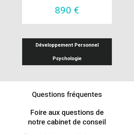
890 €
Développement Personnel
Psychologie
Questions fréquentes
Foire aux questions de
notre cabinet de conseil