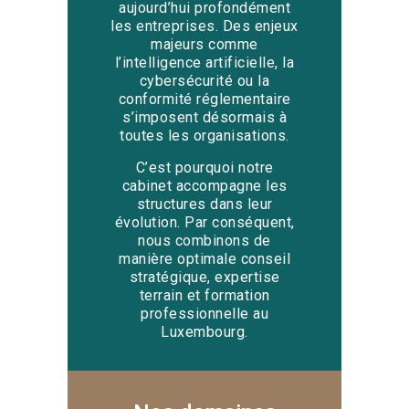
aujourd’hui profondément
les entreprises. Des enjeux
majeurs comme
l’intelligence artificielle, la
cybersécurité ou la
conformité réglementaire
s’imposent désormais à
toutes les organisations.
C’est pourquoi notre
cabinet accompagne les
structures dans leur
évolution. Par conséquent,
nous combinons de
manière optimale conseil
stratégique, expertise
terrain et formation
professionnelle au
Luxembourg.