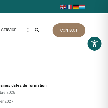
 SERVICE
CONTACT
aines dates de formation
obre 2026
ier 2027