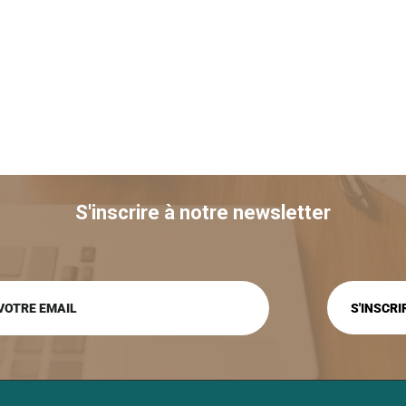
S'inscrire à notre newsletter