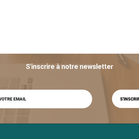
S'inscrire à notre newsletter