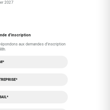
ier 2027
de d'inscription
répondons aux demandes d'inscription
48h.