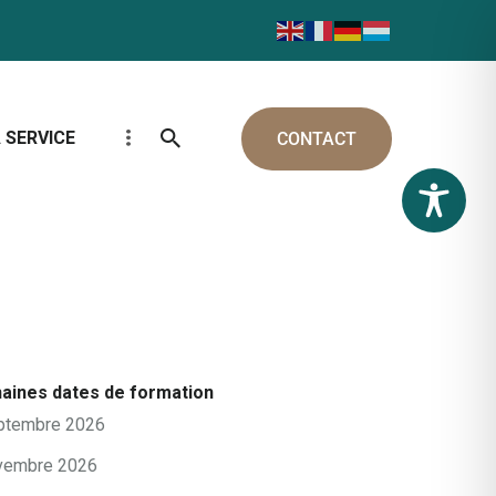
 SERVICE
CONTACT
aines dates de formation
ptembre 2026
vembre 2026