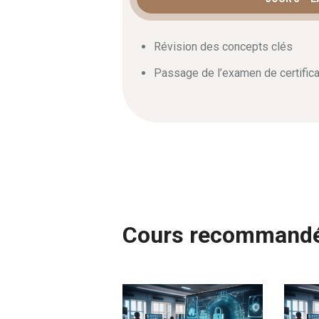
Révision des concepts clés
Passage de l’examen de certifica
Cours recommand