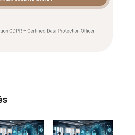
tion GDPR – Certified Data Protection Officer
és