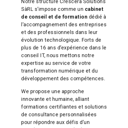
Notre structure Crescera Solutions
SàRL s’impose comme un
cabinet
de conseil et de formation
dédié à
l’accompagnement des entreprises
et des professionnels dans leur
évolution technologique. Forts de
plus de 16 ans d’expérience dans le
conseil IT, nous mettons notre
expertise au service de votre
transformation numérique et du
développement des compétences.
We propose une approche
innovante et humaine, alliant
formations certifiantes et solutions
de consultance personnalisées
pour répondre aux défis d’un