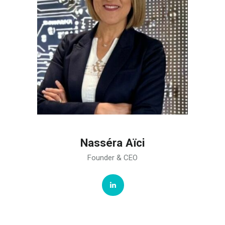
Nasséra Aïci
Founder & CEO