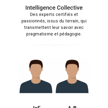
Intelligence Collective
Des experts certifiés et
passionnés, issus du terrain, qui
transmettent leur savoir avec
pragmatisme et pédagogie.