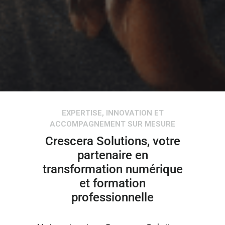
EXPERTISE, INNOVATION ET
ACCOMPAGNEMENT SUR MESURE
Crescera Solutions, votre
partenaire en
transformation numérique
et formation
professionnelle