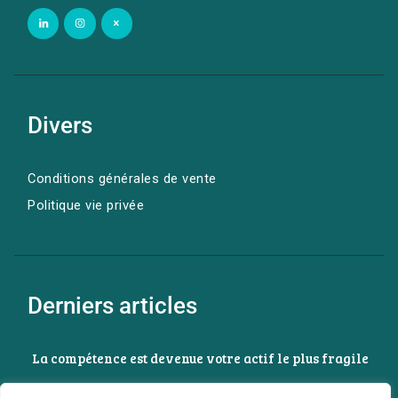
Divers
Conditions générales de vente
Politique vie privée
Derniers articles
La compétence est devenue votre actif le plus fragile