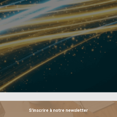
S'inscrire à notre newsletter