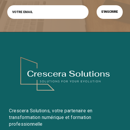
Crescera Solutions, votre partenaire en
transformation numérique et formation
professionnelle