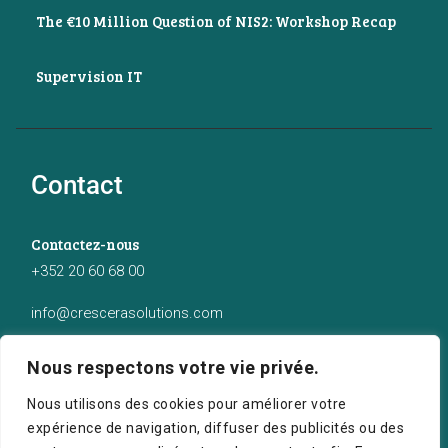
The €10 Million Question of NIS2: Workshop Recap
Supervision IT
Contact
Contactez-nous
+352 20 60 68 00
info@crescerasolutions.com
Notre adresse
Nous respectons votre vie privée.
50 route d’Esch (2ème étage), Luxembourg
Nous utilisons des cookies pour améliorer votre
expérience de navigation, diffuser des publicités ou des