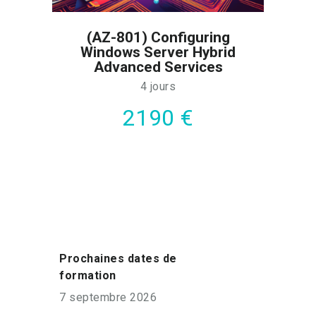
(AZ-801) Configuring
Windows Server Hybrid
Advanced Services
4 jours
2190 €
Prochaines dates de
formation
7 septembre 2026