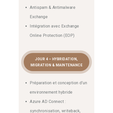
Antispam & Antimalware
Exchange
Intégration avec Exchange
Online Protection (EOP)
JOUR 4 – HYBRIDATION,
MIGRATION & MAINTENANCE
Préparation et conception d’un
environnement hybride
Azure AD Connect :
synchronisation, writeback,