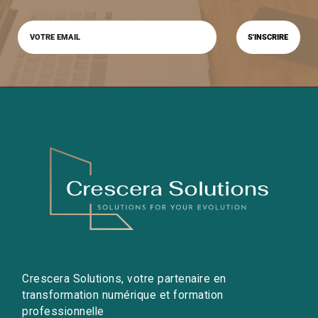
Crescera Solutions, votre partenaire en
transformation numérique et formation
professionnelle