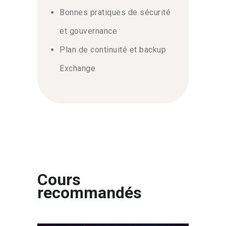
Bonnes pratiques de sécurité
et gouvernance
Plan de continuité et backup
Exchange
Cours
recommandés