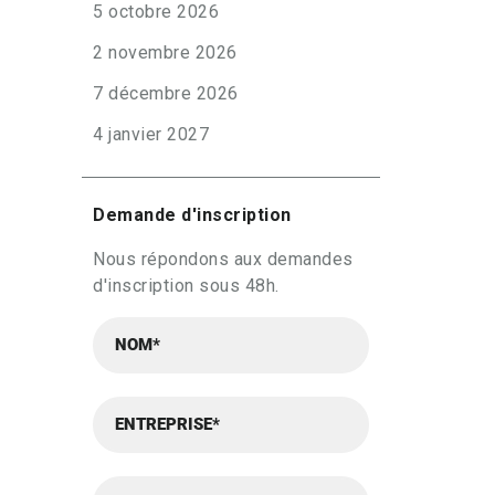
5 octobre 2026
2 novembre 2026
7 décembre 2026
4 janvier 2027
Demande d'inscription
Nous répondons aux demandes
d'inscription sous 48h.