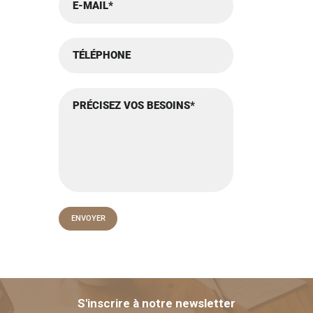
S'inscrire à notre newsletter