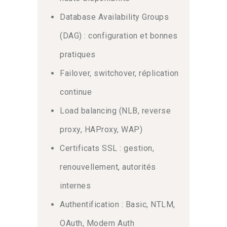
Database Availability Groups
(DAG) : configuration et bonnes
pratiques
Failover, switchover, réplication
continue
Load balancing (NLB, reverse
proxy, HAProxy, WAP)
Certificats SSL : gestion,
renouvellement, autorités
internes
Authentification : Basic, NTLM,
OAuth, Modern Auth