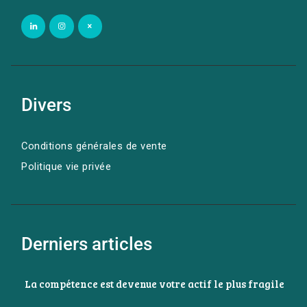
Divers
Conditions générales de vente
Politique vie privée
Derniers articles
La compétence est devenue votre actif le plus fragile