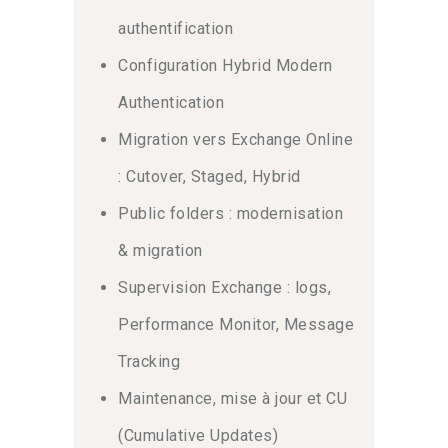
authentification
Configuration Hybrid Modern
Authentication
Migration vers Exchange Online
: Cutover, Staged, Hybrid
Public folders : modernisation
& migration
Supervision Exchange : logs,
Performance Monitor, Message
Tracking
Maintenance, mise à jour et CU
(Cumulative Updates)