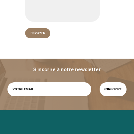
S'inscrire à notre newsletter