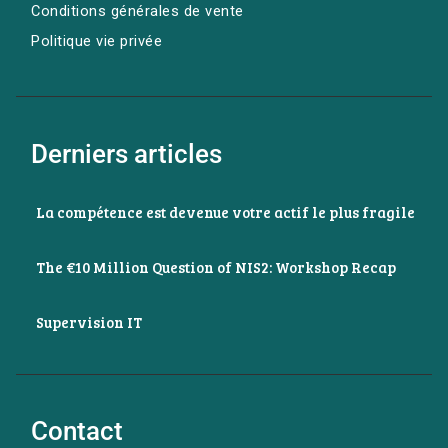
Conditions générales de vente
Politique vie privée
Derniers articles
La compétence est devenue votre actif le plus fragile
The €10 Million Question of NIS2: Workshop Recap
Supervision IT
Contact