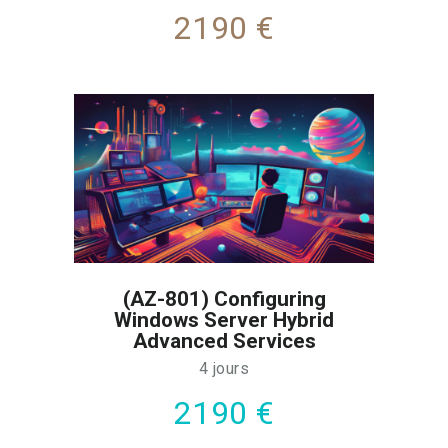
2190 €
(AZ-801) Configuring
Windows Server Hybrid
Advanced Services
4 jours
2190 €