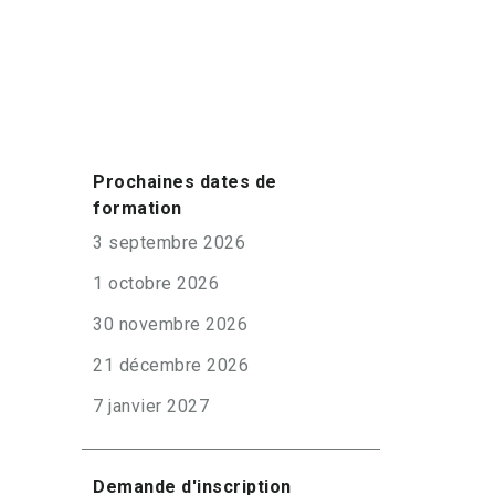
Prochaines dates de
formation
3 septembre 2026
1 octobre 2026
30 novembre 2026
21 décembre 2026
7 janvier 2027
Demande d'inscription