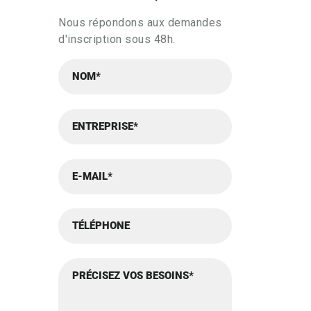
Nous répondons aux demandes
d'inscription sous 48h.