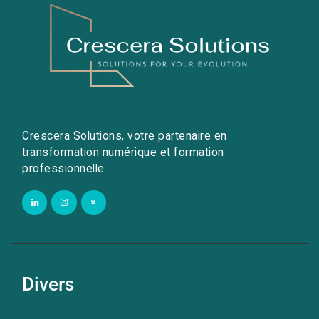
Crescera Solutions, votre partenaire en
transformation numérique et formation
professionnelle
Divers