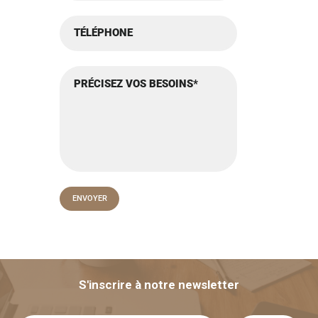
S'inscrire à notre newsletter