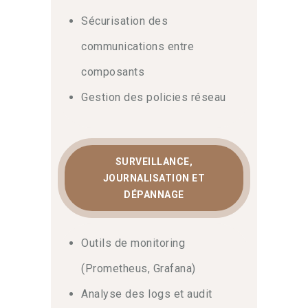
Sécurisation des
communications entre
composants
Gestion des policies réseau
SURVEILLANCE,
JOURNALISATION ET
DÉPANNAGE
Outils de monitoring
(Prometheus, Grafana)
Analyse des logs et audit