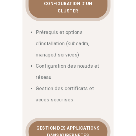
CONFIGURATION D’UN
CLUSTER
Prérequis et options
d’installation (kubeadm,
managed services)
Configuration des nœuds et
réseau
Gestion des certificats et
accès sécurisés
GESTION DES APPLICATIONS
DANS KUBERNETES