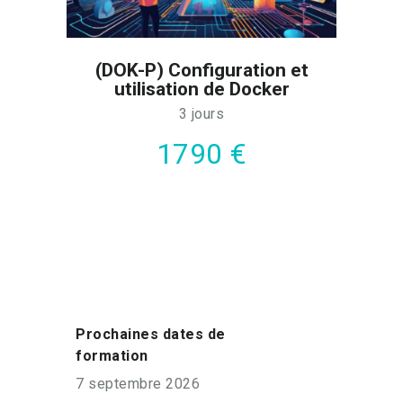
(DOK-P) Configuration et
utilisation de Docker
3 jours
1790 €
Prochaines dates de
formation
7 septembre 2026