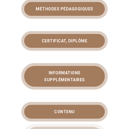
MÉTHODES PÉDAGOGIQUES
CERTIFICAT, DIPLÔME
INFORMATIONS
SUPPLÉMENTAIRES
CONTENU