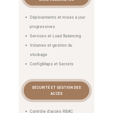
Déploiements et mises à jour
progressives
Services et Load Balancing
Volumes et gestion du
stockage
ConfigMaps et Secrets
SÉCURITÉ ET GESTION DES
ACCÈS
Contrôle d’accès RBAC