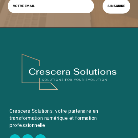
Crescera Solutions, votre partenaire en
transformation numérique et formation
professionnelle