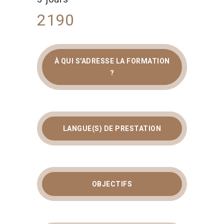
2190
À QUI S'ADRESSE LA FORMATION
?
LANGUE(S) DE PRESTATION
OBJECTIFS