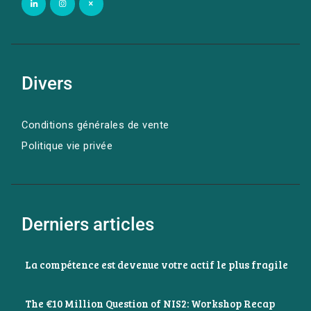
Divers
Conditions générales de vente
Politique vie privée
Derniers articles
La compétence est devenue votre actif le plus fragile
The €10 Million Question of NIS2: Workshop Recap