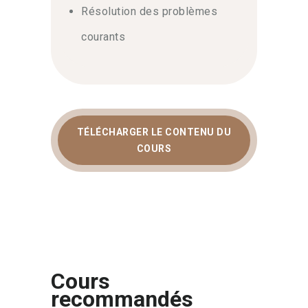
Résolution des problèmes
courants
TÉLÉCHARGER LE CONTENU DU
COURS
Cours
recommandés