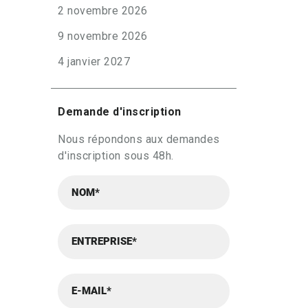
2 novembre 2026
9 novembre 2026
4 janvier 2027
Demande d'inscription
Nous répondons aux demandes
d'inscription sous 48h.