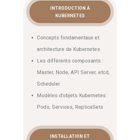
INTRODUCTION À
KUBERNETES
Concepts fondamentaux et
architecture de Kubernetes
Les différents composants :
Master, Node, API Server, etcd,
Scheduler
Modèles d’objets Kubernetes :
Pods, Services, ReplicaSets
INSTALLATION ET