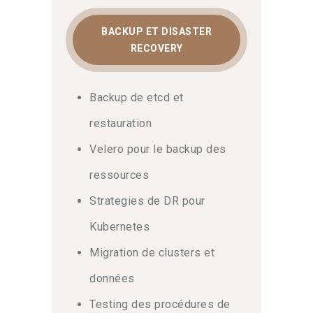
BACKUP ET DISASTER
RECOVERY
Backup de etcd et
restauration
Velero pour le backup des
ressources
Strategies de DR pour
Kubernetes
Migration de clusters et
données
Testing des procédures de