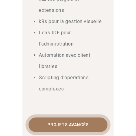
extensions
k9s pour la gestion visuelle
Lens IDE pour
l'administration
Automation avec client
libraries
Scripting d'opérations
complexes
PROJETS AVANCÉS