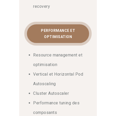
recovery
PERFORMANCE ET
OPTIMISATION
Resource management et
optimisation
Vertical et Horizontal Pod
Autoscaling
Cluster Autoscaler
Performance tuning des
composants