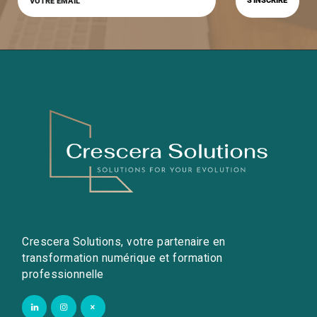
Crescera Solutions, votre partenaire en
transformation numérique et formation
professionnelle