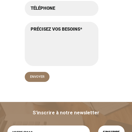
S'inscrire à notre newsletter