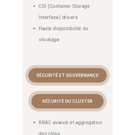
CSI (Container Storage
Interface) drivers
Haute disponibilité du
stockage
SÉCURITÉ ET GOUVERNANCE
SÉCURITÉ DU CLUSTER
RBAC avancé et aggregation
des rôles