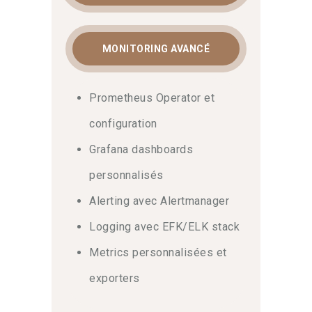
MONITORING AVANCÉ
Prometheus Operator et
configuration
Grafana dashboards
personnalisés
Alerting avec Alertmanager
Logging avec EFK/ELK stack
Metrics personnalisées et
exporters