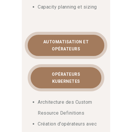
Capacity planning et sizing
AUTOMATISATION ET
OPÉRATEURS
OPÉRATEURS
KUBERNETES
Architecture des Custom
Resource Definitions
Création d'opérateurs avec