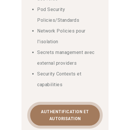
Pod Security
Policies/Standards
Network Policies pour
l'isolation
Secrets management avec
external providers
Security Contexts et
capabilities
AUTHENTIFICATION ET
AUTORISATION