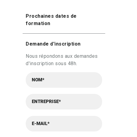
Prochaines dates de
formation
Demande d'inscription
Nous répondons aux demandes
d'inscription sous 48h.