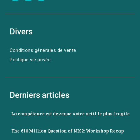
Divers
Conditions générales de vente
Politique vie privée
Derniers articles
La compétence est devenue votre actif le plus fragile
The €10 Million Question of NIS2: Workshop Recap