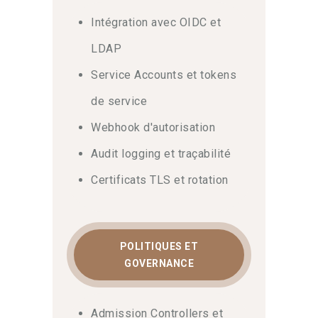
Intégration avec OIDC et
LDAP
Service Accounts et tokens
de service
Webhook d'autorisation
Audit logging et traçabilité
Certificats TLS et rotation
POLITIQUES ET
GOVERNANCE
Admission Controllers et