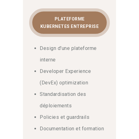
PLATEFORME
KUBERNETES ENTREPRISE
Design d'une plateforme
interne
Developer Experience
(DevEx) optimization
Standardisation des
déploiements
Policies et guardrails
Documentation et formation