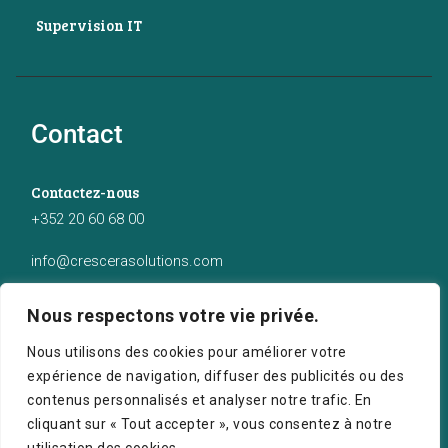
Supervision IT
Contact
Contactez-nous
+352 20 60 68 00
info@crescerasolutions.com
Notre adresse
Nous respectons votre vie privée.
50 route d’Esch (2ème étage), Luxembourg
Nous utilisons des cookies pour améliorer votre
expérience de navigation, diffuser des publicités ou des
contenus personnalisés et analyser notre trafic. En
cliquant sur « Tout accepter », vous consentez à notre