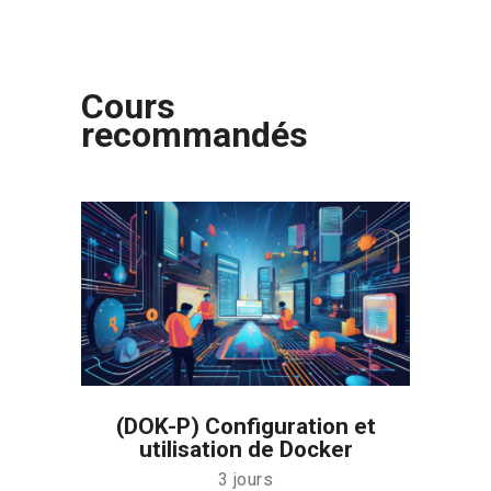
Cours
recommandés
(DOK-P) Configuration et
utilisation de Docker
3 jours