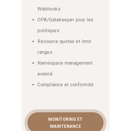
Webhooks
OPA/Gatekeeper pour les
politiques
Resource quotas et limit
ranges
Namespace management
avancé
Compliance et conformité
MONITORING ET
MAINTENANCE