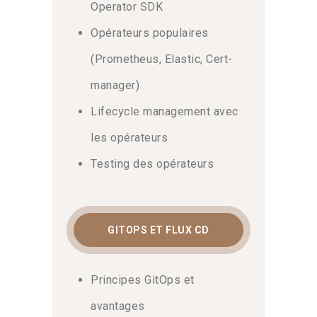
Operator SDK
Opérateurs populaires
(Prometheus, Elastic, Cert-
manager)
Lifecycle management avec
les opérateurs
Testing des opérateurs
GITOPS ET FLUX CD
Principes GitOps et
avantages