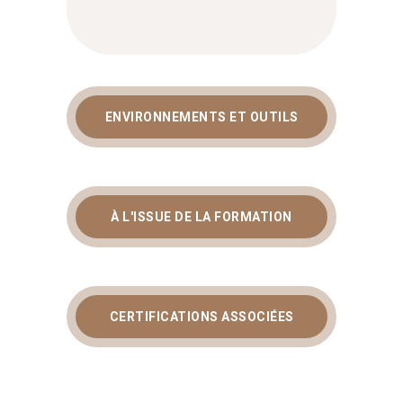
ENVIRONNEMENTS ET OUTILS
À L'ISSUE DE LA FORMATION
CERTIFICATIONS ASSOCIÉES