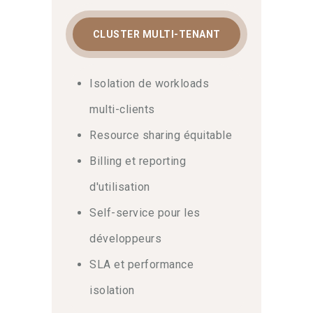
CLUSTER MULTI-TENANT
Isolation de workloads
multi-clients
Resource sharing équitable
Billing et reporting
d'utilisation
Self-service pour les
développeurs
SLA et performance
isolation