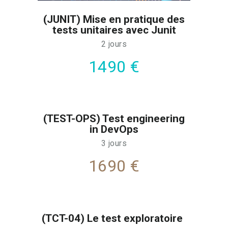
(JUNIT) Mise en pratique des
tests unitaires avec Junit
2 jours
1490 €
(TEST-OPS) Test engineering
in DevOps
3 jours
1690 €
(TCT-04) Le test exploratoire