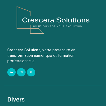
Crescera Solutions, votre partenaire en
transformation numérique et formation
professionnelle
Divers