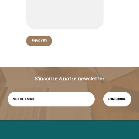
S'inscrire à notre newsletter