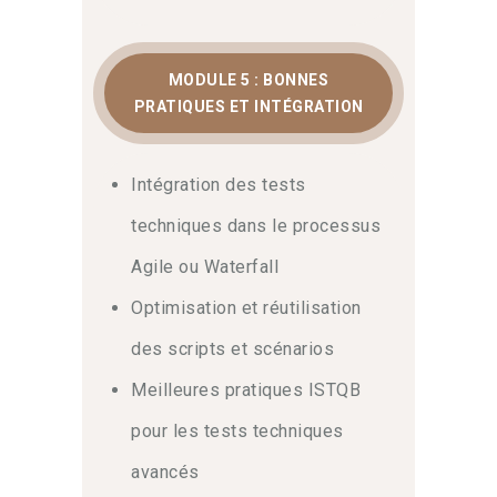
MODULE 5 : BONNES
PRATIQUES ET INTÉGRATION
Intégration des tests
techniques dans le processus
Agile ou Waterfall
Optimisation et réutilisation
des scripts et scénarios
Meilleures pratiques ISTQB
pour les tests techniques
avancés