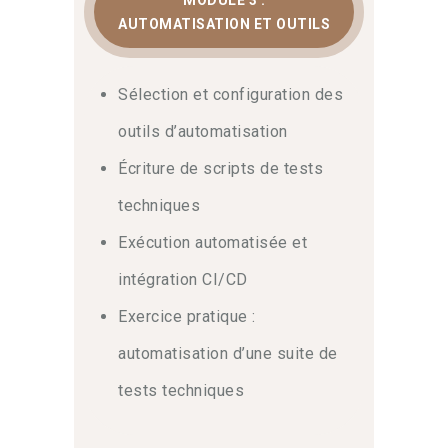
qualité logicielle supérieure dans vos
AUTOMATISATION ET OUTILS
futurs projets.
Sélection et configuration des
outils d’automatisation
Écriture de scripts de tests
techniques
Exécution automatisée et
intégration CI/CD
Exercice pratique :
automatisation d’une suite de
tests techniques