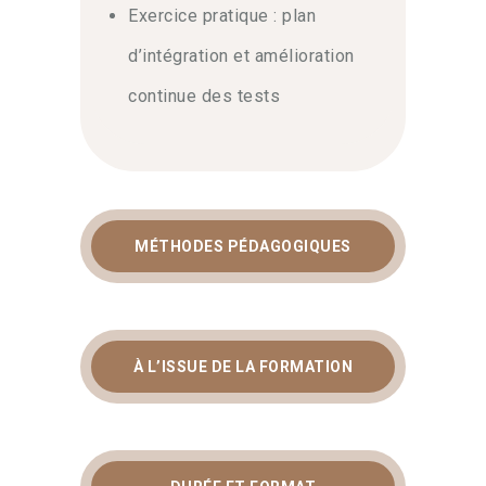
Exercice pratique : plan
d’intégration et amélioration
continue des tests
MÉTHODES PÉDAGOGIQUES
À L’ISSUE DE LA FORMATION