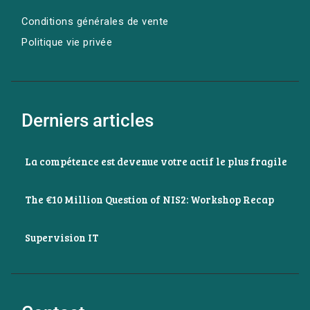
Conditions générales de vente
Politique vie privée
Derniers articles
La compétence est devenue votre actif le plus fragile
The €10 Million Question of NIS2: Workshop Recap
Supervision IT