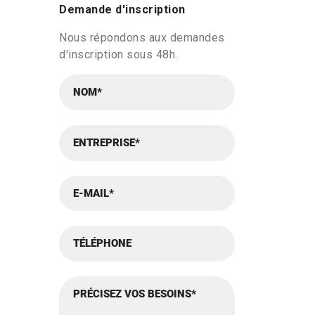
Demande d'inscription
Nous répondons aux demandes
d'inscription sous 48h.