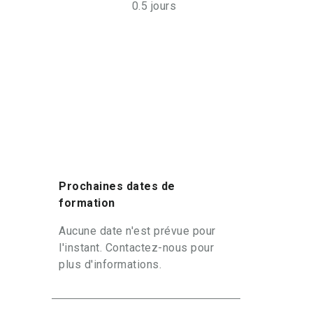
0.5 jours
Prochaines dates de
formation
Aucune date n'est prévue pour
l'instant. Contactez-nous pour
plus d'informations.