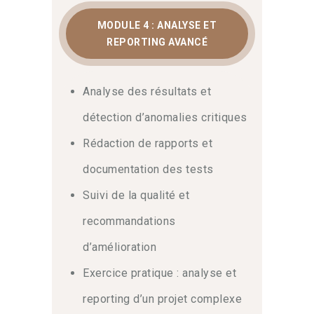
MODULE 4 : ANALYSE ET
REPORTING AVANCÉ
Analyse des résultats et
détection d’anomalies critiques
Rédaction de rapports et
documentation des tests
Suivi de la qualité et
recommandations
d’amélioration
Exercice pratique : analyse et
reporting d’un projet complexe