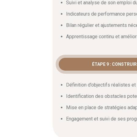
Suivi et analyse de son emploi 
Indicateurs de performance pers
Bilan régulier et ajustements né
Apprentissage continu et amélior
ÉTAPE 9 : CONSTRUI
Définition d’objectifs réalistes e
Identification des obstacles pote
Mise en place de stratégies ada
Engagement et suivi de ses prog