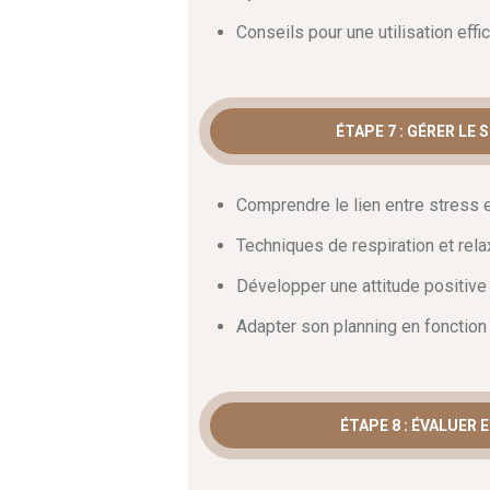
Conseils pour une utilisation effi
ÉTAPE 7 : GÉRER LE
Comprendre le lien entre stress
Techniques de respiration et relax
Développer une attitude positive
Adapter son planning en fonction
ÉTAPE 8 : ÉVALUER