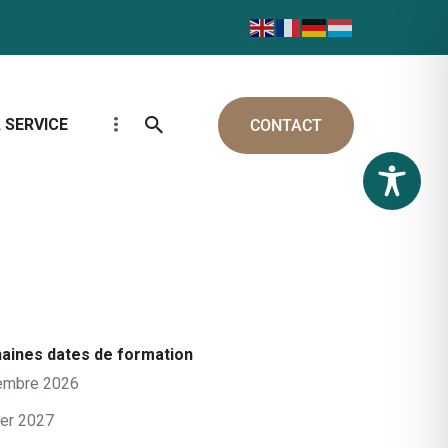
 SERVICE
CONTACT
aines dates de formation
embre 2026
ier 2027