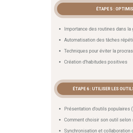
ÉTAPE 5 : OPTIMI
Importance des routines dans la
Automatisation des tâches répéti
Techniques pour éviter la procras
Création d’habitudes positives
ÉTAPE 6 : UTILISER LES OUT
Présentation d’outils populaires 
Comment choisir son outil selon
Synchronisation et collaboration 