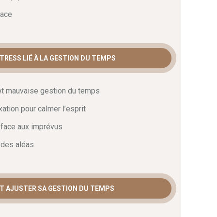
cace
 STRESS LIÉ À LA GESTION DU TEMPS
 et mauvaise gestion du temps
ation pour calmer l’esprit
 face aux imprévus
 des aléas
 ET AJUSTER SA GESTION DU TEMPS