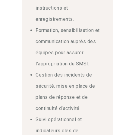
instructions et
enregistrements.
Formation, sensibilisation et
communication auprès des
équipes pour assurer
l’appropriation du SMSI.
Gestion des incidents de
sécurité, mise en place de
plans de réponse et de
continuité d’activité.
Suivi opérationnel et
indicateurs clés de