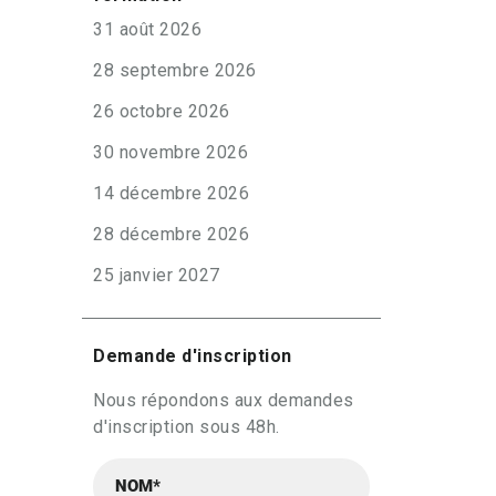
31 août 2026
28 septembre 2026
26 octobre 2026
30 novembre 2026
14 décembre 2026
28 décembre 2026
25 janvier 2027
Demande d'inscription
Nous répondons aux demandes
d'inscription sous 48h.