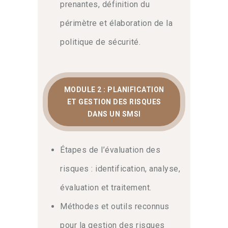
prenantes, définition du
périmètre et élaboration de la
politique de sécurité.
MODULE 2 : PLANIFICATION
ET GESTION DES RISQUES
DANS UN SMSI
Étapes de l’évaluation des
risques : identification, analyse,
évaluation et traitement.
Méthodes et outils reconnus
pour la gestion des risques