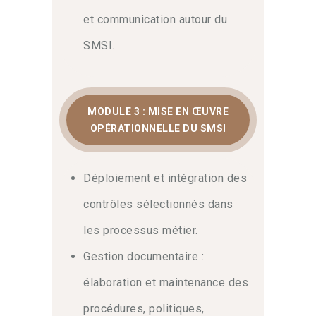
et communication autour du
SMSI.
MODULE 3 : MISE EN ŒUVRE
OPÉRATIONNELLE DU SMSI
Déploiement et intégration des
contrôles sélectionnés dans
les processus métier.
Gestion documentaire :
élaboration et maintenance des
procédures, politiques,