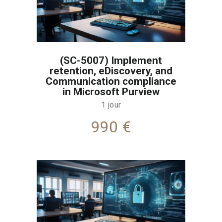
(SC-5007) Implement
retention, eDiscovery, and
Communication compliance
in Microsoft Purview
1 jour
990 €