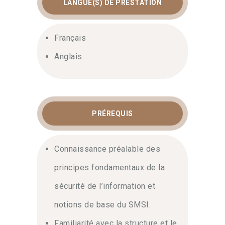
LANGUE(S) DE PRESTATION
Français
Anglais
PRÉREQUIS
Connaissance préalable des
principes fondamentaux de la
sécurité de l’information et
notions de base du SMSI.
Familiarité avec la structure et le