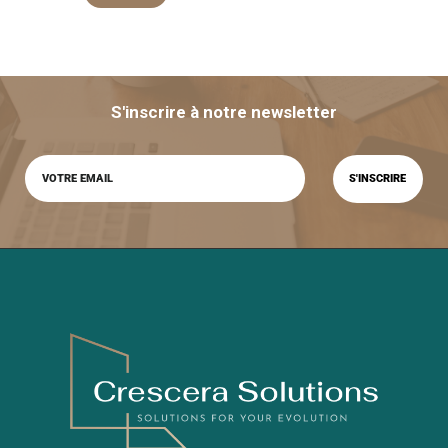
S'inscrire à notre newsletter