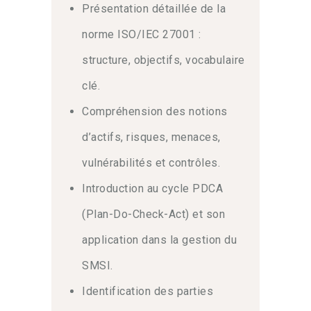
Présentation détaillée de la
norme ISO/IEC 27001 :
structure, objectifs, vocabulaire
clé.
Compréhension des notions
d’actifs, risques, menaces,
vulnérabilités et contrôles.
Introduction au cycle PDCA
(Plan-Do-Check-Act) et son
application dans la gestion du
SMSI.
Identification des parties