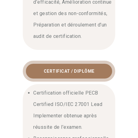
d’efficacité, Amélioration continue
et gestion des non-conformités,
Préparation et déroulement d’un
audit de certification.
CERTIFICAT / DIPLÔME
Certification officielle PECB
Certified ISO/IEC 27001 Lead
Implementer obtenue après
réussite de l’examen.