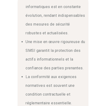
informatiques est en constante
évolution, rendant indispensables
des mesures de sécurité
robustes et actualisées.
Une mise en œuvre rigoureuse du
SMSI garantit la protection des
actifs informationnels et la
confiance des parties prenantes.
La conformité aux exigences
normatives est souvent une
condition contractuelle et
réglementaire essentielle.