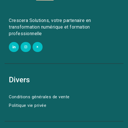
Crescera Solutions, votre partenaire en
transformation numérique et formation
professionnelle
Divers
Conditions générales de vente
Politique vie privée