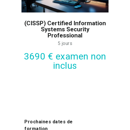
(CISSP) Certified Information
Systems Security
Professional
5 jours
3690 € examen non
inclus
Prochaines dates de
formation