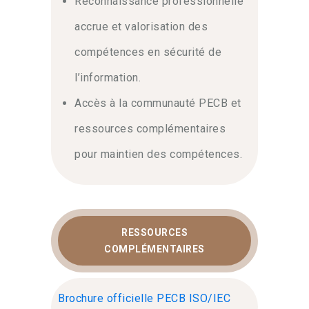
Reconnaissance professionnelle
accrue et valorisation des
compétences en sécurité de
l’information.
Accès à la communauté PECB et
ressources complémentaires
pour maintien des compétences.
RESSOURCES
COMPLÉMENTAIRES
Brochure officielle PECB ISO/IEC