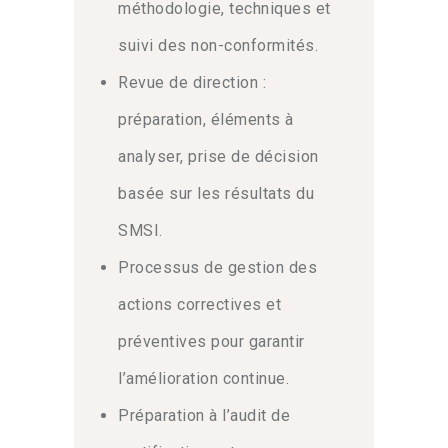
méthodologie, techniques et
suivi des non-conformités.
Revue de direction :
préparation, éléments à
analyser, prise de décision
basée sur les résultats du
SMSI.
Processus de gestion des
actions correctives et
préventives pour garantir
l’amélioration continue.
Préparation à l’audit de