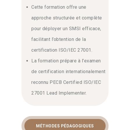
Cette formation offre une
approche structurée et complète
pour déployer un SMSI efficace,
facilitant l’obtention de la
certification ISO/IEC 27001.
La formation prépare à l’examen
de certification internationalement
reconnu PECB Certified ISO/IEC
27001 Lead Implementer.
MÉTHODES PÉDAGOGIQUES