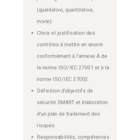
(qualitative, quantitative,
mixte).
Choix et justification des
contrôles à mettre en œuvre
conformément à l’annexe A de
la norme ISO/IEC 27001 et à la
norme ISO/IEC 27002.
Définition d’objectifs de
sécurité SMART et élaboration
d’un plan de traitement des
risques.
Responsabilités, compétences