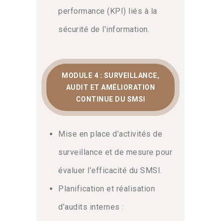
performance (KPI) liés à la
sécurité de l’information.
MODULE 4 : SURVEILLANCE,
AUDIT ET AMÉLIORATION
CONTINUE DU SMSI
Mise en place d’activités de
surveillance et de mesure pour
évaluer l’efficacité du SMSI.
Planification et réalisation
d’audits internes :