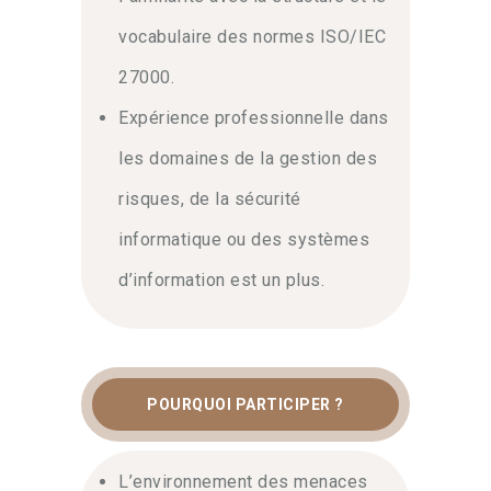
vocabulaire des normes ISO/IEC
27000.
Expérience professionnelle dans
les domaines de la gestion des
risques, de la sécurité
informatique ou des systèmes
d’information est un plus.
POURQUOI PARTICIPER ?
L’environnement des menaces