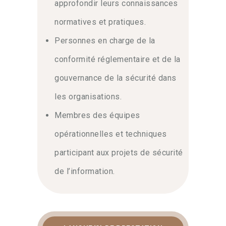
approfondir leurs connaissances
normatives et pratiques.
Personnes en charge de la
conformité réglementaire et de la
gouvernance de la sécurité dans
les organisations.
Membres des équipes
opérationnelles et techniques
participant aux projets de sécurité
de l’information.