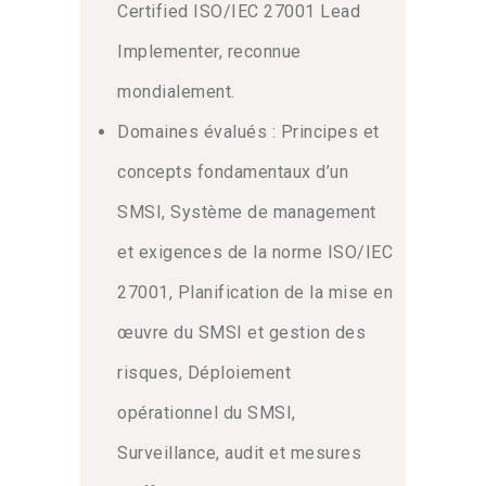
Certified ISO/IEC 27001 Lead
Implementer, reconnue
mondialement.
Domaines évalués : Principes et
concepts fondamentaux d’un
SMSI, Système de management
et exigences de la norme ISO/IEC
27001, Planification de la mise en
œuvre du SMSI et gestion des
risques, Déploiement
opérationnel du SMSI,
Surveillance, audit et mesures