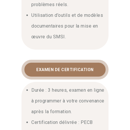
problèmes réels.
Utilisation d’outils et de modèles
documentaires pour la mise en
œuvre du SMSI.
EXAMEN DE CERTIFICATION
Durée : 3 heures, examen en ligne
à programmer à votre convenance
après la formation.
Certification délivrée : PECB