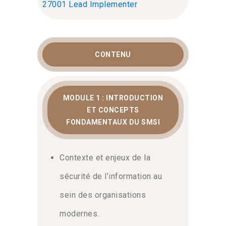
27001 Lead Implementer
CONTENU
MODULE 1 : INTRODUCTION
ET CONCEPTS
FONDAMENTAUX DU SMSI
Contexte et enjeux de la
sécurité de l’information au
sein des organisations
modernes.