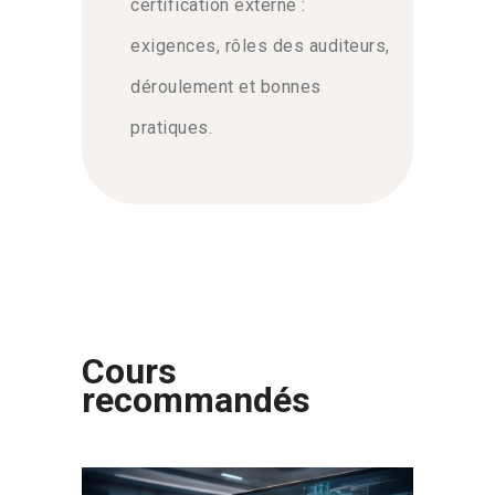
certification externe :
exigences, rôles des auditeurs,
déroulement et bonnes
pratiques.
Cours
recommandés