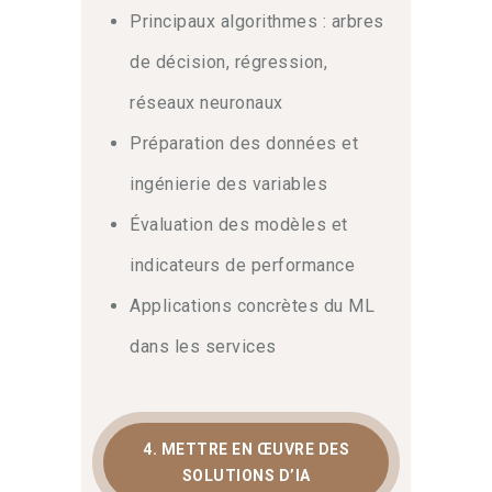
Principaux algorithmes : arbres
de décision, régression,
réseaux neuronaux
Préparation des données et
ingénierie des variables
Évaluation des modèles et
indicateurs de performance
Applications concrètes du ML
dans les services
4. METTRE EN ŒUVRE DES
SOLUTIONS D’IA