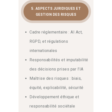
5. ASPECTS JURIDIQUES ET
GESTION DES RISQUES
Cadre réglementaire : AI Act,
RGPD, et régulations
internationales
Responsabilités et imputabilité
des décisions prises par l’IA
Maîtrise des risques : biais,
équité, explicabilité, sécurité
Développement éthique et
responsabilité sociétale