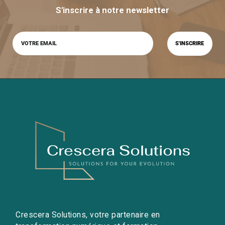
S'inscrire à notre newsletter
Crescera Solutions, votre partenaire en