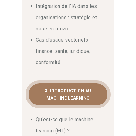
Intégration de l’IA dans les
organisations : stratégie et
mise en œuvre
Cas d’usage sectoriels :
finance, santé, juridique,
conformité
3. INTRODUCTION AU
MACHINE LEARNING
Qu’est-ce que le machine
learning (ML) ?