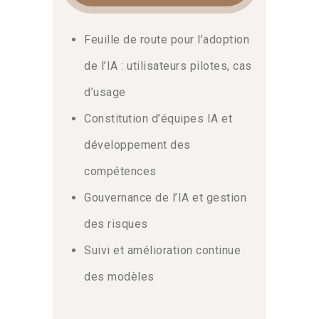
Feuille de route pour l’adoption
de l’IA : utilisateurs pilotes, cas
d’usage
Constitution d’équipes IA et
développement des
compétences
Gouvernance de l’IA et gestion
des risques
Suivi et amélioration continue
des modèles