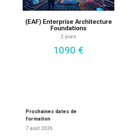
(EAF) Enterprise Architecture
Foundations
2 jours
1090 €
Prochaines dates de
formation
7 août 2026