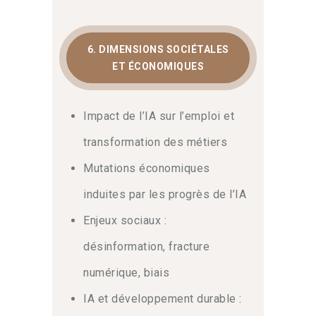
6. DIMENSIONS SOCIÉTALES
ET ÉCONOMIQUES
Impact de l’IA sur l’emploi et
transformation des métiers
Mutations économiques
induites par les progrès de l’IA
Enjeux sociaux :
désinformation, fracture
numérique, biais
IA et développement durable :