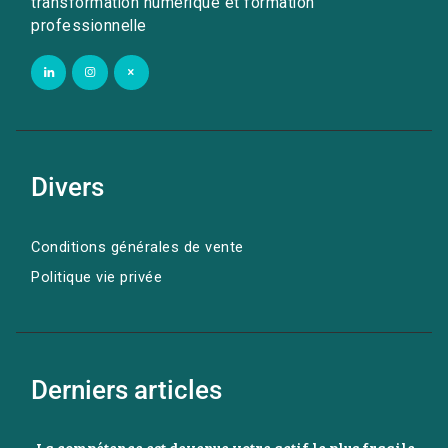
transformation numérique et formation
professionnelle
Divers
Conditions générales de vente
Politique vie privée
Derniers articles