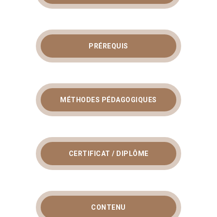
PRÉREQUIS
MÉTHODES PÉDAGOGIQUES
CERTIFICAT / DIPLÔME
CONTENU