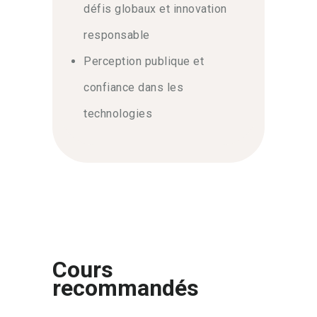
défis globaux et innovation
responsable
Perception publique et
confiance dans les
technologies
Cours
recommandés