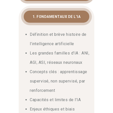
1. FONDAMENTAUX DE L’IA
Définition et brève histoire de
l’intelligence artificielle
Les grandes familles d’IA : ANI,
AGI, ASI, réseaux neuronaux
Concepts clés : apprentissage
supervisé, non supervisé, par
renforcement
Capacités et limites de l’IA
Enjeux éthiques et biais