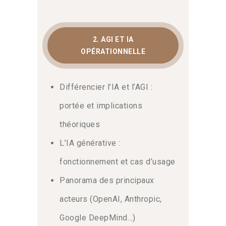
2. AGI ET IA
OPÉRATIONNELLE
Différencier l’IA et l’AGI :
portée et implications
théoriques
L’IA générative :
fonctionnement et cas d’usage
Panorama des principaux
acteurs (OpenAI, Anthropic,
Google DeepMind…)