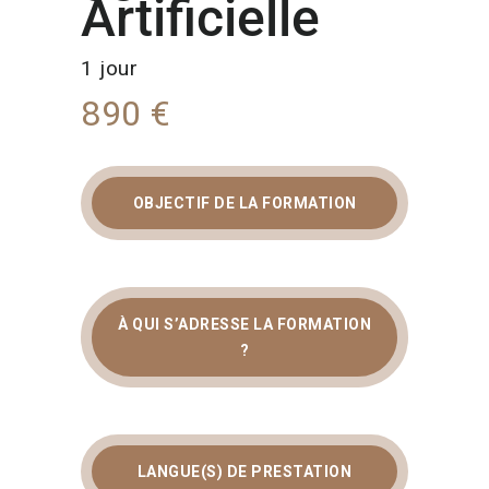
Artificielle
1 jour
890 €
OBJECTIF DE LA FORMATION
À QUI S’ADRESSE LA FORMATION
?
LANGUE(S) DE PRESTATION