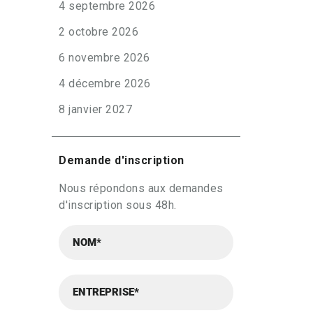
4 septembre 2026
2 octobre 2026
6 novembre 2026
4 décembre 2026
8 janvier 2027
Demande d'inscription
Nous répondons aux demandes
d'inscription sous 48h.