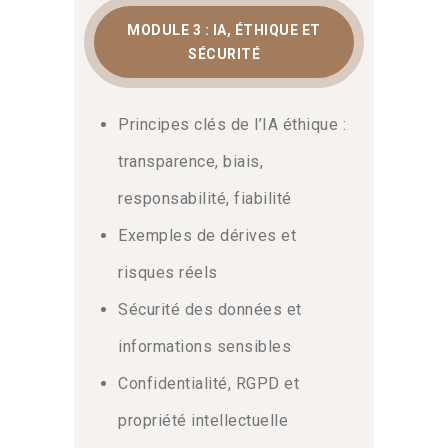
MODULE 3 : IA, ÉTHIQUE ET
SÉCURITÉ
Principes clés de l’IA éthique :
transparence, biais,
responsabilité, fiabilité
Exemples de dérives et
risques réels
Sécurité des données et
informations sensibles
Confidentialité, RGPD et
propriété intellectuelle