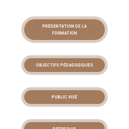
PRÉSENTATION DE LA
FORMATION
OBJECTIFS PÉDAGOGIQUES
PUBLIC VISÉ