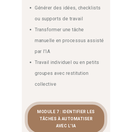
Générer des idées, checklists
ou supports de travail
Transformer une tâche
manuelle en processus assisté
par l’IA
Travail individuel ou en petits
groupes avec restitution
collective
MODULE 7 : IDENTIFIER LES
TÂCHES À AUTOMATISER
AVEC L’IA