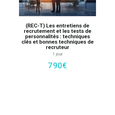
(REC-T) Les entretiens de
recrutement et les tests de
personnalités : techniques
clés et bonnes techniques de
recruteur
1 jour
790€