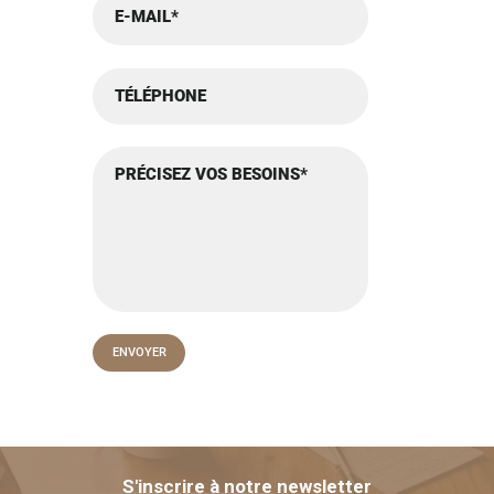
S'inscrire à notre newsletter