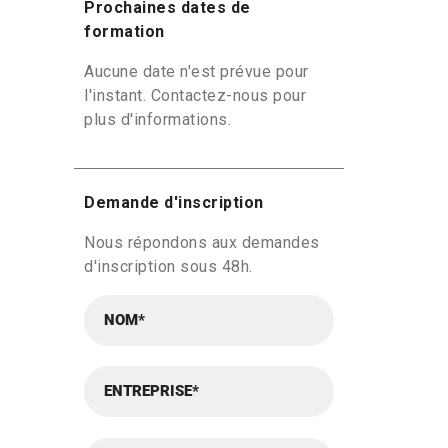
Prochaines dates de
formation
Aucune date n'est prévue pour
l'instant. Contactez-nous pour
plus d'informations.
Demande d'inscription
Nous répondons aux demandes
d'inscription sous 48h.