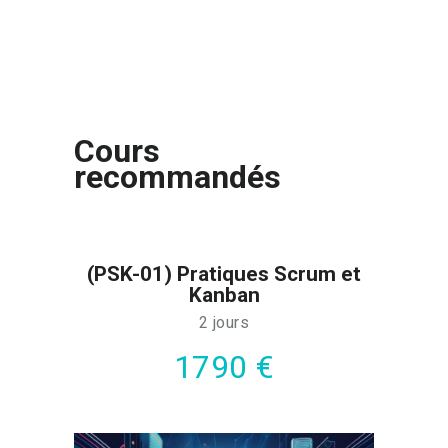
Cours
recommandés
(PSK-01) Pratiques Scrum et
Kanban
2 jours
1790 €