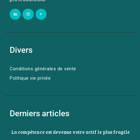
Divers
Conditions générales de vente
Politique vie privée
Derniers articles
La compétence est devenue votre actif le plus fragile