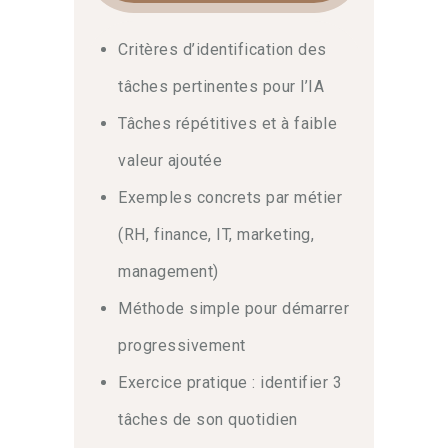
Critères d’identification des
tâches pertinentes pour l’IA
Tâches répétitives et à faible
valeur ajoutée
Exemples concrets par métier
(RH, finance, IT, marketing,
management)
Méthode simple pour démarrer
progressivement
Exercice pratique : identifier 3
tâches de son quotidien