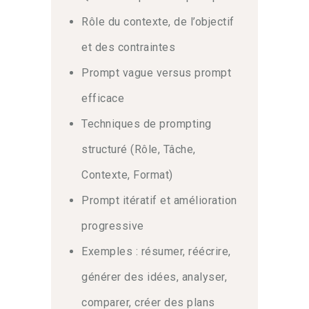
Rôle du contexte, de l’objectif
et des contraintes
Prompt vague versus prompt
efficace
Techniques de prompting
structuré (Rôle, Tâche,
Contexte, Format)
Prompt itératif et amélioration
progressive
Exemples : résumer, réécrire,
générer des idées, analyser,
comparer, créer des plans