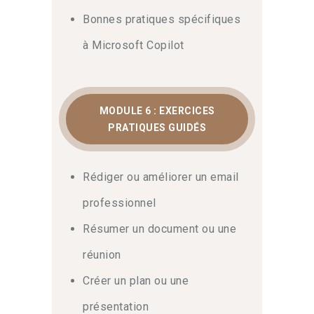
Bonnes pratiques spécifiques
à Microsoft Copilot
MODULE 6 : EXERCICES
PRATIQUES GUIDÉS
Rédiger ou améliorer un email
professionnel
Résumer un document ou une
réunion
Créer un plan ou une
présentation