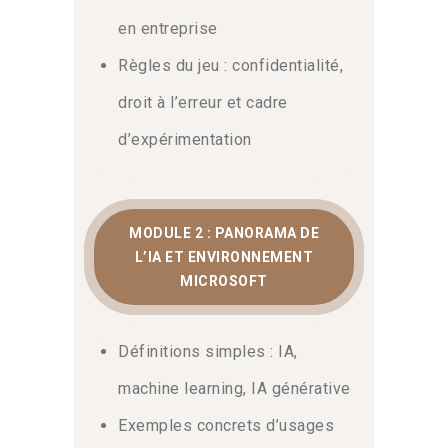
en entreprise
Règles du jeu : confidentialité,
droit à l’erreur et cadre
d’expérimentation
MODULE 2 : PANORAMA DE
L’IA ET ENVIRONNEMENT
MICROSOFT
Définitions simples : IA,
machine learning, IA générative
Exemples concrets d’usages