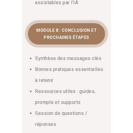
assistables par l’IA
MODULE 8 : CONCLUSION ET
PROCHAINES ÉTAPES
Synthèse des messages clés
Bonnes pratiques essentielles
à retenir
Ressources utiles : guides,
prompts et supports
Session de questions /
réponses