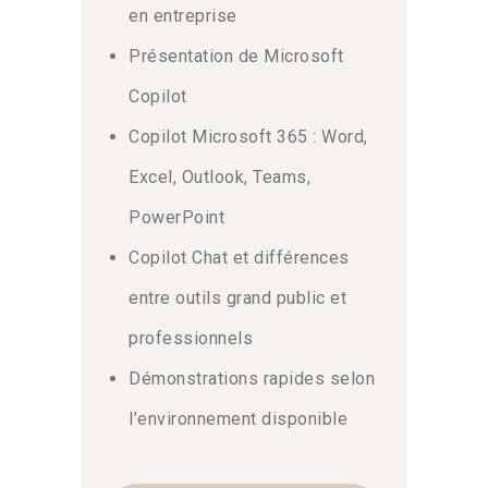
en entreprise
Présentation de Microsoft
Copilot
Copilot Microsoft 365 : Word,
Excel, Outlook, Teams,
PowerPoint
Copilot Chat et différences
entre outils grand public et
professionnels
Démonstrations rapides selon
l’environnement disponible