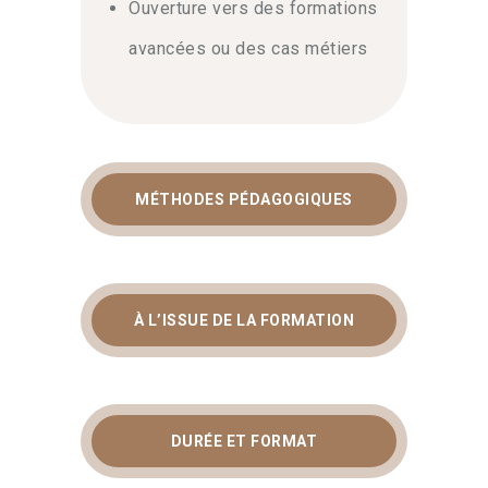
Ouverture vers des formations
avancées ou des cas métiers
MÉTHODES PÉDAGOGIQUES
À L’ISSUE DE LA FORMATION
DURÉE ET FORMAT