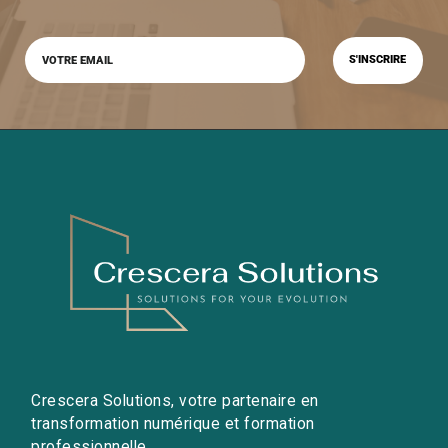
Crescera Solutions, votre partenaire en
transformation numérique et formation
professionnelle