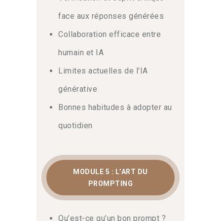
face aux réponses générées
Collaboration efficace entre
humain et IA
Limites actuelles de l’IA
générative
Bonnes habitudes à adopter au
quotidien
MODULE 5 : L’ART DU
PROMPTING
Qu’est-ce qu’un bon prompt ?