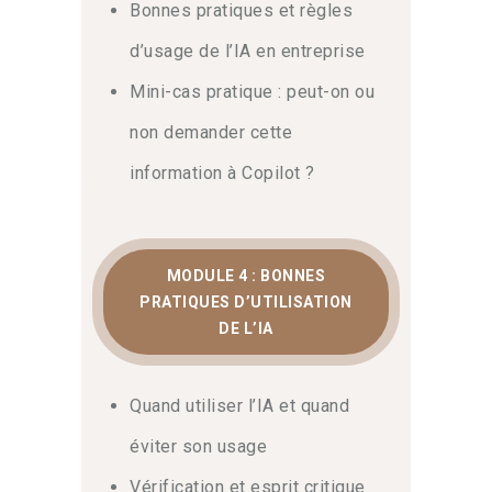
Bonnes pratiques et règles
d’usage de l’IA en entreprise
Mini-cas pratique : peut-on ou
non demander cette
information à Copilot ?
MODULE 4 : BONNES
PRATIQUES D’UTILISATION
DE L’IA
Quand utiliser l’IA et quand
éviter son usage
Vérification et esprit critique