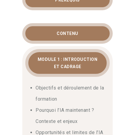
PRÉREQUIS
CONTENU
MODULE 1 : INTRODUCTION
ET CADRAGE
Objectifs et déroulement de la
formation
Pourquoi l’IA maintenant ?
Contexte et enjeux
Opportunités et limites de l’IA