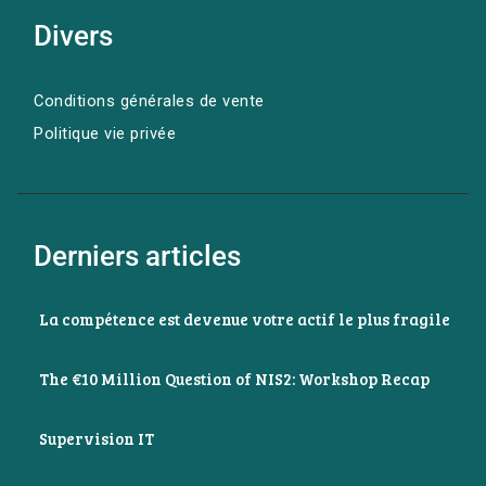
Divers
Conditions générales de vente
Politique vie privée
Derniers articles
La compétence est devenue votre actif le plus fragile
The €10 Million Question of NIS2: Workshop Recap
Supervision IT