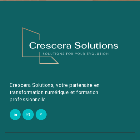
Crescera Solutions, votre partenaire en
transformation numérique et formation
professionnelle