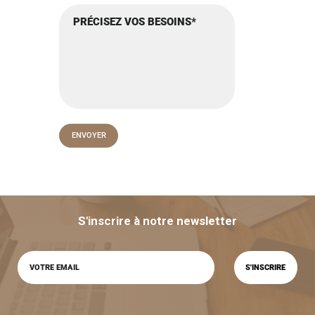
S'inscrire à notre newsletter