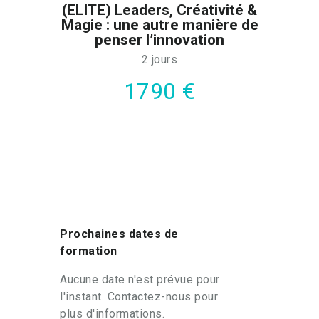
(ELITE) Leaders, Créativité &
Magie : une autre manière de
penser l’innovation
2 jours
1790 €
Prochaines dates de
formation
Aucune date n'est prévue pour
l'instant. Contactez-nous pour
plus d'informations.