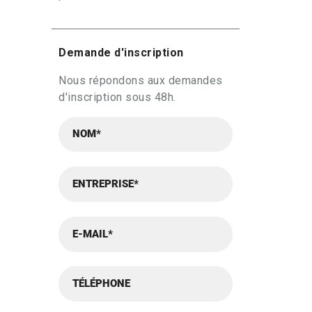
Demande d'inscription
Nous répondons aux demandes
d'inscription sous 48h.