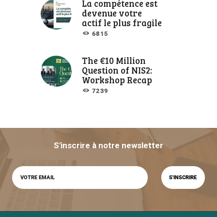
La compétence est
devenue votre
actif le plus fragile
6815
The €10 Million
Question of NIS2:
Workshop Recap
7239
S'inscrire à notre newsletter