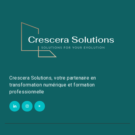
Crescera Solutions, votre partenaire en
transformation numérique et formation
professionnelle