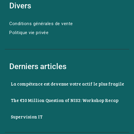
Divers
Conditions générales de vente
Politique vie privée
Derniers articles
La compétence est devenue votre actif le plus fragile
The €10 Million Question of NIS2: Workshop Recap
Supervision IT