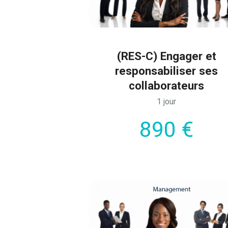
(RES-C) Engager et
responsabiliser ses
collaborateurs
1 jour
890 €