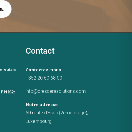
Contact
e votre
Contactez-nous
+352 20 60 68 00
info@crescerasolutions.com
f NIS2:
Notre adresse
50 route d’Esch (2ème étage),
Luxembourg