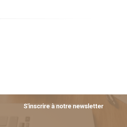
S'inscrire à notre newsletter