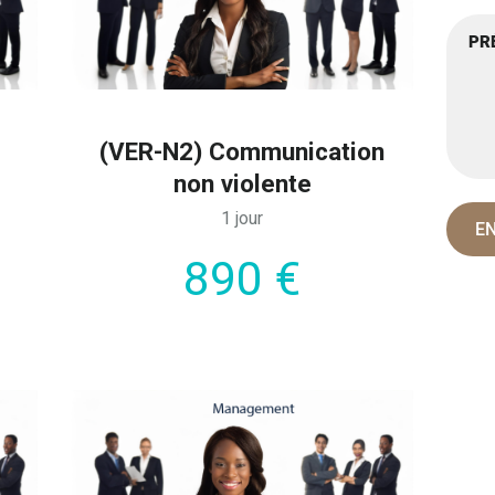
(VER-N2) Communication
non violente
1 jour
890 €