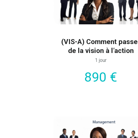
(VIS-A) Comment passe
de la vision à l’action
1 jour
890 €