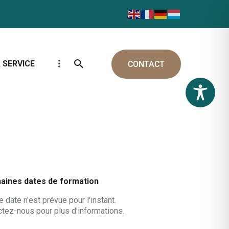
 SERVICE
CONTACT
aines dates de formation
 date n'est prévue pour l'instant.
tez-nous pour plus d'informations.