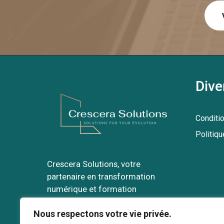
Dive
Conditi
Politiqu
Crescera Solutions, votre
partenaire en transformation
numérique et formation
professionnelle
Nous respectons votre vie privée.