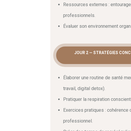
Ressources externes : entourage 
professionnels.
Évaluer son environnement organis
JOUR 2 — STRATÉGIES CONC
Élaborer une routine de santé men
travail, digital detox).
Pratiquer la respiration conscient
Exercices pratiques : cohérence 
professionnel.