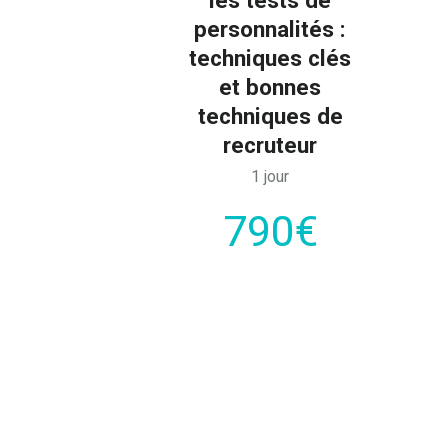
personnalités :
techniques clés
et bonnes
techniques de
recruteur
1 jour
790€