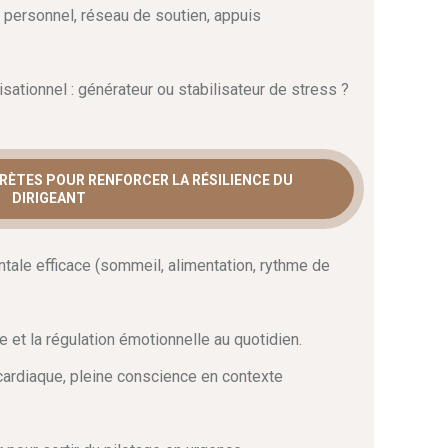
personnel, réseau de soutien, appuis
ationnel : générateur ou stabilisateur de stress ?
RÈTES POUR RENFORCER LA RÉSILIENCE DU
DIRIGEANT
tale efficace (sommeil, alimentation, rythme de
e et la régulation émotionnelle au quotidien.
cardiaque, pleine conscience en contexte