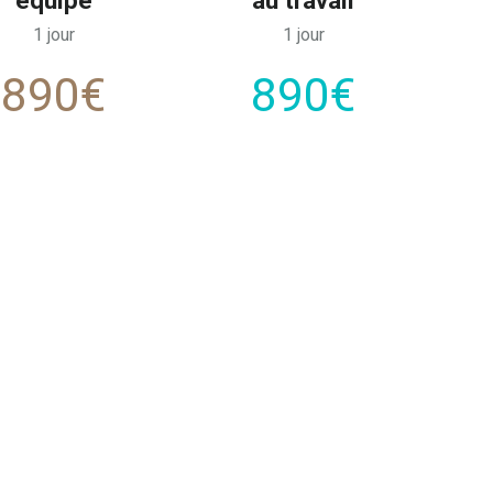
1 jour
1 jour
890€
890€