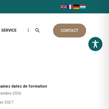
 SERVICE
CONTACT
aines dates de formation
vembre 2026
ier 2027