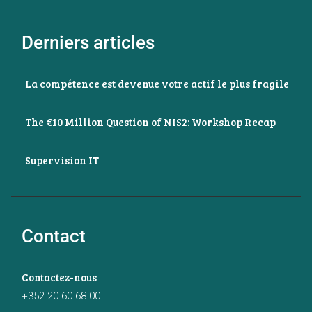
Derniers articles
La compétence est devenue votre actif le plus fragile
The €10 Million Question of NIS2: Workshop Recap
Supervision IT
Contact
Contactez-nous
+352 20 60 68 00