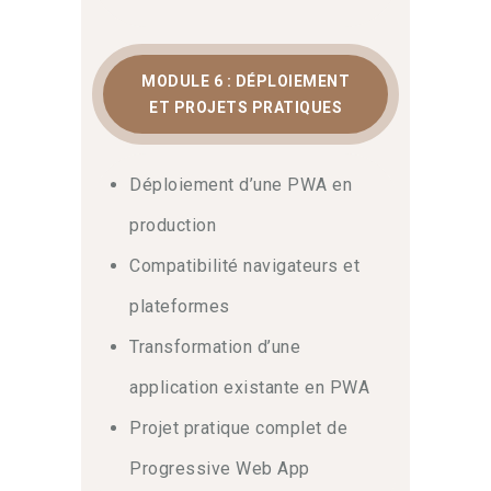
MODULE 6 : DÉPLOIEMENT
ET PROJETS PRATIQUES
Déploiement d’une PWA en
production
Compatibilité navigateurs et
plateformes
Transformation d’une
application existante en PWA
Projet pratique complet de
Progressive Web App