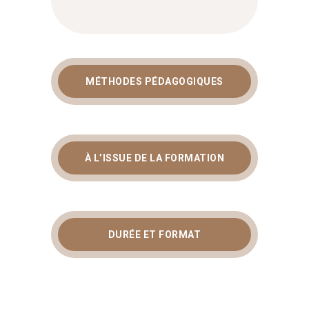
MÉTHODES PÉDAGOGIQUES
À L’ISSUE DE LA FORMATION
DURÉE ET FORMAT