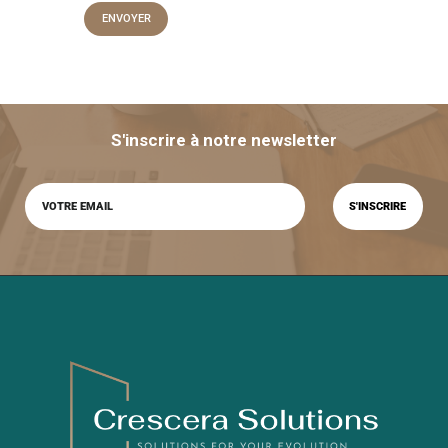
S'inscrire à notre newsletter