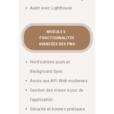
Audit avec Lighthouse
MODULE 5 :
FONCTIONNALITÉS
AVANCÉES DES PWA
Notifications push et
Background Sync
Accès aux API Web modernes
Gestion des mises à jour de
l’application
Sécurité et bonnes pratiques