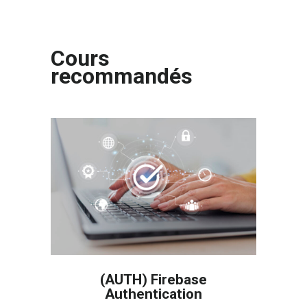
Cours
recommandés
(AUTH) Firebase
Authentication