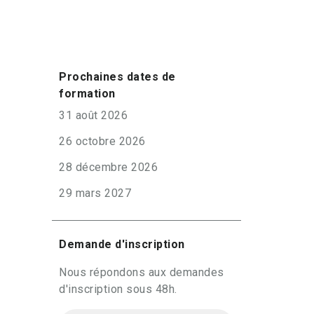
Prochaines dates de
formation
31 août 2026
26 octobre 2026
28 décembre 2026
29 mars 2027
Demande d'inscription
Nous répondons aux demandes
d'inscription sous 48h.