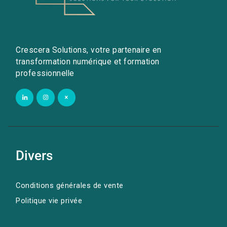
Crescera Solutions, votre partenaire en
transformation numérique et formation
professionnelle
Divers
Conditions générales de vente
Politique vie privée