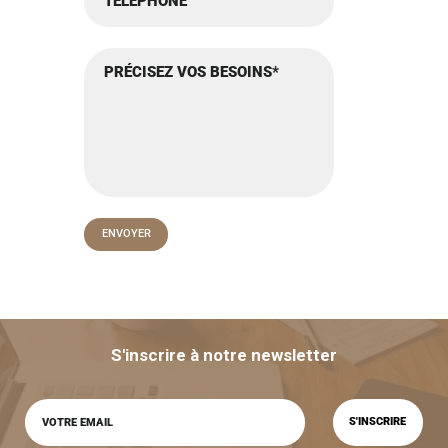
S'inscrire à notre newsletter