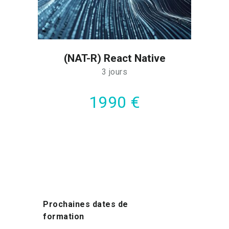
(NAT-R) React Native
3 jours
1990 €
Prochaines dates de
formation