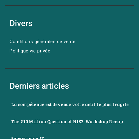
Divers
Conditions générales de vente
Politique vie privée
Derniers articles
La compétence est devenue votre actif le plus fragile
The €10 Million Question of NIS2: Workshop Recap
Supervision IT