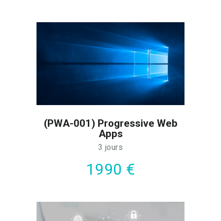
(PWA-001) Progressive Web
Apps
3 jours
1990 €