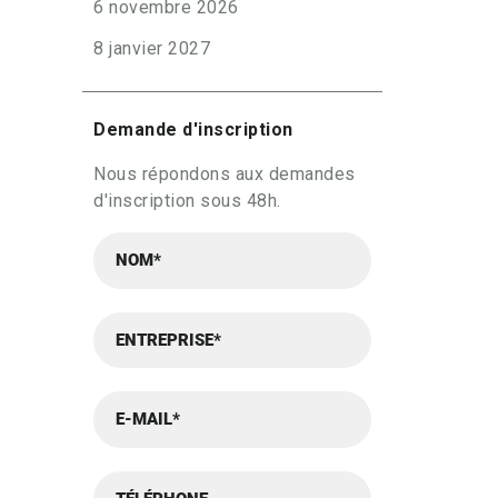
6 novembre 2026
8 janvier 2027
Demande d'inscription
Nous répondons aux demandes
d'inscription sous 48h.