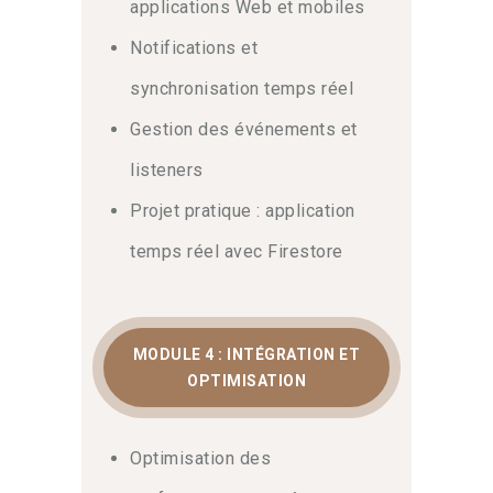
applications Web et mobiles
retour en poste.
Notifications et
synchronisation temps réel
Gestion des événements et
listeners
Projet pratique : application
temps réel avec Firestore
MODULE 4 : INTÉGRATION ET
OPTIMISATION
Optimisation des