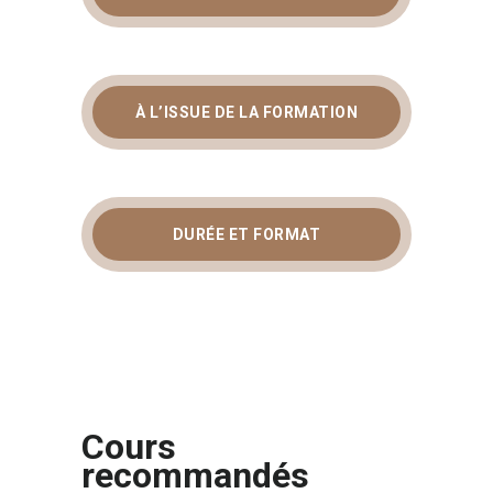
À L’ISSUE DE LA FORMATION
DURÉE ET FORMAT
Cours
recommandés