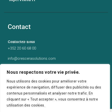
Contact
Contactez-nous
+352 20 60 68 00
info@crescerasolutions.com
Notre adresse
Nous respectons votre vie privée.
50 route d’Esch (2ème étage), Luxembourg
Nous utilisons des cookies pour améliorer votre
expérience de navigation, diffuser des publicités ou des
contenus personnalisés et analyser notre trafic. En
cliquant sur « Tout accepter », vous consentez à notre
utilisation des cookies.