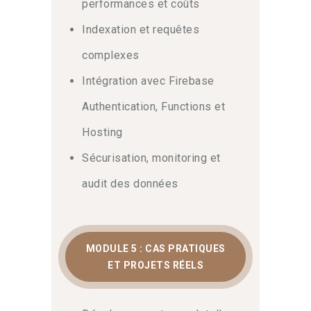
performances et coûts
Indexation et requêtes
complexes
Intégration avec Firebase
Authentication, Functions et
Hosting
Sécurisation, monitoring et
audit des données
MODULE 5 : CAS PRATIQUES
ET PROJETS RÉELS