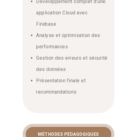
Développement complet d’une
application Cloud avec
Firebase
Analyse et optimisation des
performances
Gestion des erreurs et sécurité
des données
Présentation finale et
recommandations
MÉTHODES PÉDAGOGIQUES