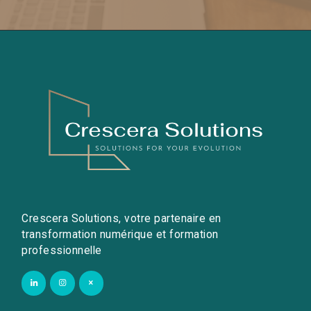
Crescera Solutions, votre partenaire en
transformation numérique et formation
professionnelle