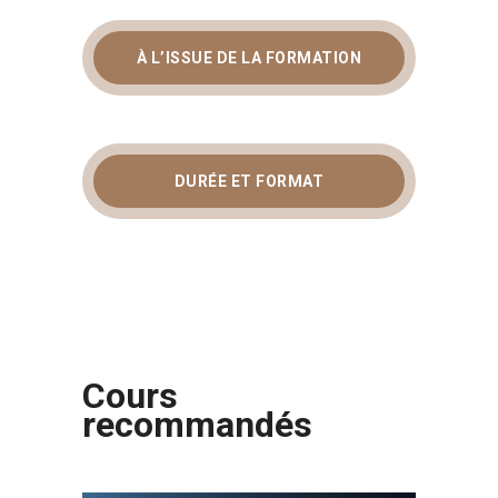
À L’ISSUE DE LA FORMATION
DURÉE ET FORMAT
Cours
recommandés