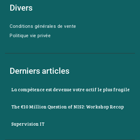
Divers
Conditions générales de vente
Politique vie privée
Derniers articles
La compétence est devenue votre actif le plus fragile
The €10 Million Question of NIS2: Workshop Recap
Supervision IT