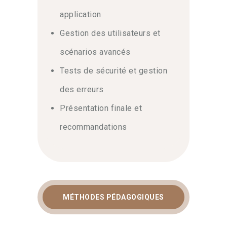
application
Gestion des utilisateurs et
scénarios avancés
Tests de sécurité et gestion
des erreurs
Présentation finale et
recommandations
MÉTHODES PÉDAGOGIQUES