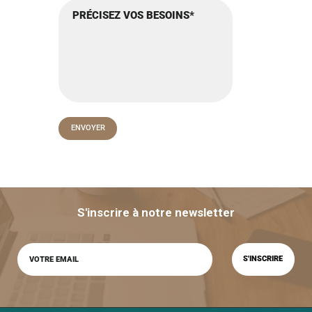
S'inscrire à notre newsletter