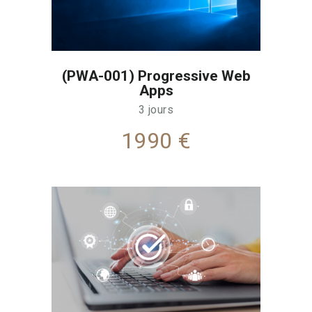
(PWA-001) Progressive Web
Apps
3 jours
1990 €