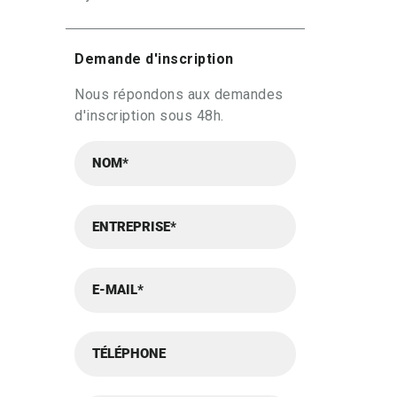
Demande d'inscription
Nous répondons aux demandes
d'inscription sous 48h.