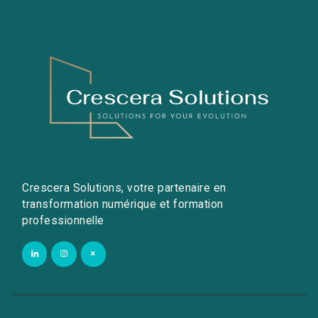
Crescera Solutions, votre partenaire en
transformation numérique et formation
professionnelle