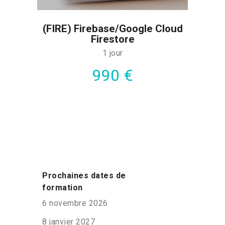
(FIRE) Firebase/Google Cloud
Firestore
1 jour
990 €
Prochaines dates de
formation
6 novembre 2026
8 janvier 2027