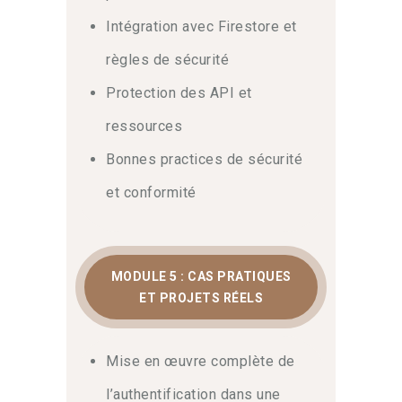
Intégration avec Firestore et
règles de sécurité
Protection des API et
ressources
Bonnes practices de sécurité
et conformité
MODULE 5 : CAS PRATIQUES
ET PROJETS RÉELS
Mise en œuvre complète de
l’authentification dans une