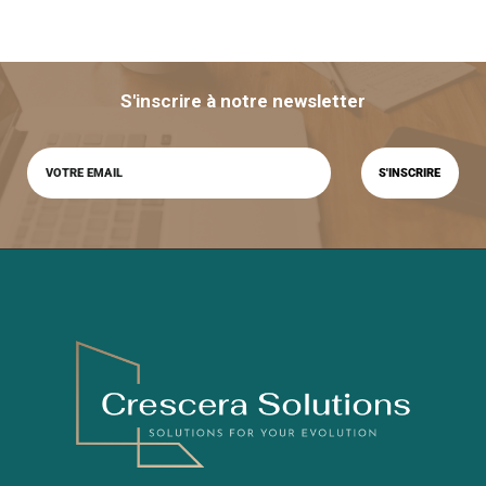
S'inscrire à notre newsletter