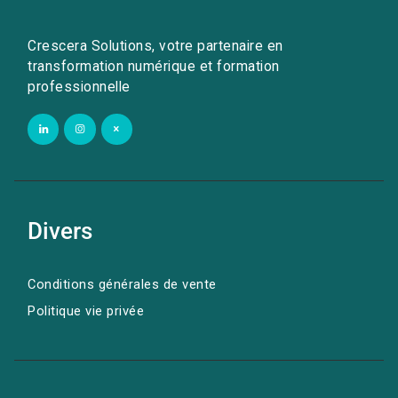
Crescera Solutions, votre partenaire en
transformation numérique et formation
professionnelle
Divers
Conditions générales de vente
Politique vie privée