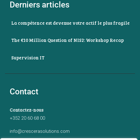
Derniers articles
La compétence est devenue votre actif le plus fragile
The €10 Million Question of NIS2: Workshop Recap
Supervision IT
Contact
Contactez-nous
+352 20 60 68 00
info@crescerasolutions.com