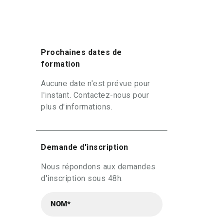
Prochaines dates de
formation
Aucune date n'est prévue pour
l'instant. Contactez-nous pour
plus d'informations.
Demande d'inscription
Nous répondons aux demandes
d'inscription sous 48h.