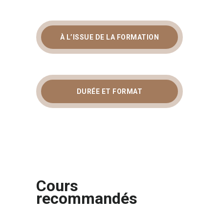
À L’ISSUE DE LA FORMATION
DURÉE ET FORMAT
Cours
recommandés