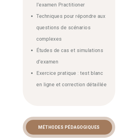
l’examen Practitioner
Techniques pour répondre aux
questions de scénarios
complexes
Études de cas et simulations
d’examen
Exercice pratique : test blanc
en ligne et correction détaillée
MÉTHODES PÉDAGOGIQUES