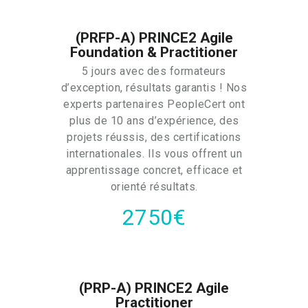
(PRFP-A) PRINCE2 Agile
Foundation & Practitioner
5 jours avec des formateurs
d’exception, résultats garantis ! Nos
experts partenaires PeopleCert ont
plus de 10 ans d’expérience, des
projets réussis, des certifications
internationales. Ils vous offrent un
apprentissage concret, efficace et
orienté résultats.
2750€
(PRP-A) PRINCE2 Agile
Practitioner