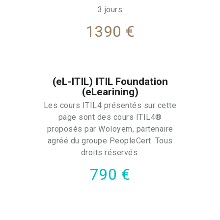
3 jours
1390 €
(eL-ITIL) ITIL Foundation
(eLearining)
Les cours ITIL4 présentés sur cette
page sont des cours ITIL4®
proposés par Woloyem, partenaire
agréé du groupe PeopleCert. Tous
droits réservés.
790 €