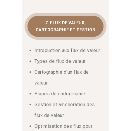
7. FLUX DE VALEUR,
CARTOGRAPHIE ET GESTION
Introduction aux flux de valeur.
Types de flux de valeur.
Cartographie d’un flux de
valeur.
Étapes de cartographie.
Gestion et amélioration des
flux de valeur.
Optimisation des flux pour