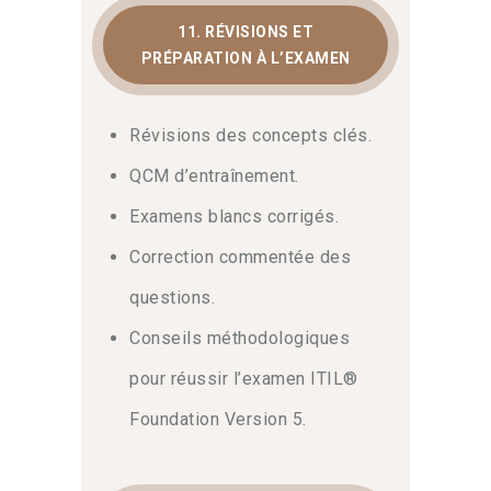
11. RÉVISIONS ET
PRÉPARATION À L’EXAMEN
Révisions des concepts clés.
QCM d’entraînement.
Examens blancs corrigés.
Correction commentée des
questions.
Conseils méthodologiques
pour réussir l’examen ITIL®
Foundation Version 5.