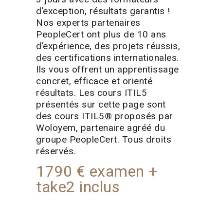
d’exception, résultats garantis !
Nos experts partenaires
PeopleCert ont plus de 10 ans
d’expérience, des projets réussis,
des certifications internationales.
Ils vous offrent un apprentissage
concret, efficace et orienté
résultats. Les cours ITIL5
présentés sur cette page sont
des cours ITIL5® proposés par
Woloyem, partenaire agréé du
groupe PeopleCert. Tous droits
réservés.
1790 € examen +
take2 inclus