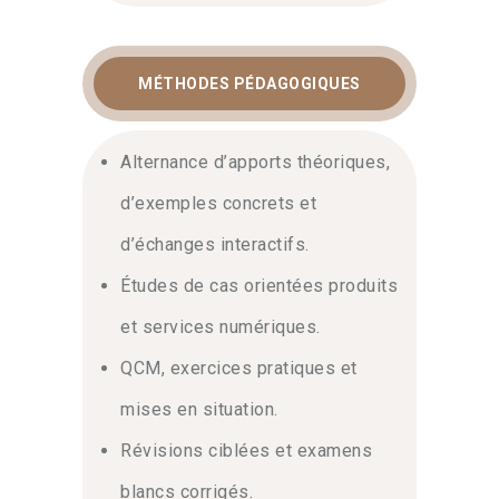
MÉTHODES PÉDAGOGIQUES
Alternance d’apports théoriques,
d’exemples concrets et
d’échanges interactifs.
Études de cas orientées produits
et services numériques.
QCM, exercices pratiques et
mises en situation.
Révisions ciblées et examens
blancs corrigés.