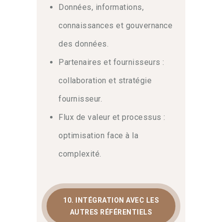
Données, informations,
connaissances et gouvernance
des données.
Partenaires et fournisseurs :
collaboration et stratégie
fournisseur.
Flux de valeur et processus :
optimisation face à la
complexité.
10. INTÉGRATION AVEC LES
AUTRES RÉFÉRENTIELS