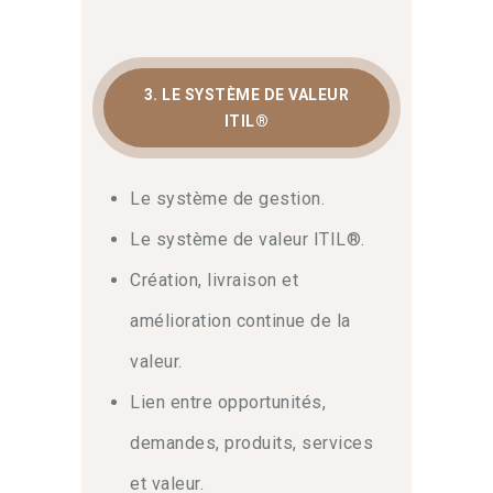
3. LE SYSTÈME DE VALEUR
ITIL®
Le système de gestion.
Le système de valeur ITIL®.
Création, livraison et
amélioration continue de la
valeur.
Lien entre opportunités,
demandes, produits, services
et valeur.