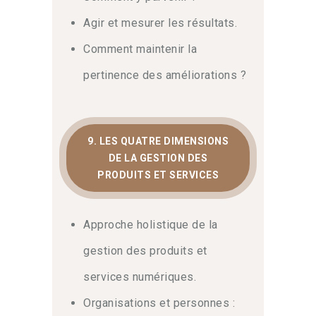
Agir et mesurer les résultats.
Comment maintenir la
pertinence des améliorations ?
9. LES QUATRE DIMENSIONS
DE LA GESTION DES
PRODUITS ET SERVICES
Approche holistique de la
gestion des produits et
services numériques.
Organisations et personnes :