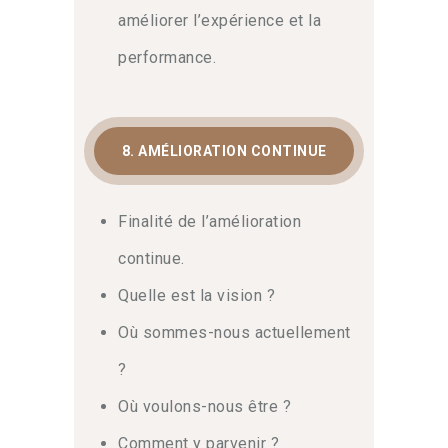
améliorer l’expérience et la
performance.
8. AMÉLIORATION CONTINUE
Finalité de l’amélioration
continue.
Quelle est la vision ?
Où sommes-nous actuellement
?
Où voulons-nous être ?
Comment y parvenir ?