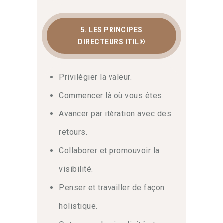
5. LES PRINCIPES
DIRECTEURS ITIL®
Privilégier la valeur.
Commencer là où vous êtes.
Avancer par itération avec des
retours.
Collaborer et promouvoir la
visibilité.
Penser et travailler de façon
holistique.