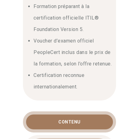
Formation préparant à la
certification officielle ITIL®
Foundation Version 5.
Voucher d’examen officiel
PeopleCert inclus dans le prix de
la formation, selon l’offre retenue.
Certification reconnue
internationalement.
CONTENU