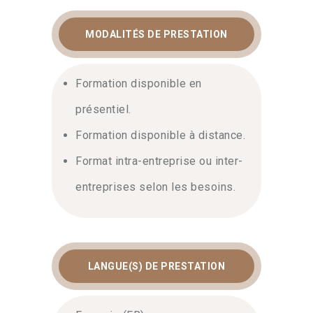
MODALITÉS DE PRESTATION
Formation disponible en
présentiel.
Formation disponible à distance.
Format intra-entreprise ou inter-
entreprises selon les besoins.
LANGUE(S) DE PRESTATION