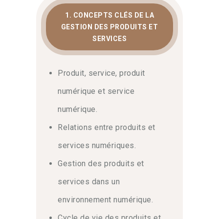
1. CONCEPTS CLÉS DE LA
GESTION DES PRODUITS ET
SERVICES
Produit, service, produit
numérique et service
numérique.
Relations entre produits et
services numériques.
Gestion des produits et
services dans un
environnement numérique.
Cycle de vie des produits et