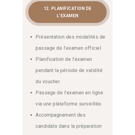
12. PLANIFICATION DE
L’EXAMEN
Présentation des modalités de
passage de l’examen officiel.
Planification de l’examen
pendant la période de validité
du voucher.
Passage de l’examen en ligne
via une plateforme surveillée.
Accompagnement des
candidats dans la préparation