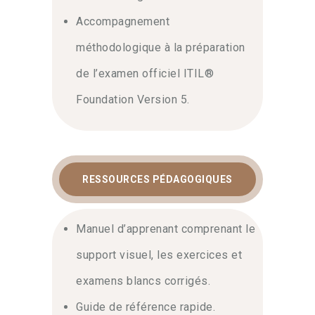
Accompagnement
méthodologique à la préparation
de l’examen officiel ITIL®
Foundation Version 5.
RESSOURCES PÉDAGOGIQUES
Manuel d’apprenant comprenant le
support visuel, les exercices et
examens blancs corrigés.
Guide de référence rapide.