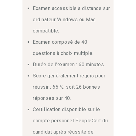
Examen accessible à distance sur
ordinateur Windows ou Mac
compatible.
Examen composé de 40
questions à choix multiple.
Durée de l’examen : 60 minutes.
Score généralement requis pour
réussir : 65 %, soit 26 bonnes
réponses sur 40.
Certification disponible sur le
compte personnel PeopleCert du
candidat après réussite de