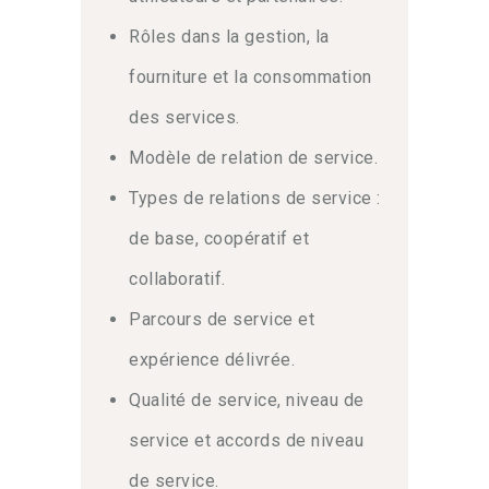
Rôles dans la gestion, la
fourniture et la consommation
des services.
Modèle de relation de service.
Types de relations de service :
de base, coopératif et
collaboratif.
Parcours de service et
expérience délivrée.
Qualité de service, niveau de
service et accords de niveau
de service.