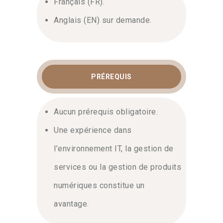
Français (FR).
Anglais (EN) sur demande.
PRÉREQUIS
Aucun prérequis obligatoire.
Une expérience dans
l’environnement IT, la gestion de
services ou la gestion de produits
numériques constitue un
avantage.