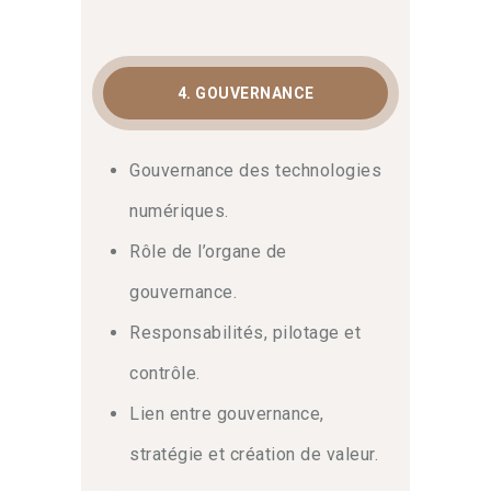
4. GOUVERNANCE
Gouvernance des technologies
numériques.
Rôle de l’organe de
gouvernance.
Responsabilités, pilotage et
contrôle.
Lien entre gouvernance,
stratégie et création de valeur.