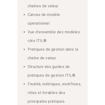
chaînes de valeur.
Canvas de modèle
opérationnel.
Vue d’ensemble des modèles
clés ITIL®.
Pratiques de gestion dans la
chaîne de valeur.
Structure des guides de
pratiques de gestion ITIL®.
Finalité, métriques, workflows,
rôles et livrables des
principales pratiques.