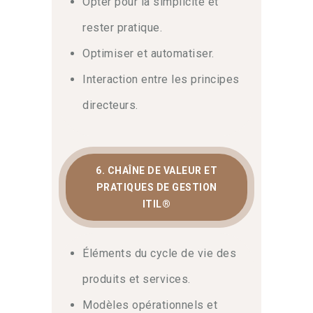
Opter pour la simplicité et
rester pratique.
Optimiser et automatiser.
Interaction entre les principes
directeurs.
6. CHAÎNE DE VALEUR ET
PRATIQUES DE GESTION
ITIL®
Éléments du cycle de vie des
produits et services.
Modèles opérationnels et