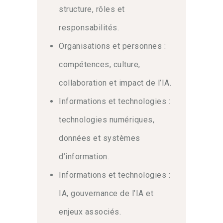
structure, rôles et
responsabilités.
Organisations et personnes :
compétences, culture,
collaboration et impact de l’IA.
Informations et technologies :
technologies numériques,
données et systèmes
d’information.
Informations et technologies :
IA, gouvernance de l’IA et
enjeux associés.