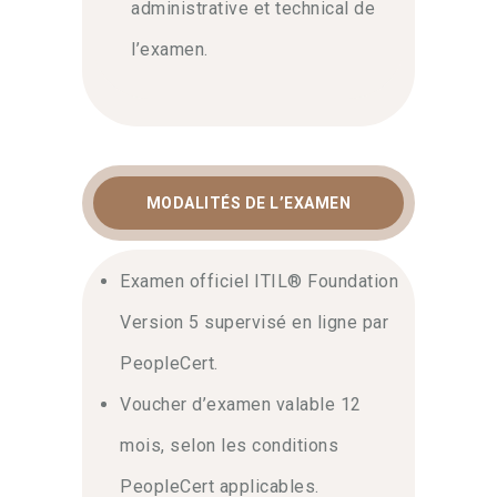
administrative et technical de
l’examen.
MODALITÉS DE L’EXAMEN
Examen officiel ITIL® Foundation
Version 5 supervisé en ligne par
PeopleCert.
Voucher d’examen valable 12
mois, selon les conditions
PeopleCert applicables.