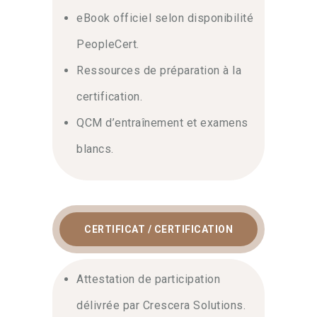
eBook officiel selon disponibilité
PeopleCert.
Ressources de préparation à la
certification.
QCM d’entraînement et examens
blancs.
CERTIFICAT / CERTIFICATION
Attestation de participation
délivrée par Crescera Solutions.