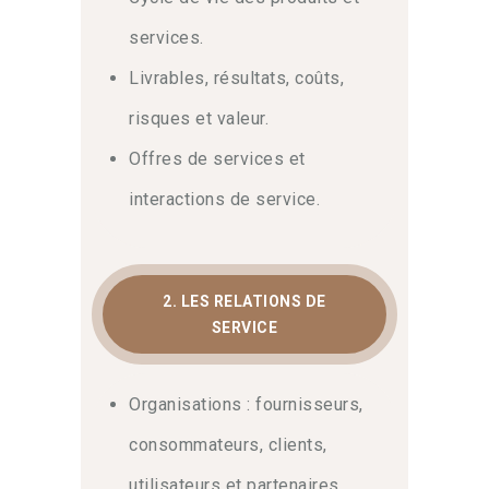
services.
Livrables, résultats, coûts,
risques et valeur.
Offres de services et
interactions de service.
2. LES RELATIONS DE
SERVICE
Organisations : fournisseurs,
consommateurs, clients,
utilisateurs et partenaires.