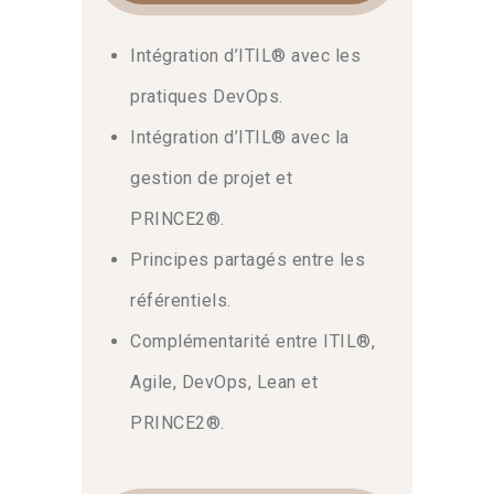
Intégration d’ITIL® avec les
pratiques DevOps.
Intégration d’ITIL® avec la
gestion de projet et
PRINCE2®.
Principes partagés entre les
référentiels.
Complémentarité entre ITIL®,
Agile, DevOps, Lean et
PRINCE2®.