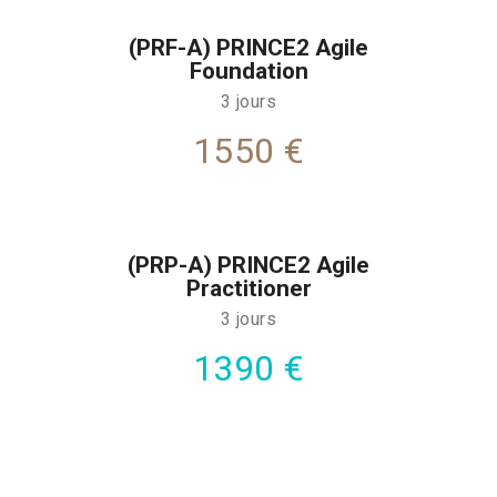
(PRF-A) PRINCE2 Agile
Foundation
3 jours
1550 €
(PRP-A) PRINCE2 Agile
Practitioner
3 jours
1390 €