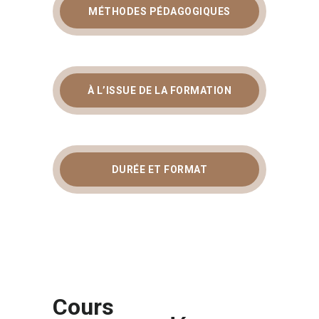
MÉTHODES PÉDAGOGIQUES
À L’ISSUE DE LA FORMATION
DURÉE ET FORMAT
Cours