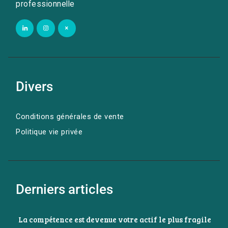
professionnelle
Divers
Conditions générales de vente
Politique vie privée
Derniers articles
La compétence est devenue votre actif le plus fragile