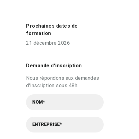
Prochaines dates de
formation
21 décembre 2026
Demande d'inscription
Nous répondons aux demandes
d'inscription sous 48h.