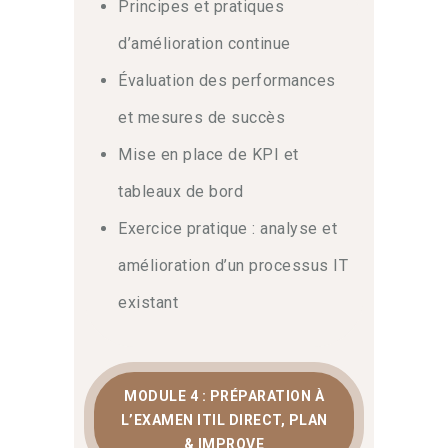
Principes et pratiques
d’amélioration continue
Évaluation des performances
et mesures de succès
Mise en place de KPI et
tableaux de bord
Exercice pratique : analyse et
amélioration d’un processus IT
existant
MODULE 4 : PRÉPARATION À
L’EXAMEN ITIL DIRECT, PLAN
& IMPROVE