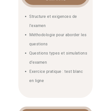
Structure et exigences de
l’examen
Méthodologie pour aborder les
questions
Questions types et simulations
d’examen
Exercice pratique : test blanc
en ligne