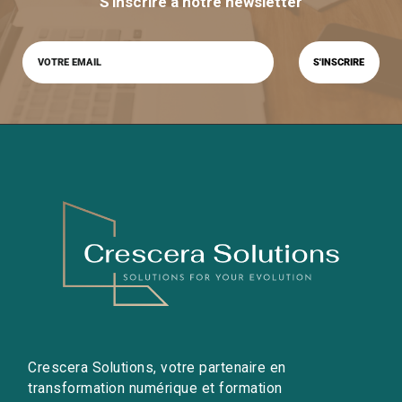
S'inscrire à notre newsletter
Crescera Solutions, votre partenaire en
transformation numérique et formation