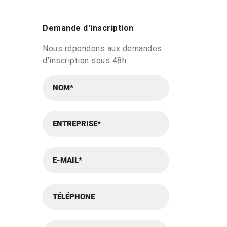
Demande d'inscription
Nous répondons aux demandes
d'inscription sous 48h.