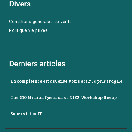
Divers
Conditions générales de vente
Politique vie privée
Derniers articles
La compétence est devenue votre actif le plus fragile
The €10 Million Question of NIS2: Workshop Recap
Supervision IT