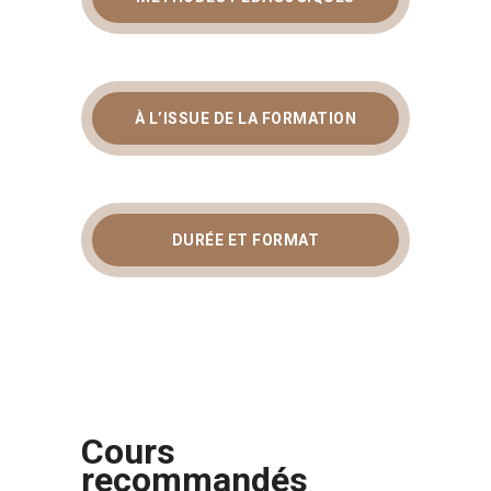
À L’ISSUE DE LA FORMATION
DURÉE ET FORMAT
Cours
recommandés