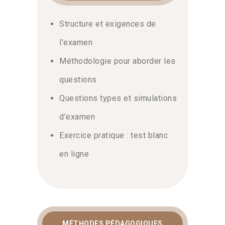
Structure et exigences de
l’examen
Méthodologie pour aborder les
questions
Questions types et simulations
d’examen
Exercice pratique : test blanc
en ligne
MÉTHODES PÉDAGOGIQUES