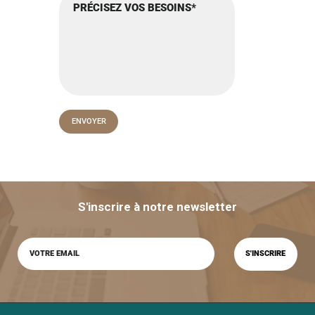
S'inscrire à notre newsletter