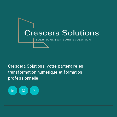
Crescera Solutions, votre partenaire en
transformation numérique et formation
professionnelle