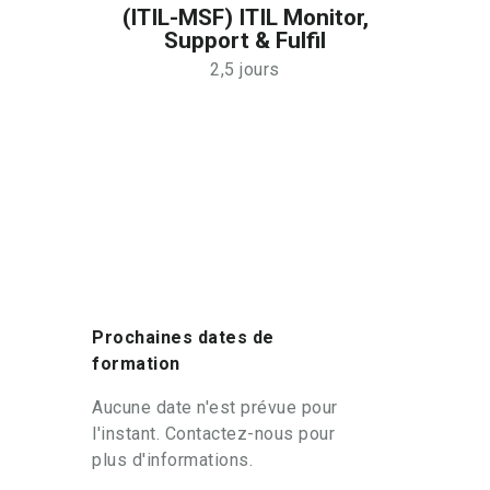
(ITIL-MSF) ITIL Monitor,
Support & Fulfil
2,5 jours
Prochaines dates de
formation
Aucune date n'est prévue pour
l'instant. Contactez-nous pour
plus d'informations.