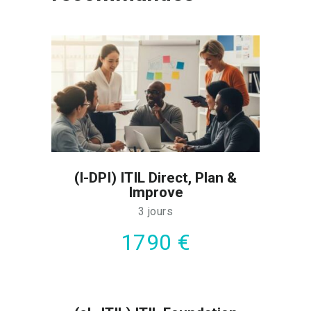
(I-DPI) ITIL Direct, Plan &
Improve
3 jours
1790 €