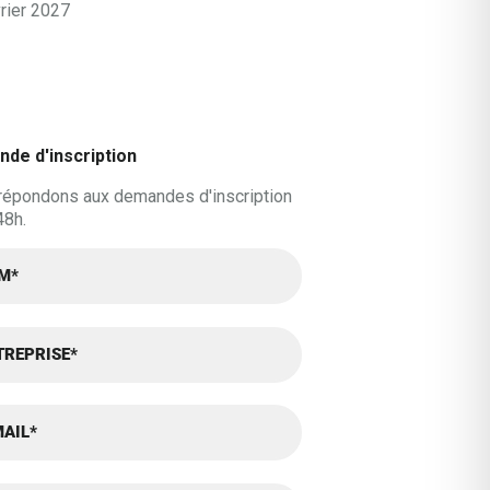
rier 2027
de d'inscription
répondons aux demandes d'inscription
48h.