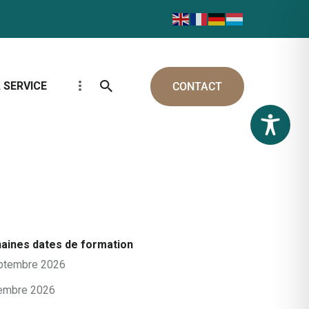
 SERVICE
CONTACT
aines dates de formation
ptembre 2026
embre 2026