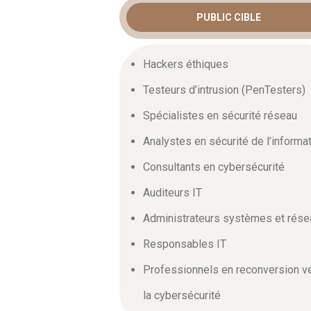
PUBLIC CIBLE
Hackers éthiques
Testeurs d’intrusion (PenTesters)
Spécialistes en sécurité réseau
Analystes en sécurité de l’informa
Consultants en cybersécurité
Auditeurs IT
Administrateurs systèmes et rése
Responsables IT
Professionnels en reconversion v
la cybersécurité