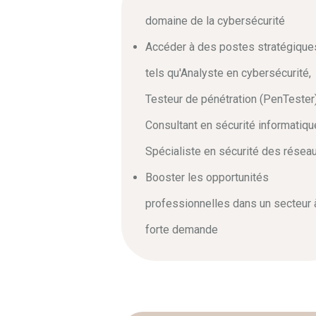
domaine de la cybersécurité
Accéder à des postes stratégique
tels qu'Analyste en cybersécurité,
Testeur de pénétration (PenTester)
Consultant en sécurité informatiqu
Spécialiste en sécurité des résea
Booster les opportunités
professionnelles dans un secteur 
forte demande