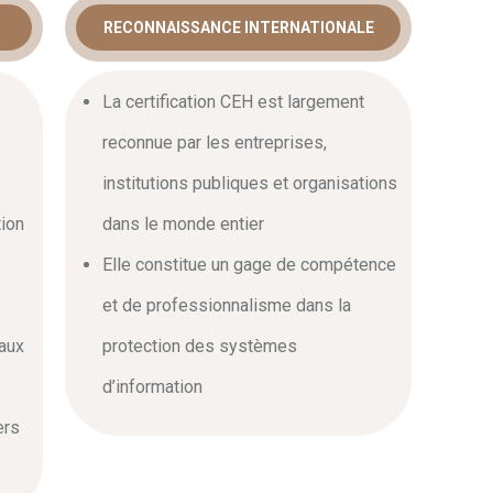
RECONNAISSANCE INTERNATIONALE
La certification CEH est largement
reconnue par les entreprises,
institutions publiques et organisations
tion
dans le monde entier
Elle constitue un gage de compétence
et de professionnalisme dans la
aux
protection des systèmes
d’information
ers