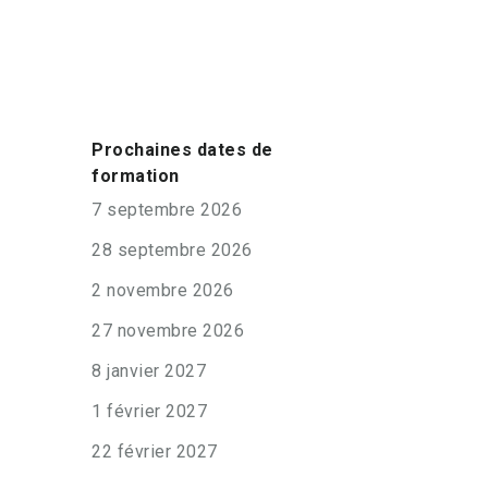
Prochaines dates de
formation
7 septembre 2026
28 septembre 2026
2 novembre 2026
27 novembre 2026
8 janvier 2027
1 février 2027
22 février 2027