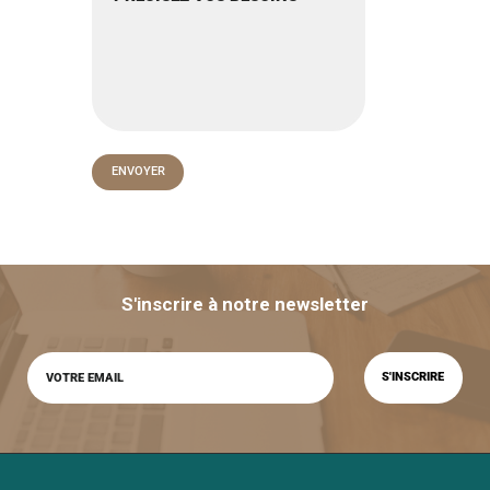
S'inscrire à notre newsletter