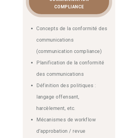
COMPLIANCE
Concepts de la conformité des
communications
(communication compliance)
Planification de la conformité
des communications
Définition des politiques :
langage offensant,
harcèlement, etc.
Mécanismes de workflow
d’approbation / revue