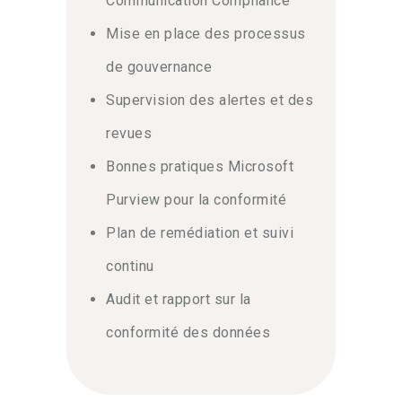
Communication Compliance
Mise en place des processus
de gouvernance
Supervision des alertes et des
revues
Bonnes pratiques Microsoft
Purview pour la conformité
Plan de remédiation et suivi
continu
Audit et rapport sur la
conformité des données