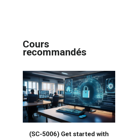
Cours
recommandés
(SC-5006) Get started with