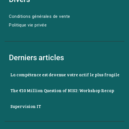
Conditions générales de vente
Politique vie privée
Derniers articles
La compétence est devenue votre actif le plus fragile
The €10 Million Question of NIS2: Workshop Recap
Supervision IT