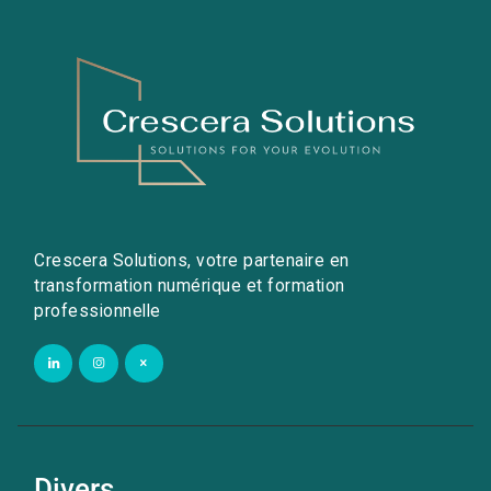
Crescera Solutions, votre partenaire en
transformation numérique et formation
professionnelle
Divers