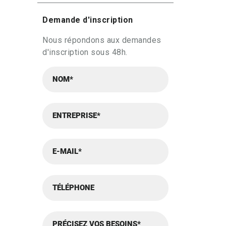
Demande d'inscription
Nous répondons aux demandes
d'inscription sous 48h.