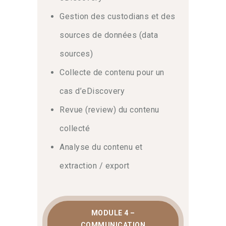
Gestion des custodians et des
sources de données (data
sources)
Collecte de contenu pour un
cas d’eDiscovery
Revue (review) du contenu
collecté
Analyse du contenu et
extraction / export
MODULE 4 –
COMMUNICATION