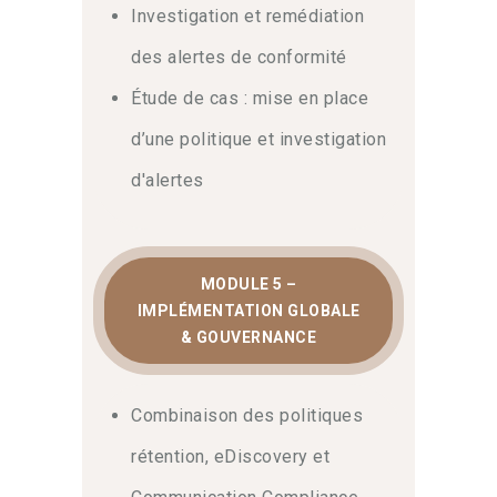
Investigation et remédiation
des alertes de conformité
Étude de cas : mise en place
d’une politique et investigation
d'alertes
MODULE 5 –
IMPLÉMENTATION GLOBALE
& GOUVERNANCE
Combinaison des politiques
rétention, eDiscovery et