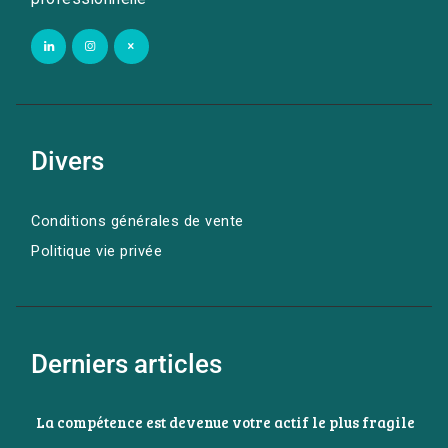
Divers
Conditions générales de vente
Politique vie privée
Derniers articles
La compétence est devenue votre actif le plus fragile