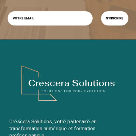
Crescera Solutions, votre partenaire en
transformation numérique et formation
professionnelle