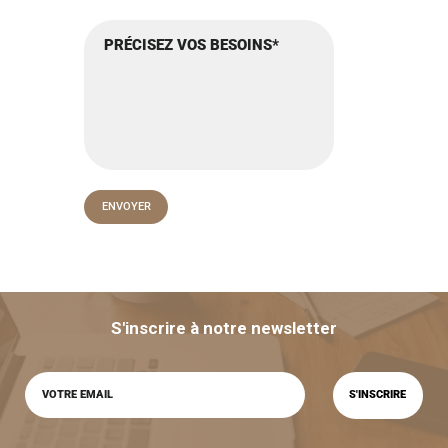
S'inscrire à notre newsletter