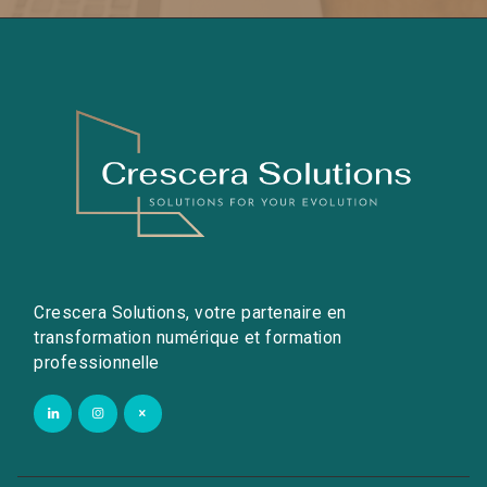
Crescera Solutions, votre partenaire en
transformation numérique et formation
professionnelle