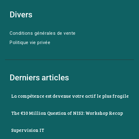
Divers
Conditions générales de vente
Politique vie privée
Derniers articles
La compétence est devenue votre actif le plus fragile
The €10 Million Question of NIS2: Workshop Recap
Supervision IT