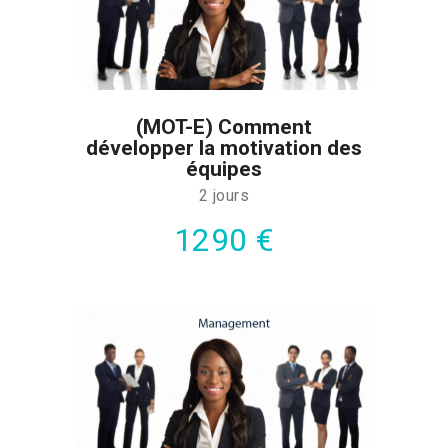
(MOT-E) Comment
développer la motivation des
équipes
2 jours
1290 €