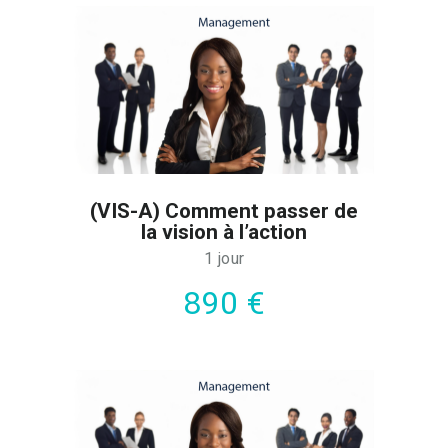
(VIS-A) Comment passer de
la vision à l’action
1 jour
890 €