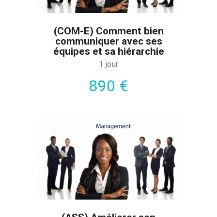
(COM-E) Comment bien
communiquer avec ses
équipes et sa hiérarchie
1 jour
890 €