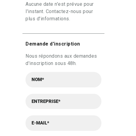
Aucune date n'est prévue pour
l'instant. Contactez-nous pour
plus d'informations.
Demande d'inscription
Nous répondons aux demandes
d'inscription sous 48h.