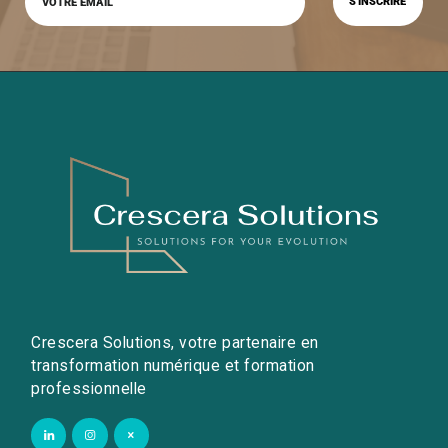
Crescera Solutions, votre partenaire en
transformation numérique et formation
professionnelle