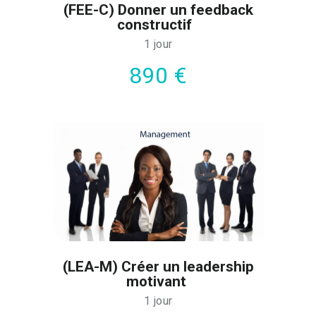
(FEE-C) Donner un feedback
constructif
1 jour
890 €
(LEA-M) Créer un leadership
motivant
1 jour