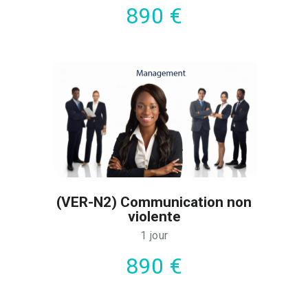
890 €
(VER-N2) Communication non
violente
1 jour
890 €