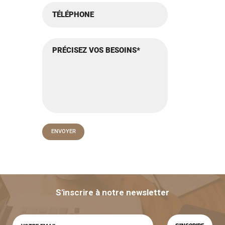
S'inscrire à notre newsletter