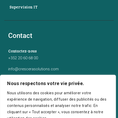
Supervision IT
Contact
Contactez-nous
+352 20 60 68 00
info@crescerasolutions.com
Notre adresse
Nous respectons votre vie privée.
50 route d’Esch (2ème étage), Luxembourg
Nous utilisons des cookies pour améliorer votre
expérience de navigation, diffuser des publicités ou des
contenus personnalisés et analyser notre trafic. En
cliquant sur « Tout accepter », vous consentez à notre