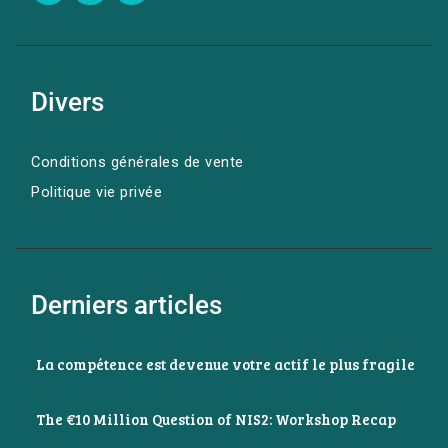
Divers
Conditions générales de vente
Politique vie privée
Derniers articles
La compétence est devenue votre actif le plus fragile
The €10 Million Question of NIS2: Workshop Recap