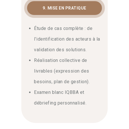
9. MISE EN PRATIQUE
Étude de cas complète : de
l’identification des acteurs à la
validation des solutions.
Réalisation collective de
livrables (expression des
besoins, plan de gestion).
Examen blanc IQBBA et
débriefing personnalisé.