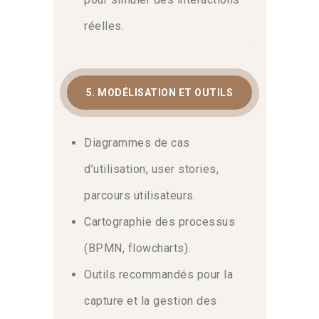
réelles.
5. MODÉLISATION ET OUTILS
Diagrammes de cas
d’utilisation, user stories,
parcours utilisateurs.
Cartographie des processus
(BPMN, flowcharts).
Outils recommandés pour la
capture et la gestion des