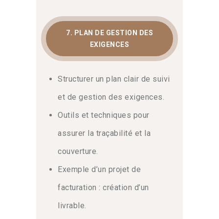
7. PLAN DE GESTION DES
EXIGENCES
Structurer un plan clair de suivi
et de gestion des exigences.
Outils et techniques pour
assurer la traçabilité et la
couverture.
Exemple d’un projet de
facturation : création d’un
livrable.