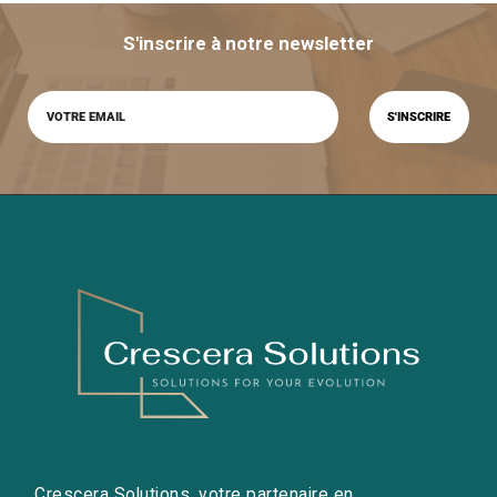
S'inscrire à notre newsletter
Crescera Solutions, votre partenaire en