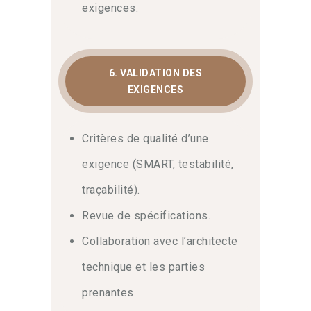
exigences.
6. VALIDATION DES
EXIGENCES
Critères de qualité d’une
exigence (SMART, testabilité,
traçabilité).
Revue de spécifications.
Collaboration avec l’architecte
technique et les parties
prenantes.