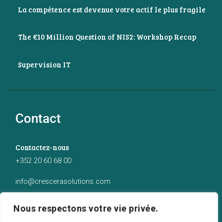
La compétence est devenue votre actif le plus fragile
The €10 Million Question of NIS2: Workshop Recap
Supervision IT
Contact
Contactez-nous
+352 20 60 68 00
info@crescerasolutions.com
Notre adresse
Nous respectons votre vie privée.
50 route d’Esch (2ème étage), Luxembourg