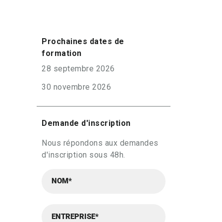
Prochaines dates de
formation
28 septembre 2026
30 novembre 2026
Demande d'inscription
Nous répondons aux demandes
d'inscription sous 48h.