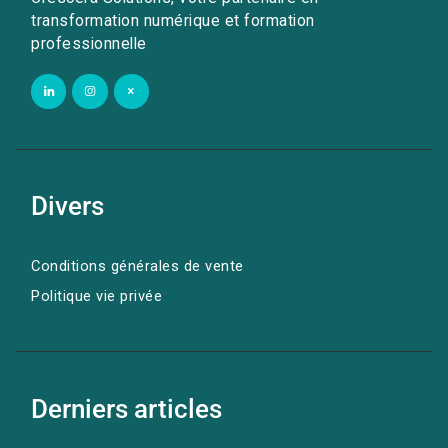
transformation numérique et formation
professionnelle
Divers
Conditions générales de vente
Politique vie privée
Derniers articles