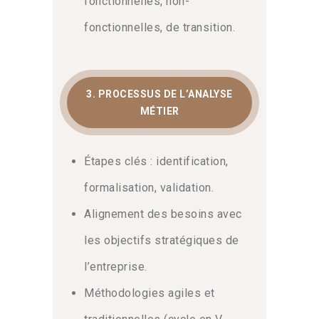
fonctionnelles, non-
fonctionnelles, de transition.
3. PROCESSUS DE L’ANALYSE
MÉTIER
Étapes clés : identification,
formalisation, validation.
Alignement des besoins avec
les objectifs stratégiques de
l’entreprise.
Méthodologies agiles et