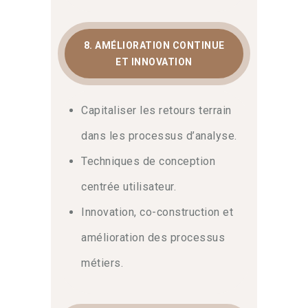
8. AMÉLIORATION CONTINUE
ET INNOVATION
Capitaliser les retours terrain
dans les processus d’analyse.
Techniques de conception
centrée utilisateur.
Innovation, co-construction et
amélioration des processus
métiers.