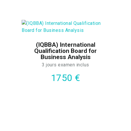
(IQBBA) International
Qualification Board for
Business Analysis
3 jours examen inclus
1750 €