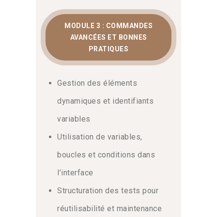
MODULE 3 : COMMANDES
AVANCÉES ET BONNES
PRATIQUES
Gestion des éléments
dynamiques et identifiants
variables
Utilisation de variables,
boucles et conditions dans
l’interface
Structuration des tests pour
réutilisabilité et maintenance