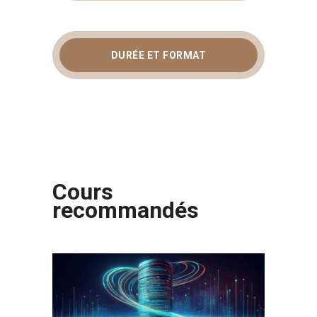
DURÉE ET FORMAT
Cours
recommandés