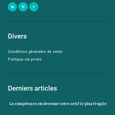
Divers
Conditions générales de vente
Politique vie privée
Derniers articles
La compétence est devenue votre actif le plus fragile