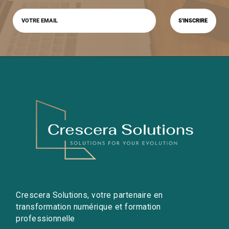
Crescera Solutions, votre partenaire en
transformation numérique et formation
professionnelle