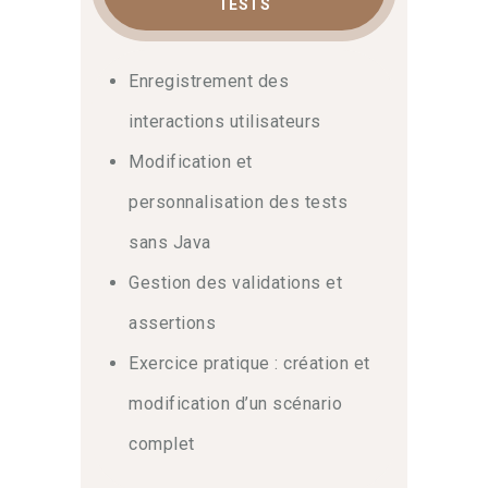
TESTS
Enregistrement des
interactions utilisateurs
Modification et
personnalisation des tests
sans Java
Gestion des validations et
assertions
Exercice pratique : création et
modification d’un scénario
complet