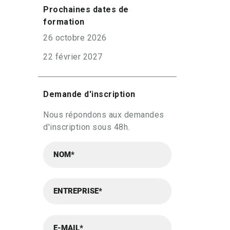
Prochaines dates de
formation
26 octobre 2026
22 février 2027
Demande d'inscription
Nous répondons aux demandes
d'inscription sous 48h.