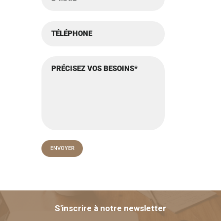
S'inscrire à notre newsletter