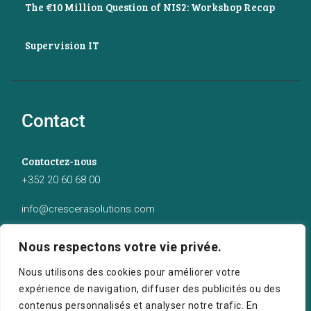
The €10 Million Question of NIS2: Workshop Recap
Supervision IT
Contact
Contactez-nous
+352 20 60 68 00
info@crescerasolutions.com
Notre adresse
Nous respectons votre vie privée.
50 route d’Esch (2ème étage), Luxembourg
Nous utilisons des cookies pour améliorer votre
expérience de navigation, diffuser des publicités ou des
contenus personnalisés et analyser notre trafic. En