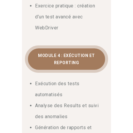
Exercice pratique : création
d’un test avancé avec
WebDriver
MODULE 4 : EXÉCUTION ET
REPORTING
Exécution des tests
automatisés
Analyse des Results et suivi
des anomalies
Génération de rapports et