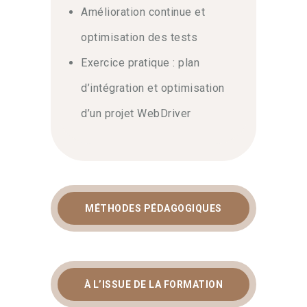
Amélioration continue et
optimisation des tests
Exercice pratique : plan
d’intégration et optimisation
d’un projet WebDriver
MÉTHODES PÉDAGOGIQUES
À L’ISSUE DE LA FORMATION