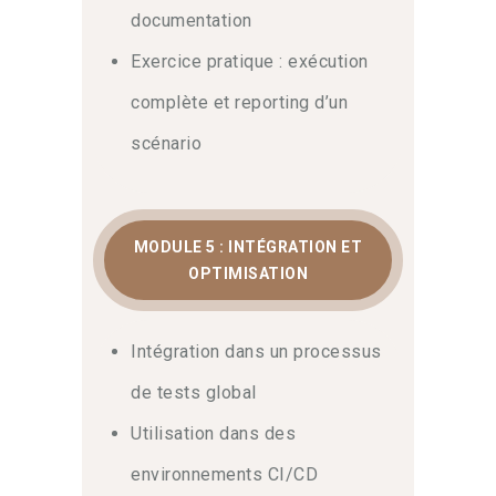
documentation
Exercice pratique : exécution
complète et reporting d’un
scénario
MODULE 5 : INTÉGRATION ET
OPTIMISATION
Intégration dans un processus
de tests global
Utilisation dans des
environnements CI/CD