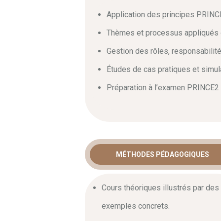
Application des principes PRINCE
Thèmes et processus appliqués 
Gestion des rôles, responsabilit
Études de cas pratiques et simula
Préparation à l’examen PRINCE2 P
MÉTHODES PÉDAGOGIQUES
Cours théoriques illustrés par des
exemples concrets.