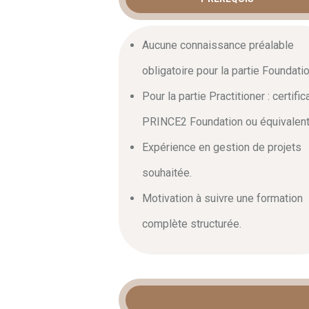
Aucune connaissance préalable
obligatoire pour la partie Foundatio
Pour la partie Practitioner : certific
PRINCE2 Foundation ou équivalent
Expérience en gestion de projets
souhaitée.
Motivation à suivre une formation
complète structurée.