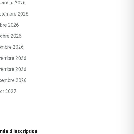
tembre 2026
ptembre 2026
obre 2026
tobre 2026
embre 2026
vembre 2026
vembre 2026
cembre 2026
ier 2027
de d'inscription