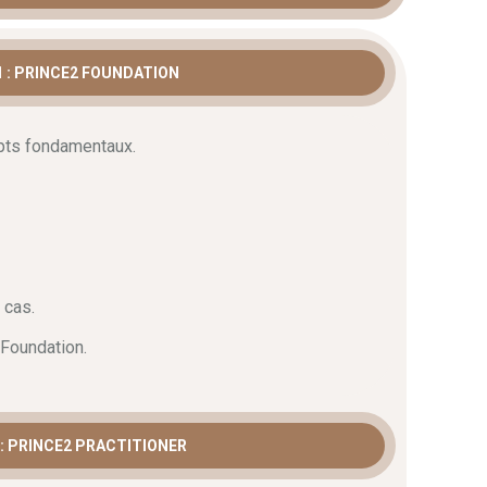
 : PRINCE2 FOUNDATION
pts fondamentaux.
 cas.
Foundation.
: PRINCE2 PRACTITIONER