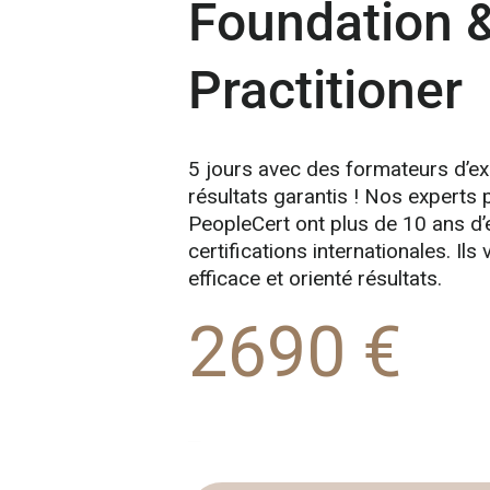
Foundation 
Practitioner
5 jours avec des formateurs d’ex
résultats garantis ! Nos experts 
PeopleCert ont plus de 10 ans d’
certifications internationales. Il
efficace et orienté résultats.
2690 €