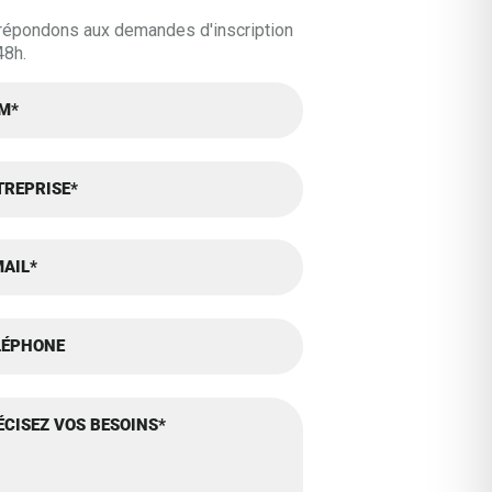
répondons aux demandes d'inscription
48h.