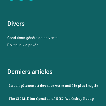
Divers
Conditions générales de vente
Politique vie privée
Derniers articles
La compétence est devenue votre actif le plus fragile
The €10 Million Question of NIS2: Workshop Recap