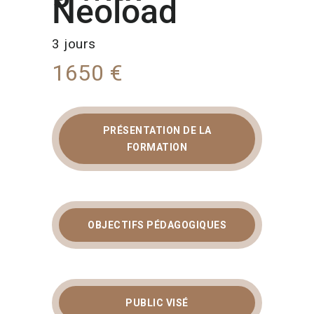
Neoload
3 jours
1650 €
PRÉSENTATION DE LA
FORMATION
OBJECTIFS PÉDAGOGIQUES
PUBLIC VISÉ