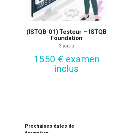
(ISTQB-01) Testeur – ISTQB
Foundation
3 jours
1550 € examen
inclus
Prochaines dates de