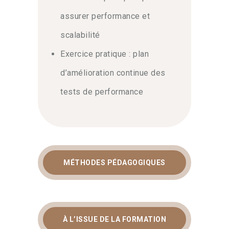
assurer performance et
scalabilité
Exercice pratique : plan
d’amélioration continue des
tests de performance
MÉTHODES PÉDAGOGIQUES
À L’ISSUE DE LA FORMATION