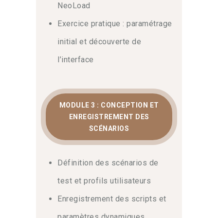
NeoLoad
Exercice pratique : paramétrage
initial et découverte de
l’interface
MODULE 3 : CONCEPTION ET
ENREGISTREMENT DES
SCÉNARIOS
Définition des scénarios de
test et profils utilisateurs
Enregistrement des scripts et
paramètres dynamiques