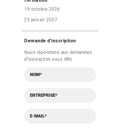
formation
19 octobre 2026
25 janvier 2027
Demande d'inscription
Nous répondons aux demandes
d'inscription sous 48h.