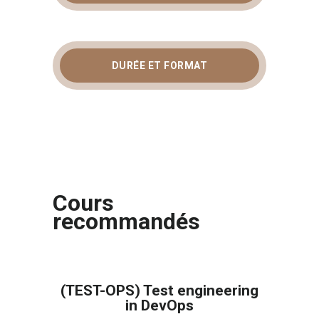
DURÉE ET FORMAT
Cours
recommandés
(TEST-OPS) Test engineering
in DevOps