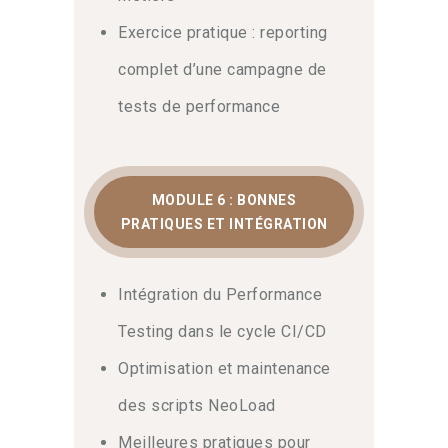
Exercice pratique : reporting
complet d’une campagne de
tests de performance
MODULE 6 : BONNES
PRATIQUES ET INTÉGRATION
Intégration du Performance
Testing dans le cycle CI/CD
Optimisation et maintenance
des scripts NeoLoad
Meilleures pratiques pour