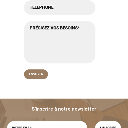
S'inscrire à notre newsletter