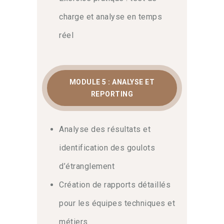
charge et analyse en temps
réel
MODULE 5 : ANALYSE ET
REPORTING
Analyse des résultats et
identification des goulots
d’étranglement
Création de rapports détaillés
pour les équipes techniques et
métiers