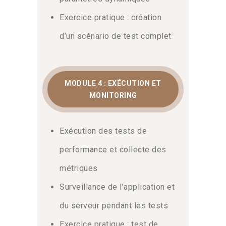
Exercice pratique : création
d’un scénario de test complet
MODULE 4 : EXÉCUTION ET
MONITORING
Exécution des tests de
performance et collecte des
métriques
Surveillance de l’application et
du serveur pendant les tests
Exercice pratique : test de