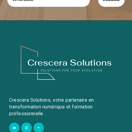
Crescera Solutions, votre partenaire en
transformation numérique et formation
professionnelle