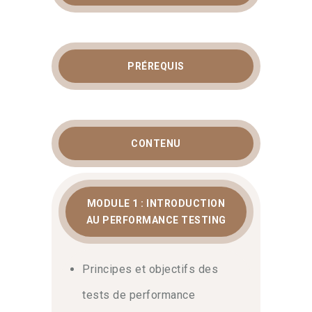
PRÉREQUIS
CONTENU
MODULE 1 : INTRODUCTION
AU PERFORMANCE TESTING
Principes et objectifs des
tests de performance