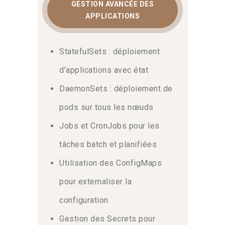
GESTION AVANCÉE DES
APPLICATIONS
StatefulSets : déploiement
d’applications avec état
DaemonSets : déploiement de
pods sur tous les nœuds
Jobs et CronJobs pour les
tâches batch et planifiées
Utilisation des ConfigMaps
pour externaliser la
configuration
Gestion des Secrets pour