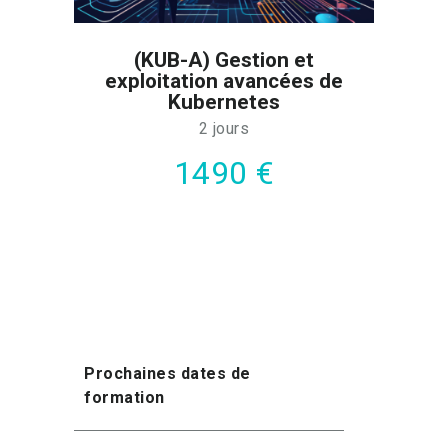
(KUB-A) Gestion et
exploitation avancées de
Kubernetes
2 jours
1490 €
Prochaines dates de
formation