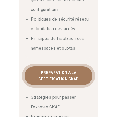
configurations
Politiques de sécurité réseau
et limitation des accès
Principes de l’isolation des
namespaces et quotas
PRÉPARATION À LA
CERTIFICATION CKAD
Stratégies pour passer
l’examen CKAD
Exercices pratiques