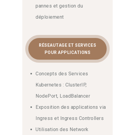
pannes et gestion du
déploiement
RÉSEAUTAGE ET SERVICES
POUR APPLICATIONS
Concepts des Services
Kubernetes : ClusterIP,
NodePort, LoadBalancer
Exposition des applications via
Ingress et Ingress Controllers
Utilisation des Network