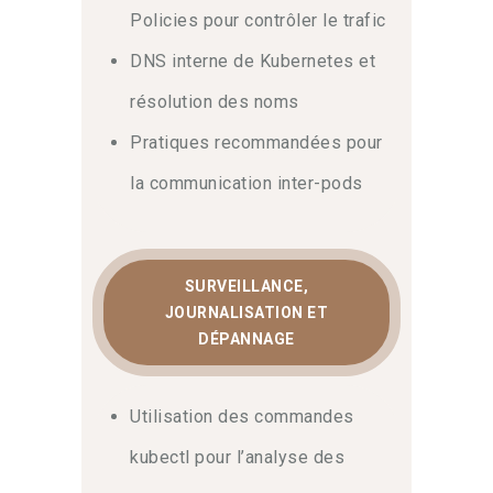
Policies pour contrôler le trafic
DNS interne de Kubernetes et
résolution des noms
Pratiques recommandées pour
la communication inter-pods
SURVEILLANCE,
JOURNALISATION ET
DÉPANNAGE
Utilisation des commandes
kubectl pour l’analyse des