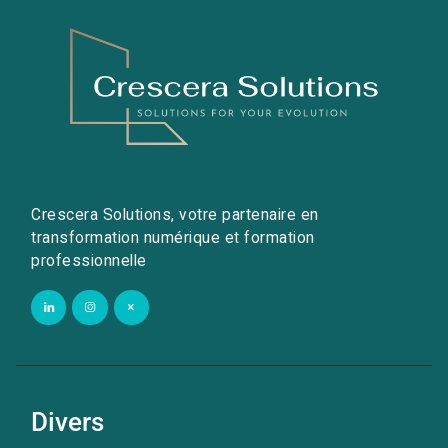
Crescera Solutions, votre partenaire en
transformation numérique et formation
professionnelle
Divers