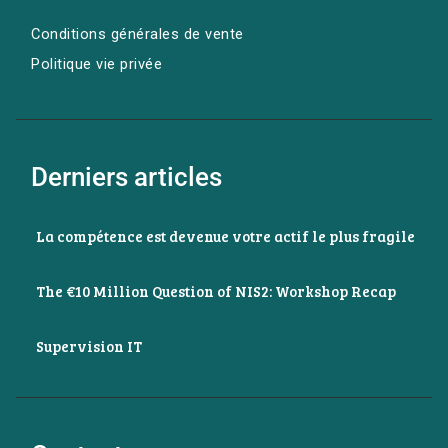
Conditions générales de vente
Politique vie privée
Derniers articles
La compétence est devenue votre actif le plus fragile
The €10 Million Question of NIS2: Workshop Recap
Supervision IT