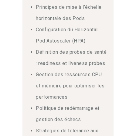
Principes de mise à l’échelle
horizontale des Pods
Configuration du Horizontal
Pod Autoscaler (HPA)
Définition des probes de santé
: readiness et liveness probes
Gestion des ressources CPU
et mémoire pour optimiser les
performances
Politique de redémarrage et
gestion des échecs
Stratégies de tolérance aux