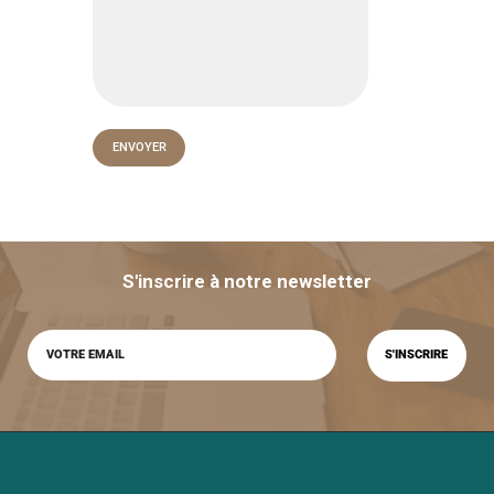
S'inscrire à notre newsletter