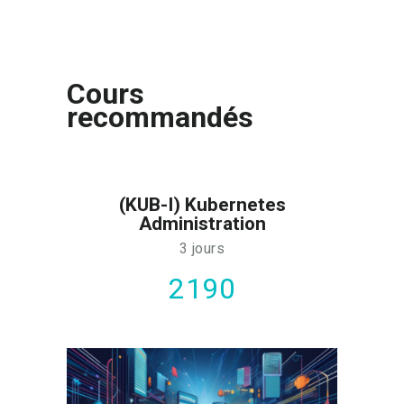
Cours
recommandés
(KUB-I) Kubernetes
Administration
3 jours
2190