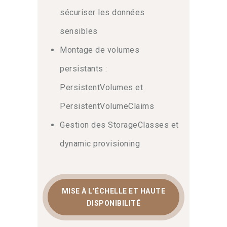
sécuriser les données
sensibles
Montage de volumes
persistants :
PersistentVolumes et
PersistentVolumeClaims
Gestion des StorageClasses et
dynamic provisioning
MISE À L’ÉCHELLE ET HAUTE
DISPONIBILITÉ