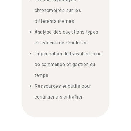
chronométrés sur les
différents thèmes
Analyse des questions types
et astuces de résolution
Organisation du travail en ligne
de commande et gestion du
temps
Ressources et outils pour
continuer à s’entraîner