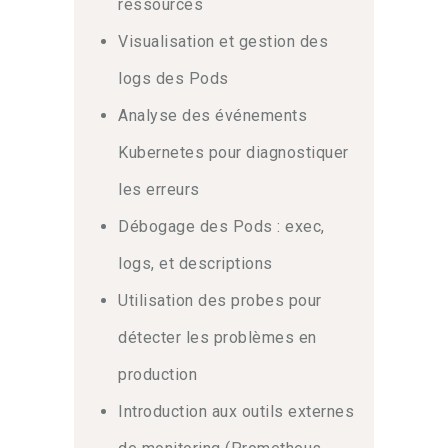
ressources
Visualisation et gestion des
logs des Pods
Analyse des événements
Kubernetes pour diagnostiquer
les erreurs
Débogage des Pods : exec,
logs, et descriptions
Utilisation des probes pour
détecter les problèmes en
production
Introduction aux outils externes