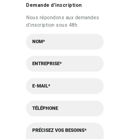
Demande d'inscription
Nous répondons aux demandes
d'inscription sous 48h.