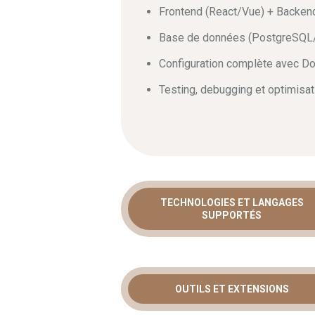
Frontend (React/Vue) + Backen
Base de données (PostgreSQL
Configuration complète avec 
Testing, debugging et optimisat
TECHNOLOGIES ET LANGAGES
SUPPORTÉS
OUTILS ET EXTENSIONS