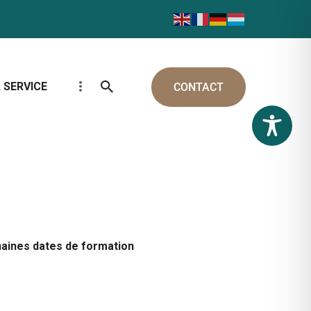
 SERVICE
CONTACT
aines dates de formation