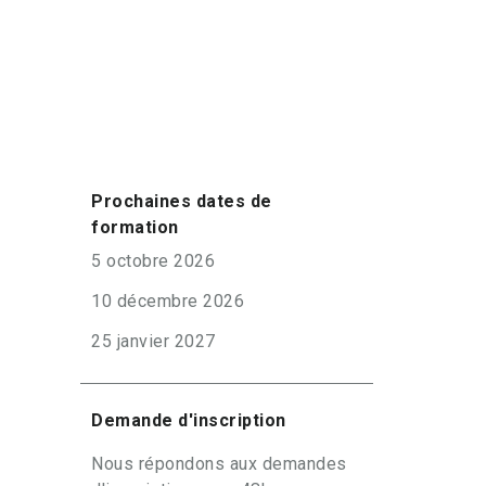
Prochaines dates de
formation
5 octobre 2026
10 décembre 2026
25 janvier 2027
Demande d'inscription
Nous répondons aux demandes