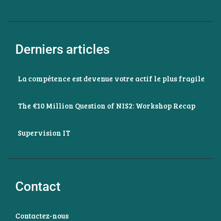
Derniers articles
La compétence est devenue votre actif le plus fragile
The €10 Million Question of NIS2: Workshop Recap
Supervision IT
Contact
Contactez-nous