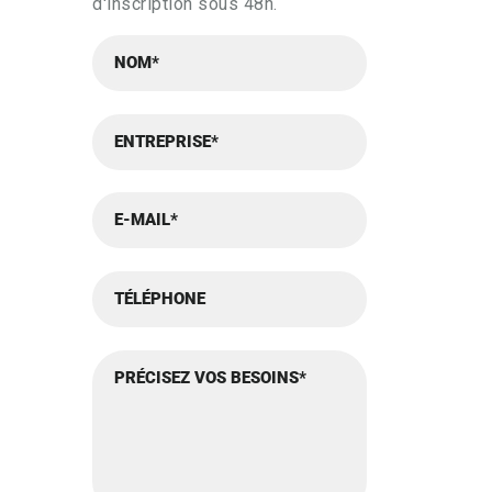
d'inscription sous 48h.