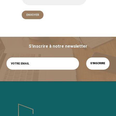
S'inscrire à notre newsletter