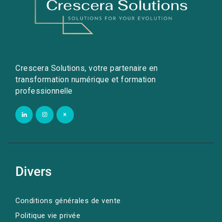
Crescera Solutions, votre partenaire en
transformation numérique et formation
professionnelle
Divers
Conditions générales de vente
Politique vie privée