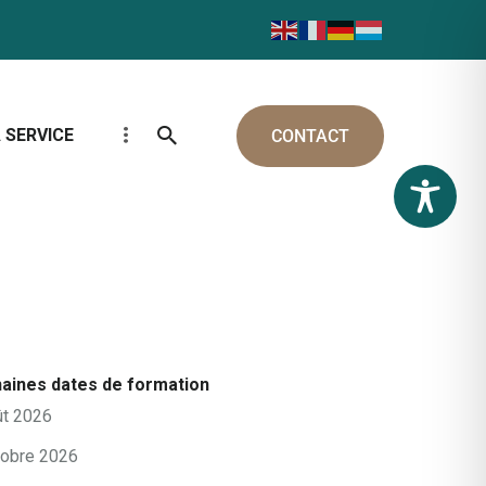
 SERVICE
CONTACT
aines dates de formation
ût 2026
tobre 2026