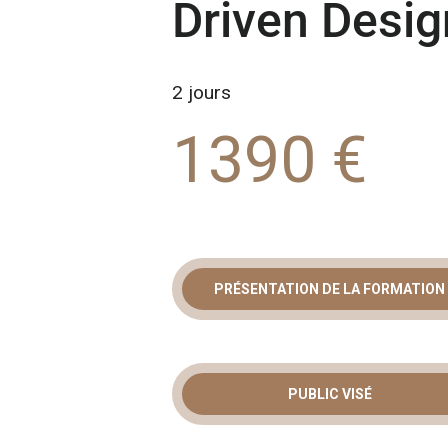
Driven Desig
2 jours
1390 €
PRÉSENTATION DE LA FORMATION
FORMATIO
DRIVEN DES
PUBLIC VISÉ
MAÎTRISEZ