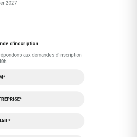
ier 2027
de d'inscription
répondons aux demandes d'inscription
48h.