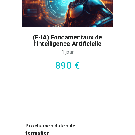
(F-IA) Fondamentaux de
l’Intelligence Artificielle
1 jour
890 €
Prochaines dates de
formation