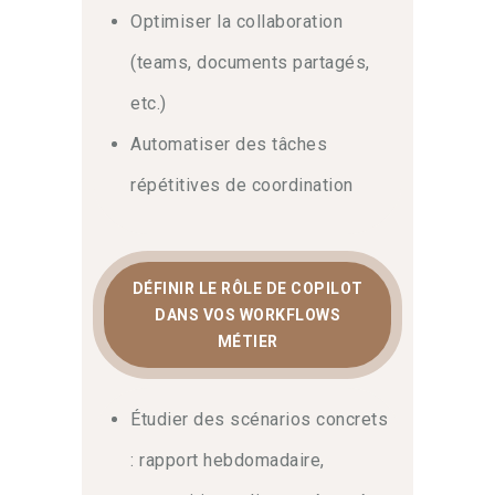
Optimiser la collaboration
(teams, documents partagés,
etc.)
Automatiser des tâches
répétitives de coordination
DÉFINIR LE RÔLE DE COPILOT
DANS VOS WORKFLOWS
MÉTIER
Étudier des scénarios concrets
: rapport hebdomadaire,