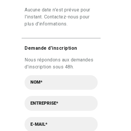
Aucune date n'est prévue pour
l'instant. Contactez-nous pour
plus d'informations.
Demande d'inscription
Nous répondons aux demandes
d'inscription sous 48h.