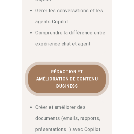
Gérer les conversations et les
agents Copilot
Comprendre la différence entre
expérience chat et agent
RÉDACTION ET
AMÉLIORATION DE CONTENU
BUSINESS
Créer et améliorer des
documents (emails, rapports,
présentations…) avec Copilot