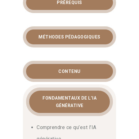
PRÉREQUIS
MÉTHODES PÉDAGOGIQUES
CONTENU
FONDAMENTAUX DE L’IA
GÉNÉRATIVE
Comprendre ce qu’est l’IA
générative