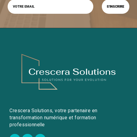
Crescera Solutions, votre partenaire en
transformation numérique et formation
professionnelle