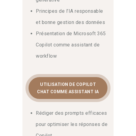
Principes de l’IA responsable
et bonne gestion des données
Présentation de Microsoft 365
Copilot comme assistant de
workflow
UTILISATION DE COPILOT
CHAT COMME ASSISTANT IA
Rédiger des prompts efficaces
pour optimiser les réponses de
Copilot