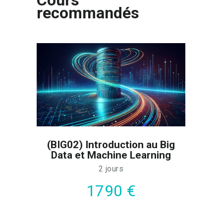
recommandés
(BIG02) Introduction au Big
Data et Machine Learning
2 jours
1790 €