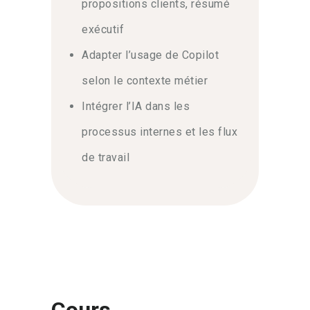
propositions clients, résumé
exécutif
Adapter l’usage de Copilot
selon le contexte métier
Intégrer l’IA dans les
processus internes et les flux
de travail
Cours