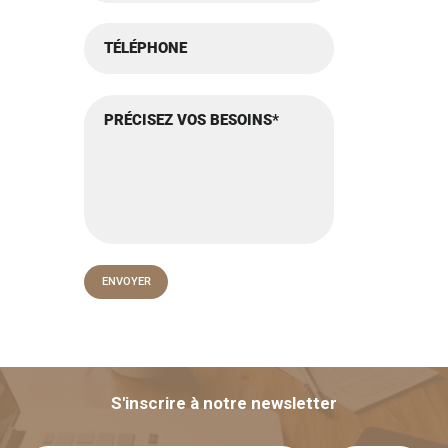
S'inscrire à notre newsletter