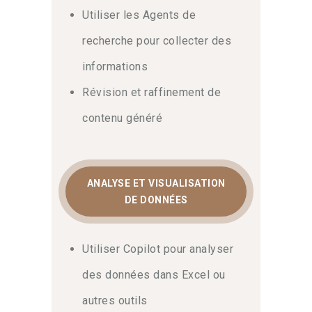
Utiliser les Agents de
recherche pour collecter des
informations
Révision et raffinement de
contenu généré
ANALYSE ET VISUALISATION
DE DONNÉES
Utiliser Copilot pour analyser
des données dans Excel ou
autres outils