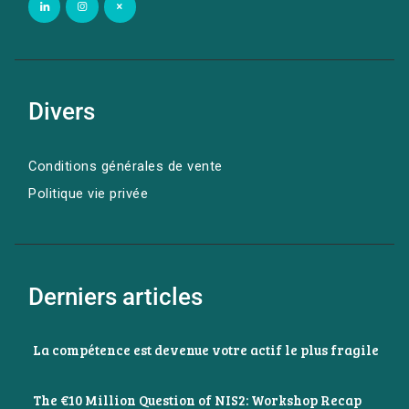
Divers
Conditions générales de vente
Politique vie privée
Derniers articles
La compétence est devenue votre actif le plus fragile
The €10 Million Question of NIS2: Workshop Recap