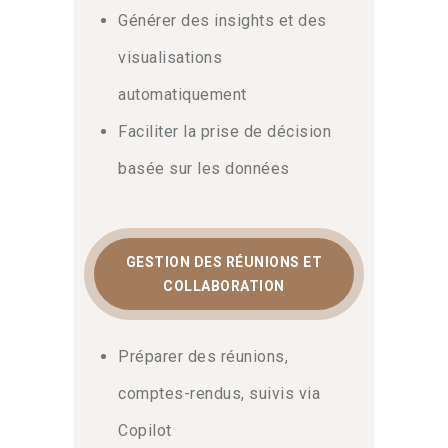
Générer des insights et des
visualisations
automatiquement
Faciliter la prise de décision
basée sur les données
GESTION DES RÉUNIONS ET
COLLABORATION
Préparer des réunions,
comptes-rendus, suivis via
Copilot