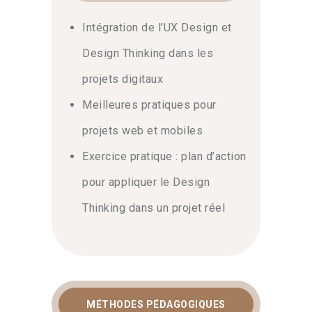
Intégration de l’UX Design et
Design Thinking dans les
projets digitaux
Meilleures pratiques pour
projets web et mobiles
Exercice pratique : plan d’action
pour appliquer le Design
Thinking dans un projet réel
MÉTHODES PÉDAGOGIQUES