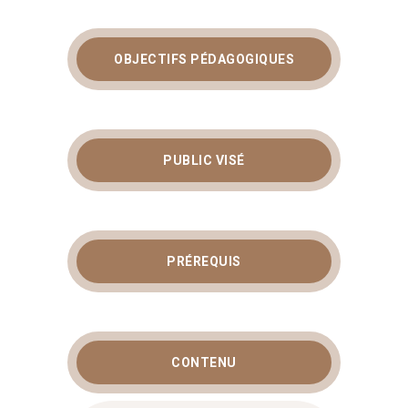
OBJECTIFS PÉDAGOGIQUES
PUBLIC VISÉ
PRÉREQUIS
CONTENU