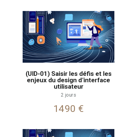
(UID-01) Saisir les défis et les
enjeux du design d’interface
utilisateur
2 jours
1490 €