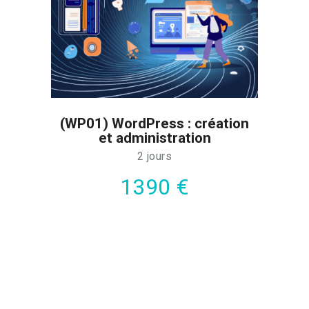
(WP01) WordPress : création
et administration
2 jours
1390 €