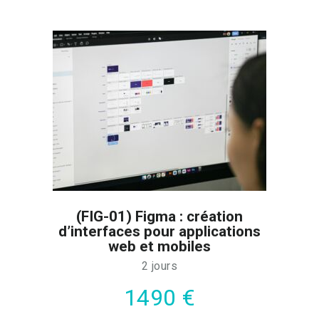
(FIG-01) Figma : création
d’interfaces pour applications
web et mobiles
2 jours
1490 €