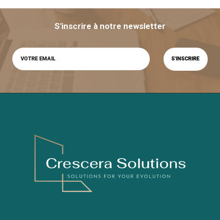
S'inscrire à notre newsletter