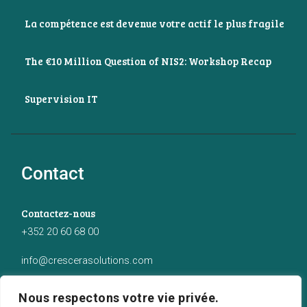
La compétence est devenue votre actif le plus fragile
The €10 Million Question of NIS2: Workshop Recap
Supervision IT
Contact
Contactez-nous
+352 20 60 68 00
info@crescerasolutions.com
Notre adresse
Nous respectons votre vie privée.