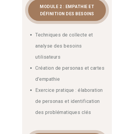
MODULE 2 : EMPATHIE ET
DÉFINITION DES BESOINS
Techniques de collecte et
analyse des besoins
utilisateurs
Création de personas et cartes
d’empathie
Exercice pratique : élaboration
de personas et identification
des problématiques clés