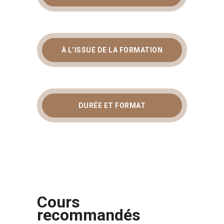
À L’ISSUE DE LA FORMATION
DURÉE ET FORMAT
Cours
recommandés