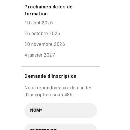
Prochaines dates de
formation
10 août 2026
26 octobre 2026
30 novembre 2026
4 janvier 2027
Demande d'inscription
Nous répondons aux demandes
d'inscription sous 48h.