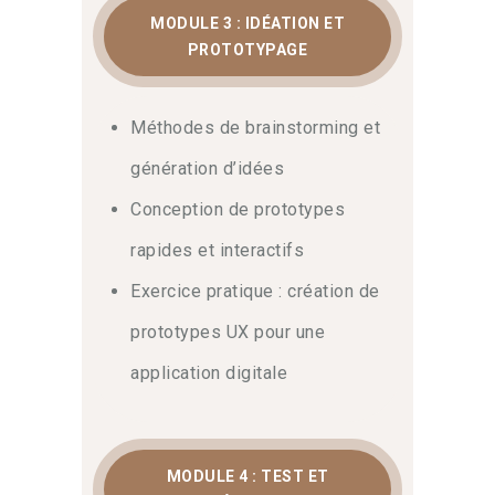
MODULE 3 : IDÉATION ET
PROTOTYPAGE
Méthodes de brainstorming et
génération d’idées
Conception de prototypes
rapides et interactifs
Exercice pratique : création de
prototypes UX pour une
application digitale
MODULE 4 : TEST ET