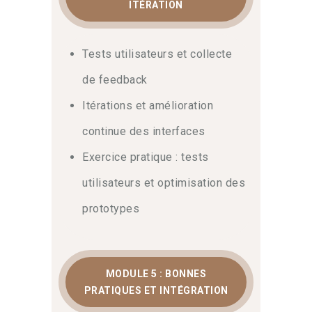
ITÉRATION
Tests utilisateurs et collecte
de feedback
Itérations et amélioration
continue des interfaces
Exercice pratique : tests
utilisateurs et optimisation des
prototypes
MODULE 5 : BONNES
PRATIQUES ET INTÉGRATION