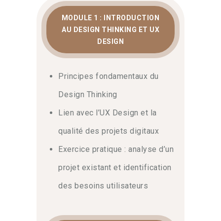
MODULE 1 : INTRODUCTION
AU DESIGN THINKING ET UX
DESIGN
Principes fondamentaux du
Design Thinking
Lien avec l’UX Design et la
qualité des projets digitaux
Exercice pratique : analyse d’un
projet existant et identification
des besoins utilisateurs