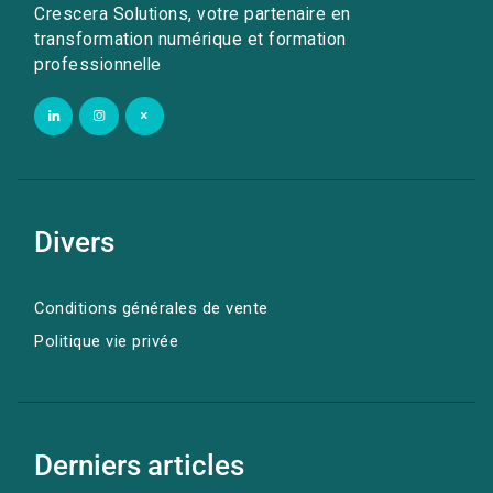
Crescera Solutions, votre partenaire en
transformation numérique et formation
professionnelle
Divers
Conditions générales de vente
Politique vie privée
Derniers articles