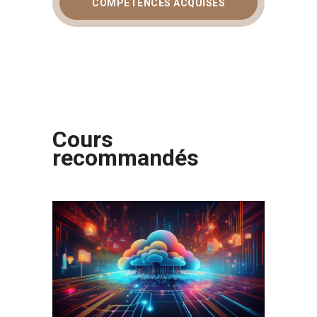
COMPÉTENCES ACQUISES
Cours
recommandés