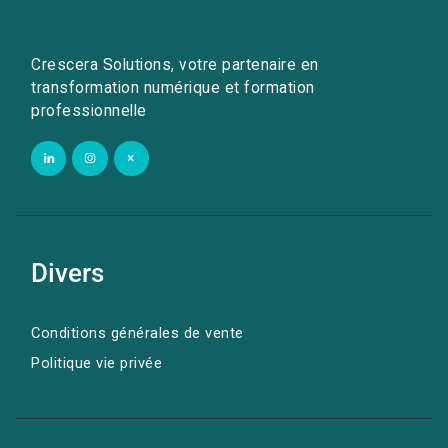
Crescera Solutions, votre partenaire en
transformation numérique et formation
professionnelle
Divers
Conditions générales de vente
Politique vie privée