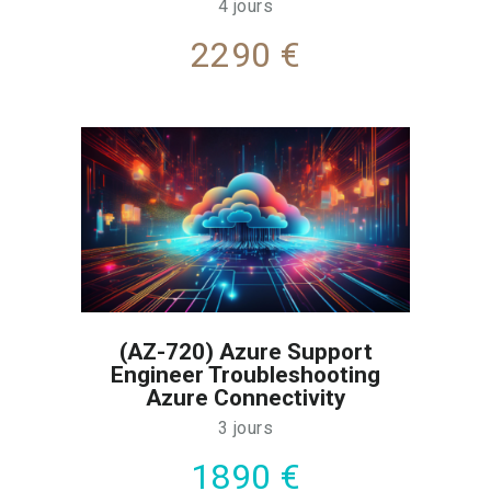
4 jours
2290 €
(AZ-720) Azure Support
Engineer Troubleshooting
Azure Connectivity
3 jours
1890 €