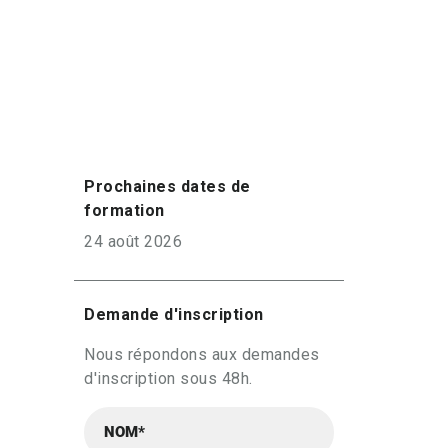
Prochaines dates de
formation
24 août 2026
Demande d'inscription
Nous répondons aux demandes
d'inscription sous 48h.