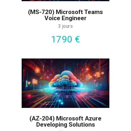
(MS-720) Microsoft Teams
Voice Engineer
3 jours
1790 €
(AZ-204) Microsoft Azure
Developing Solutions