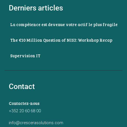
Derniers articles
La compétence est devenue votre actif le plus fragile
The €10 Million Question of NIS2: Workshop Recap
Supervision IT
Contact
Contactez-nous
+352 20 60 68 00
info@crescerasolutions.com