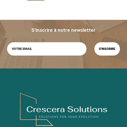
S'inscrire à notre newsletter