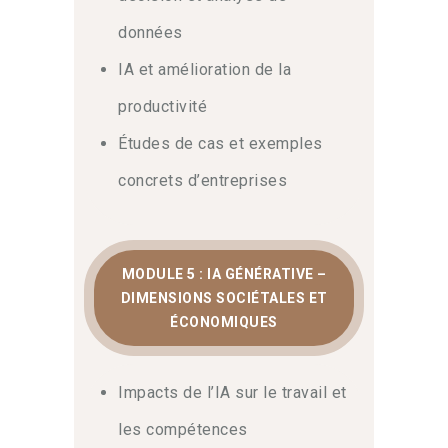
données
IA et amélioration de la
productivité
Études de cas et exemples
concrets d’entreprises
MODULE 5 : IA GÉNÉRATIVE –
DIMENSIONS SOCIÉTALES ET
ÉCONOMIQUES
Impacts de l’IA sur le travail et
les compétences