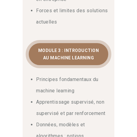
Forces et limites des solutions
actuelles
MODULE 3 : INTRODUCTION
AU MACHINE LEARNING
Principes fondamentaux du
machine learning
Apprentissage supervisé, non
supervisé et par renforcement
Données, modèles et
algorithmes : notions