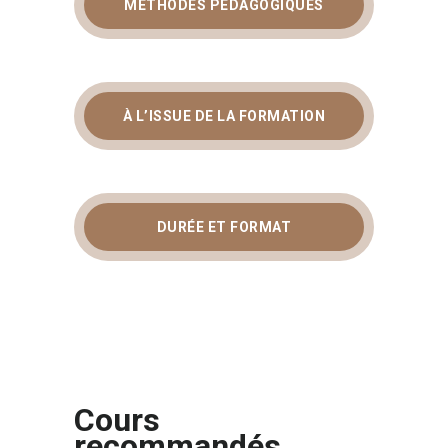
MÉTHODES PÉDAGOGIQUES
À L’ISSUE DE LA FORMATION
DURÉE ET FORMAT
Cours
recommandés