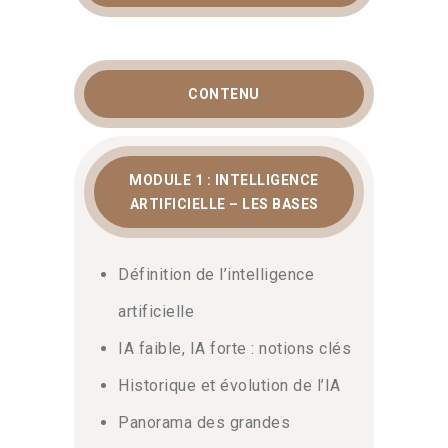
CONTENU
MODULE 1 : INTELLIGENCE
ARTIFICIELLE – LES BASES
Définition de l’intelligence
artificielle
IA faible, IA forte : notions clés
Historique et évolution de l’IA
Panorama des grandes