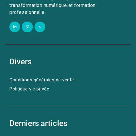
transformation numérique et formation
professionnelle
Divers
Conditions générales de vente
Politique vie privée
Derniers articles