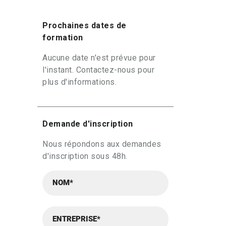
Prochaines dates de
formation
Aucune date n'est prévue pour
l'instant. Contactez-nous pour
plus d'informations.
Demande d'inscription
Nous répondons aux demandes
d'inscription sous 48h.