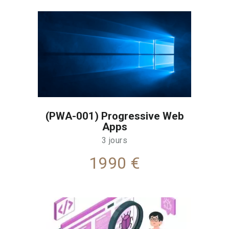
(PWA-001) Progressive Web
Apps
3 jours
1990 €