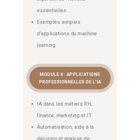
essentielles
Exemples simples
d’applications du machine
learning
MODULE 4 : APPLICATIONS
PROFESSIONNELLES DE L’IA
IA dans les métiers RH,
finance, marketing et IT
Automatisation, aide à la
décision et analyse de