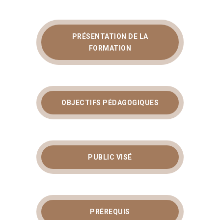
PRÉSENTATION DE LA
FORMATION
OBJECTIFS PÉDAGOGIQUES
PUBLIC VISÉ
PRÉREQUIS