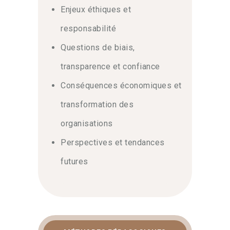
Enjeux éthiques et
responsabilité
Questions de biais,
transparence et confiance
Conséquences économiques et
transformation des
organisations
Perspectives et tendances
futures