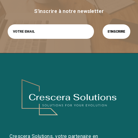
S'inscrire à notre newsletter
Crescera Solutions, votre partenaire en