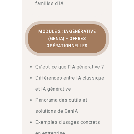
familles d’IA
MODULE 2 : IA GÉNÉRATIVE
(GENIA) – OFFRES
OPÉRATIONNELLES
Qu’est-ce que l’IA générative ?
Différences entre IA classique
et IA générative
Panorama des outils et
solutions de GenIA
Exemples d’usages concrets
en entreprise