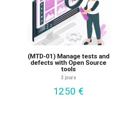
(MTD-01) Manage tests and
defects with Open Source
tools
3 jours
1250 €