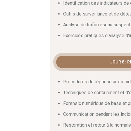
Identification des indicateurs d
Outils de surveillance et de déte
Analyse du trafic réseau suspect
Exercices pratiques d'analyse d'
JOUR 8 : 
Procédures de réponse aux incid
Techniques de containment et d'é
Forensic numérique de base et p
Communication pendant les incid
Restoration et retour à la normale