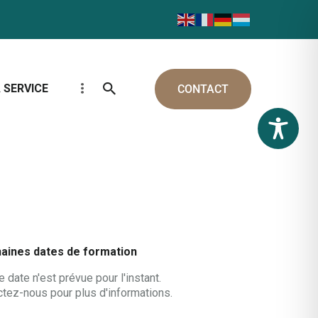
 SERVICE
CONTACT
aines dates de formation
 date n'est prévue pour l'instant.
tez-nous pour plus d'informations.