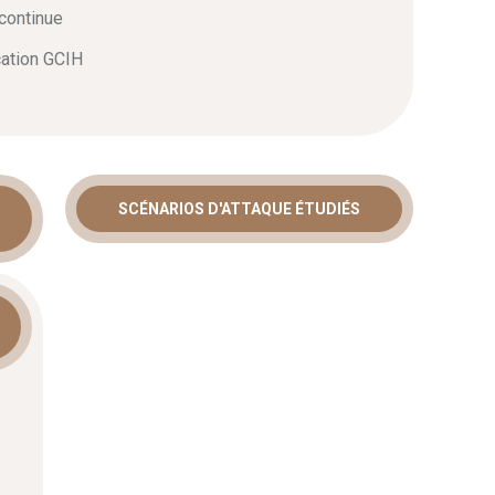
continue
cation GCIH
SCÉNARIOS D'ATTAQUE ÉTUDIÉS