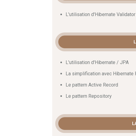
L'utilisation d'Hibernate Validator
L
L'utilisation d'Hibernate / JPA
La simplification avec Hibernate
Le pattern Active Record
Le pattern Repository
L