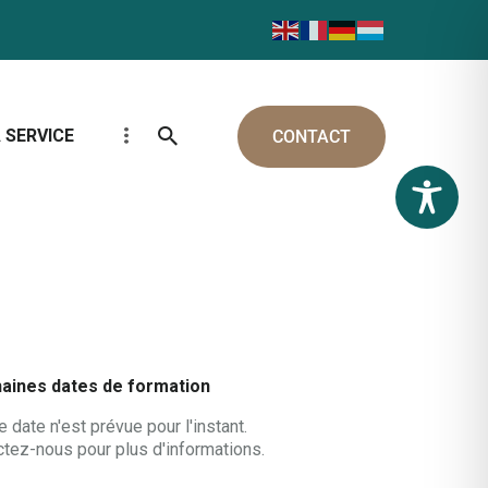
 SERVICE
CONTACT
aines dates de formation
 date n'est prévue pour l'instant.
tez-nous pour plus d'informations.