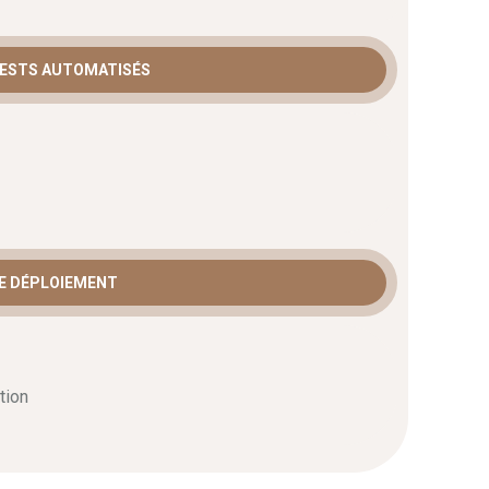
TESTS AUTOMATISÉS
E DÉPLOIEMENT
tion