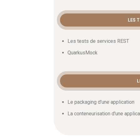
LES 
Les tests de services REST
QuarkusMock
L
Le packaging d'une application
La conteneurisation d'une applica