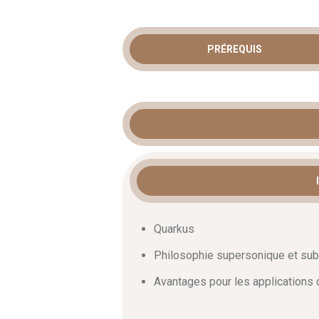
PRÉREQUIS
Quarkus
Philosophie supersonique et su
Avantages pour les applications 