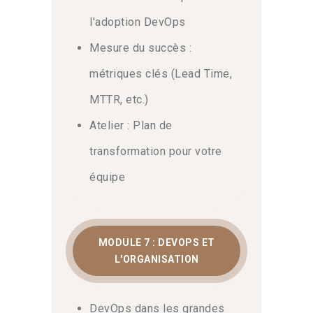
l'adoption DevOps
Mesure du succès :
métriques clés (Lead Time,
MTTR, etc.)
Atelier : Plan de
transformation pour votre
équipe
MODULE 7 : DEVOPS ET
L'ORGANISATION
DevOps dans les grandes