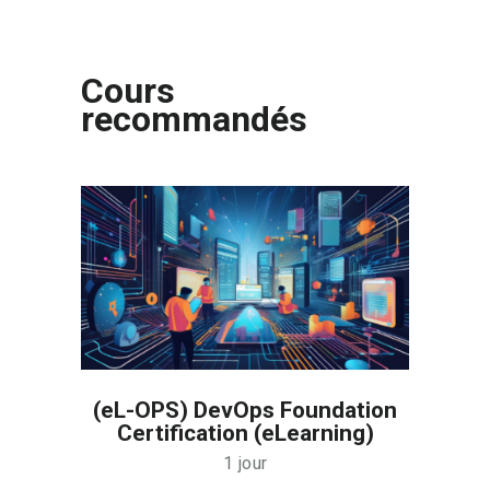
Cours
recommandés
(eL-OPS) DevOps Foundation
Certification (eLearning)
1 jour