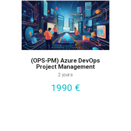
(OPS-PM) Azure DevOps
Project Management
2 jours
1990 €