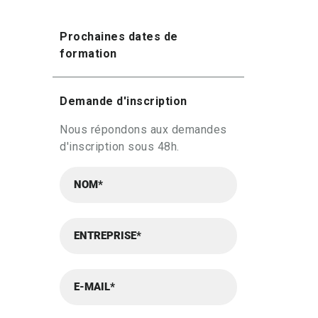
Prochaines dates de
formation
Demande d'inscription
Nous répondons aux demandes
d'inscription sous 48h.