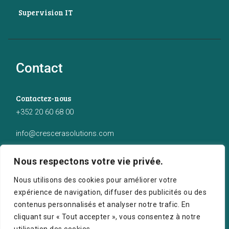
Supervision IT
Contact
Contactez-nous
+352 20 60 68 00
info@crescerasolutions.com
Notre adresse
Nous respectons votre vie privée.
50 route d’Esch (2ème étage), Luxembourg
Nous utilisons des cookies pour améliorer votre
expérience de navigation, diffuser des publicités ou des
contenus personnalisés et analyser notre trafic. En
cliquant sur « Tout accepter », vous consentez à notre