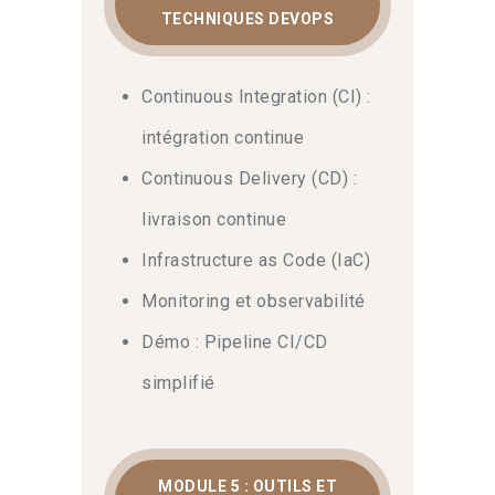
TECHNIQUES DEVOPS
Continuous Integration (CI) :
intégration continue
Continuous Delivery (CD) :
livraison continue
Infrastructure as Code (IaC)
Monitoring et observabilité
Démo : Pipeline CI/CD
simplifié
MODULE 5 : OUTILS ET