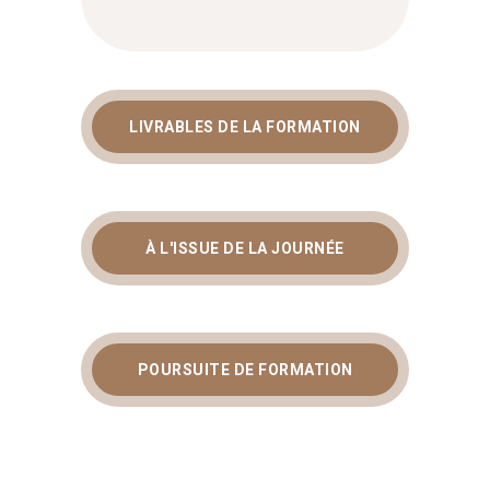
LIVRABLES DE LA FORMATION
À L'ISSUE DE LA JOURNÉE
POURSUITE DE FORMATION