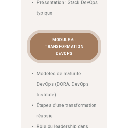
Présentation : Stack DevOps
typique
MODULE 6 :
TRANSFORMATION
DEVOPS
Modèles de maturité
DevOps (DORA, DevOps
Institute)
Étapes d'une transformation
réussie
Rôle du leadership dans