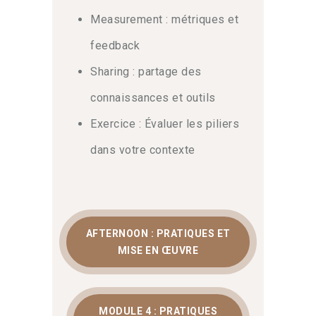
Measurement : métriques et
feedback
Sharing : partage des
connaissances et outils
Exercice : Évaluer les piliers
dans votre contexte
AFTERNOON : PRATIQUES ET
MISE EN ŒUVRE
MODULE 4 : PRATIQUES