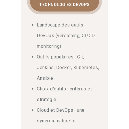
TECHNOLOGIES DEVOPS
Landscape des outils
DevOps (versioning, CI/CD,
monitoring)
Outils populaires : Git,
Jenkins, Docker, Kubernetes,
Ansible
Choix d'outils : critères et
stratégie
Cloud et DevOps : une
synergie naturelle