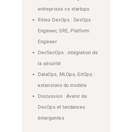
entreprises vs startups
Rôles DevOps : DevOps
Engineer, SRE, Platform
Engineer
DevSecOps : intégration de
la sécurité
DataOps, MLOps, GitOps :
extensions du modèle
Discussion : Avenir de
DevOps et tendances
émergentes