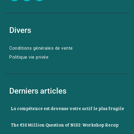
Divers
Conditions générales de vente
Politique vie privée
Derniers articles
La compétence est devenue votre actif le plus fragile
The €10 Million Question of NIS2: Workshop Recap