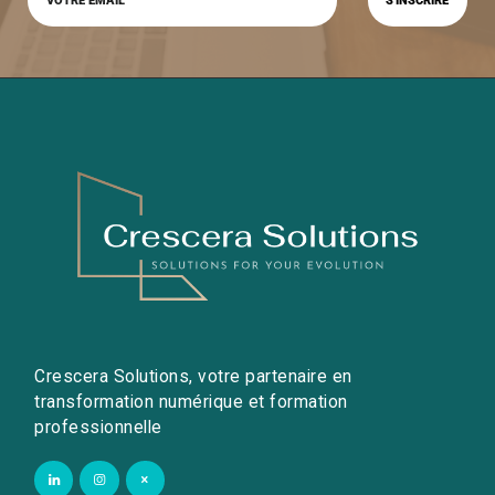
Crescera Solutions, votre partenaire en
transformation numérique et formation
professionnelle