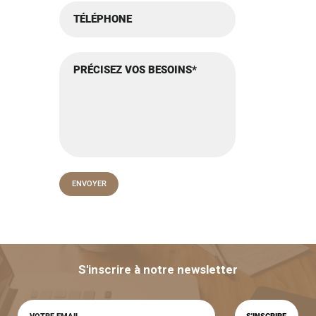
S'inscrire à notre newsletter