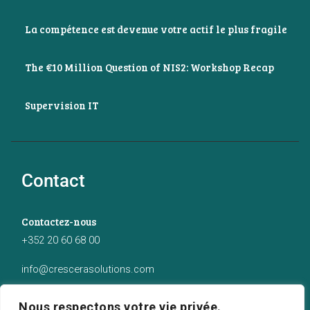
La compétence est devenue votre actif le plus fragile
The €10 Million Question of NIS2: Workshop Recap
Supervision IT
Contact
Contactez-nous
+352 20 60 68 00
info@crescerasolutions.com
Notre adresse
Nous respectons votre vie privée.