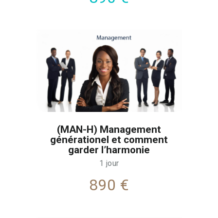
(MAN-H) Management
générationel et comment
garder l’harmonie
1 jour
890 €