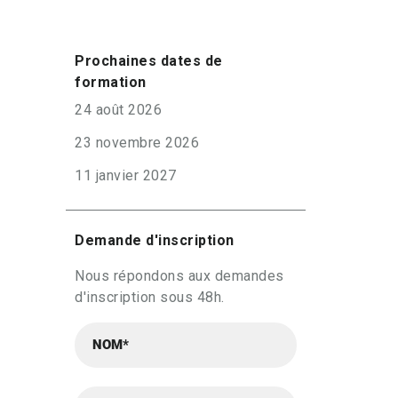
Prochaines dates de
formation
24 août 2026
23 novembre 2026
11 janvier 2027
Demande d'inscription
Nous répondons aux demandes
d'inscription sous 48h.