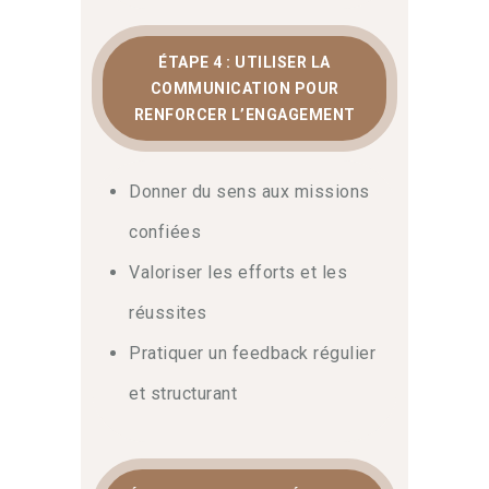
ÉTAPE 4 : UTILISER LA
COMMUNICATION POUR
RENFORCER L’ENGAGEMENT
Donner du sens aux missions
confiées
Valoriser les efforts et les
réussites
Pratiquer un feedback régulier
et structurant