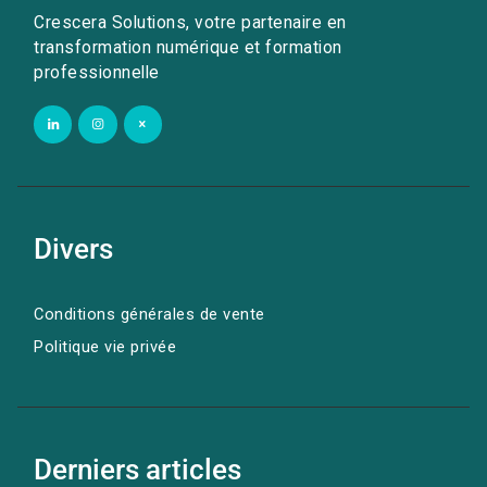
Crescera Solutions, votre partenaire en
transformation numérique et formation
professionnelle
Divers
Conditions générales de vente
Politique vie privée
Derniers articles