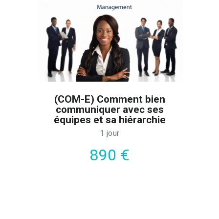
(COM-E) Comment bien
communiquer avec ses
équipes et sa hiérarchie
1 jour
890 €