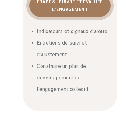
ÉTAPE 5 : SUIVRE ET ÉVALUER
L’ENGAGEMENT
Indicateurs et signaux d’alerte
Entretiens de suivi et
d’ajustement
Construire un plan de
développement de
l’engagement collectif