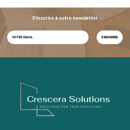
S'inscrire à notre newsletter