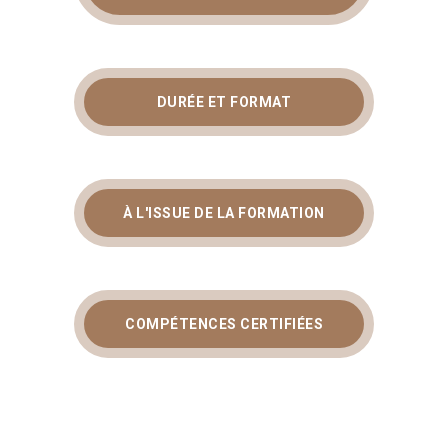
DURÉE ET FORMAT
À L'ISSUE DE LA FORMATION
COMPÉTENCES CERTIFIÉES