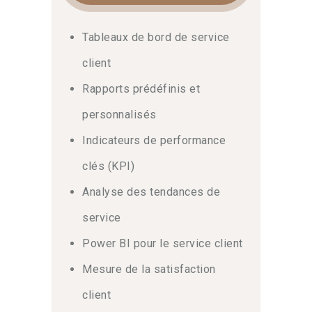
Tableaux de bord de service
client
Rapports prédéfinis et
personnalisés
Indicateurs de performance
clés (KPI)
Analyse des tendances de
service
Power BI pour le service client
Mesure de la satisfaction
client