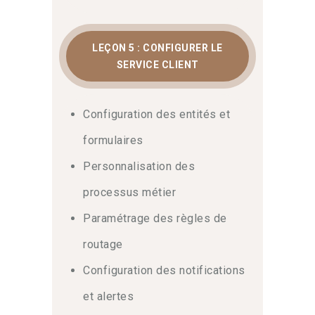
LEÇON 5 : CONFIGURER LE
SERVICE CLIENT
Configuration des entités et
formulaires
Personnalisation des
processus métier
Paramétrage des règles de
routage
Configuration des notifications
et alertes