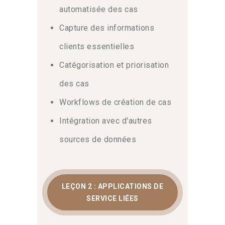
automatisée des cas
Capture des informations
clients essentielles
Catégorisation et priorisation
des cas
Workflows de création de cas
Intégration avec d'autres
sources de données
LEÇON 2 : APPLICATIONS DE
SERVICE LIÉES