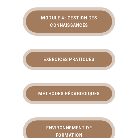
MODULE 4 : GESTION DES
CONNAISSANCES
EXERCICES PRATIQUES
MÉTHODES PÉDAGOGIQUES
ENVIRONNEMENT DE
FORMATION