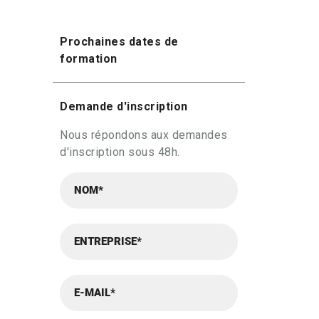
Prochaines dates de
formation
Demande d'inscription
Nous répondons aux demandes
d'inscription sous 48h.