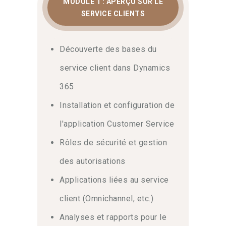
MODULE 1 : APERÇU SUR LE
SERVICE CLIENTS
Découverte des bases du
service client dans Dynamics
365
Installation et configuration de
l'application Customer Service
Rôles de sécurité et gestion
des autorisations
Applications liées au service
client (Omnichannel, etc.)
Analyses et rapports pour le