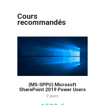
Cours
recommandés
(MS-SPPU) Microsoft
SharePoint 2019 Power Users
2 jours