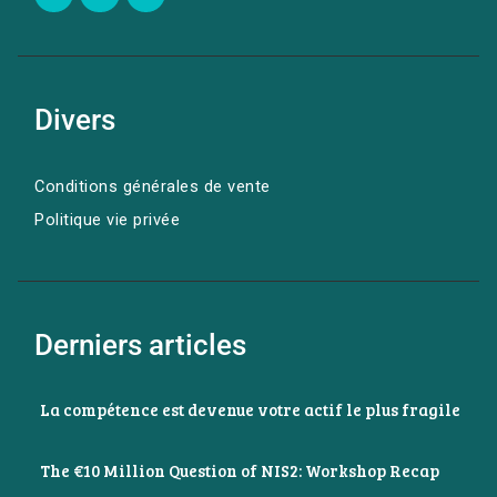
Divers
Conditions générales de vente
Politique vie privée
Derniers articles
La compétence est devenue votre actif le plus fragile
The €10 Million Question of NIS2: Workshop Recap