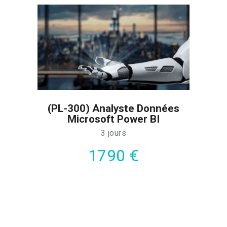
(PL-300) Analyste Données
Microsoft Power BI
3 jours
1790 €