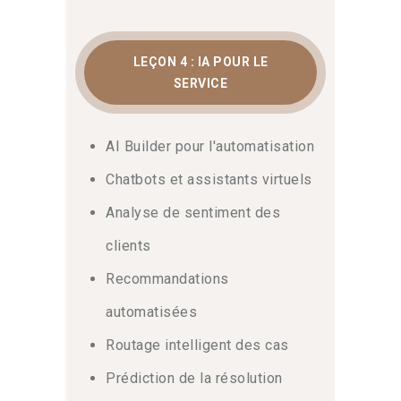
LEÇON 4 : IA POUR LE
SERVICE
AI Builder pour l'automatisation
Chatbots et assistants virtuels
Analyse de sentiment des
clients
Recommandations
automatisées
Routage intelligent des cas
Prédiction de la résolution