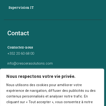
Supervision IT
Contact
Contactez-nous
+352 20 60 68 00
info@crescerasolutions.com
Notre adresse
Nous respectons votre vie privée.
50 route d’Esch (2ème étage), Luxembourg
Nous utilisons des cookies pour améliorer votre
expérience de navigation, diffuser des publicités ou des
contenus personnalisés et analyser notre trafic. En
cliquant sur « Tout accepter », vous consentez à notre