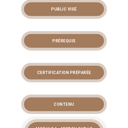
PUBLIC VISÉ
PRÉREQUIS
CERTIFICATION PRÉPARÉE
CONTENU