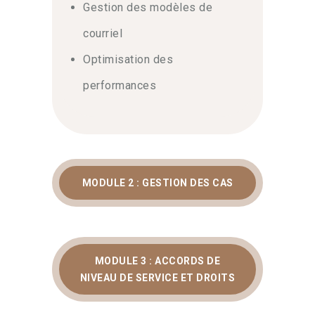
Gestion des modèles de
courriel
Optimisation des
performances
MODULE 2 : GESTION DES CAS
MODULE 3 : ACCORDS DE
NIVEAU DE SERVICE ET DROITS