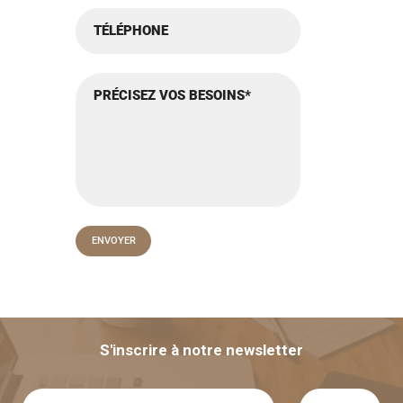
S'inscrire à notre newsletter