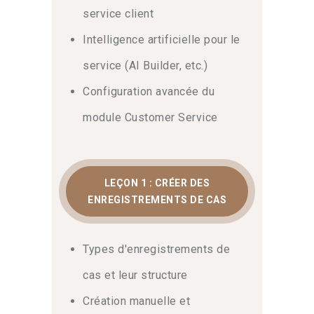
service client
Intelligence artificielle pour le
service (AI Builder, etc.)
Configuration avancée du
module Customer Service
LEÇON 1 : CRÉER DES
ENREGISTREMENTS DE CAS
Types d'enregistrements de
cas et leur structure
Création manuelle et