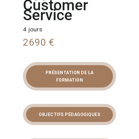
Customer
Service
4 jours
2690 €
PRÉSENTATION DE LA
FORMATION
OBJECTIFS PÉDAGOGIQUES