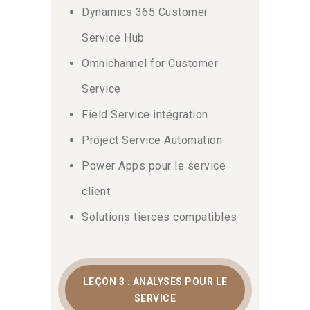
Dynamics 365 Customer
Service Hub
Omnichannel for Customer
Service
Field Service intégration
Project Service Automation
Power Apps pour le service
client
Solutions tierces compatibles
LEÇON 3 : ANALYSES POUR LE
SERVICE