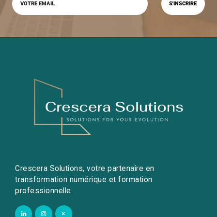
Crescera Solutions, votre partenaire en
transformation numérique et formation
professionnelle