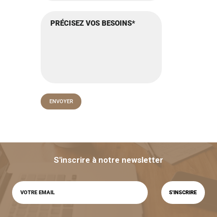
S'inscrire à notre newsletter