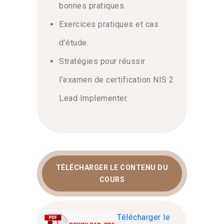
bonnes pratiques.
Exercices pratiques et cas
d’étude.
Stratégies pour réussir
l’examen de certification NIS 2
Lead Implementer.
TÉLÉCHARGER LE CONTENU DU
COURS
Télécharger le