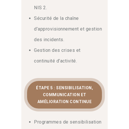
NIS 2.
Sécurité de la chaîne
d’approvisionnement et gestion
des incidents.
Gestion des crises et
continuité d’activité.
ÉTAPE 5 : SENSIBILISATION,
COMMUNICATION ET
AMÉLIORATION CONTINUE
Programmes de sensibilisation