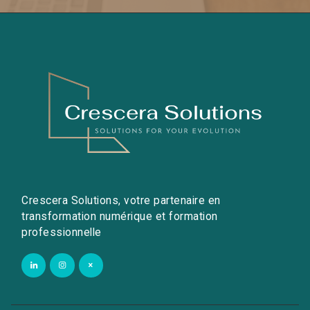
Crescera Solutions, votre partenaire en
transformation numérique et formation
professionnelle