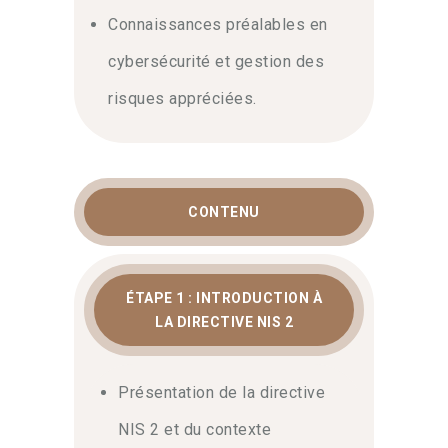
Connaissances préalables en
cybersécurité et gestion des
risques appréciées.
CONTENU
ÉTAPE 1 : INTRODUCTION À
LA DIRECTIVE NIS 2
Présentation de la directive
NIS 2 et du contexte