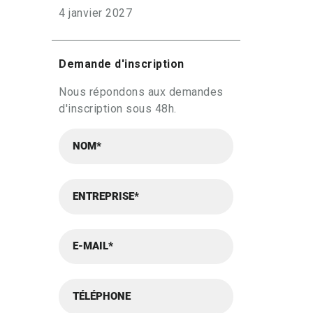
4 janvier 2027
Demande d'inscription
Nous répondons aux demandes
d'inscription sous 48h.