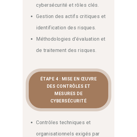
cybersécurité et rôles clés.
Gestion des actifs critiques et
identification des risques.
Méthodologies d’évaluation et
de traitement des risques.
ÉTAPE 4 : MISE EN ŒUVRE
DES CONTRÔLES ET
MESURES DE
CYBERSÉCURITÉ
Contrôles techniques et
organisationnels exigés par