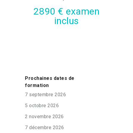
2890 € examen
inclus
Prochaines dates de
formation
7 septembre 2026
5 octobre 2026
2 novembre 2026
7 décembre 2026