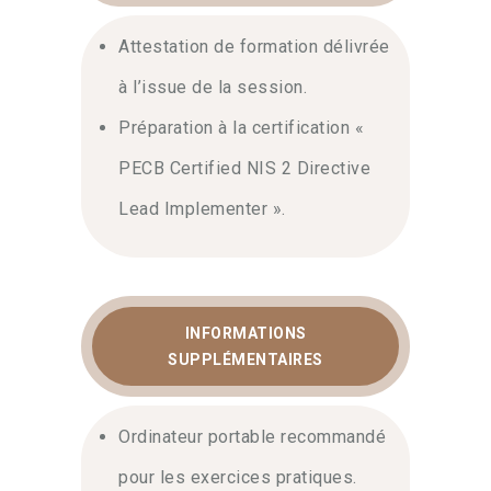
Attestation de formation délivrée
à l’issue de la session.
Préparation à la certification «
PECB Certified NIS 2 Directive
Lead Implementer ».
INFORMATIONS
SUPPLÉMENTAIRES
Ordinateur portable recommandé
pour les exercices pratiques.