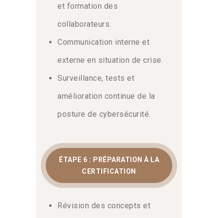
et formation des
collaborateurs.
Communication interne et
externe en situation de crise.
Surveillance, tests et
amélioration continue de la
posture de cybersécurité.
ÉTAPE 6 : PRÉPARATION À LA
CERTIFICATION
Révision des concepts et