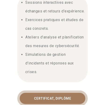
Sessions interactives avec
échanges et retours d'expérience.
Exercices pratiques et études de
cas concrets.
Ateliers d’analyse et planification
des mesures de cybersécurité.
Simulations de gestion
d’incidents et réponses aux
crises.
CERTIFICAT, DIPLÔME