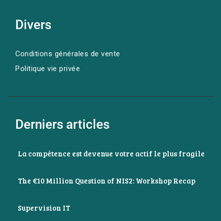
Divers
Conditions générales de vente
Politique vie privée
Derniers articles
La compétence est devenue votre actif le plus fragile
The €10 Million Question of NIS2: Workshop Recap
Supervision IT