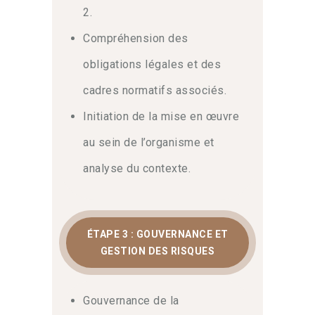
2.
Compréhension des
obligations légales et des
cadres normatifs associés.
Initiation de la mise en œuvre
au sein de l’organisme et
analyse du contexte.
ÉTAPE 3 : GOUVERNANCE ET
GESTION DES RISQUES
Gouvernance de la