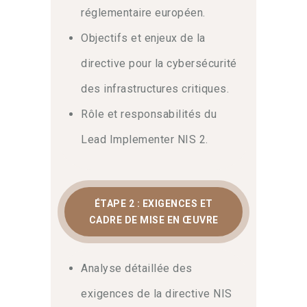
réglementaire européen.
Objectifs et enjeux de la
directive pour la cybersécurité
des infrastructures critiques.
Rôle et responsabilités du
Lead Implementer NIS 2.
ÉTAPE 2 : EXIGENCES ET
CADRE DE MISE EN ŒUVRE
Analyse détaillée des
exigences de la directive NIS