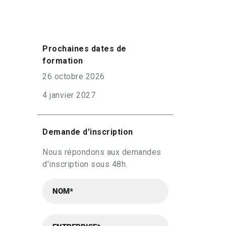
Prochaines dates de
formation
26 octobre 2026
4 janvier 2027
Demande d'inscription
Nous répondons aux demandes
d'inscription sous 48h.