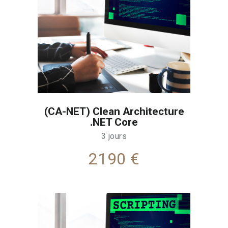
(CA-NET) Clean Architecture
.NET Core
3 jours
2190 €