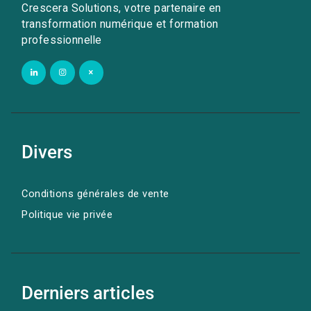
Crescera Solutions, votre partenaire en
transformation numérique et formation
professionnelle
Divers
Conditions générales de vente
Politique vie privée
Derniers articles