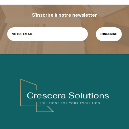
S'inscrire à notre newsletter