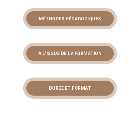
MÉTHODES PÉDAGOGIQUES
À L’ISSUE DE LA FORMATION
DURÉE ET FORMAT