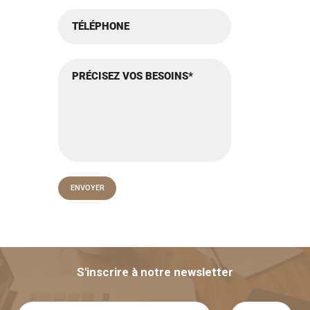
S'inscrire à notre newsletter