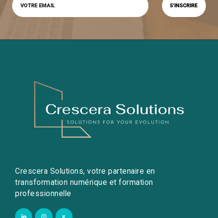
Crescera Solutions, votre partenaire en
transformation numérique et formation
professionnelle