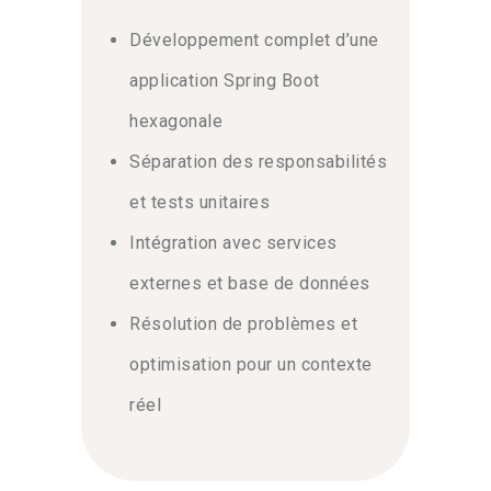
Développement complet d’une
application Spring Boot
hexagonale
Séparation des responsabilités
et tests unitaires
Intégration avec services
externes et base de données
Résolution de problèmes et
optimisation pour un contexte
réel