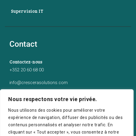
Supervision IT
Contact
Contactez-nous
+352 20 60 68 00
info@crescerasolutions.com
Notre adresse
Nous respectons votre vie privée.
50 route d’Esch (2ème étage), Luxembourg
Nous utilisons des cookies pour améliorer votre
expérience de navigation, diffuser des publicités ou des
contenus personnalisés et analyser notre trafic. En
cliquant sur « Tout accepter », vous consentez à notre