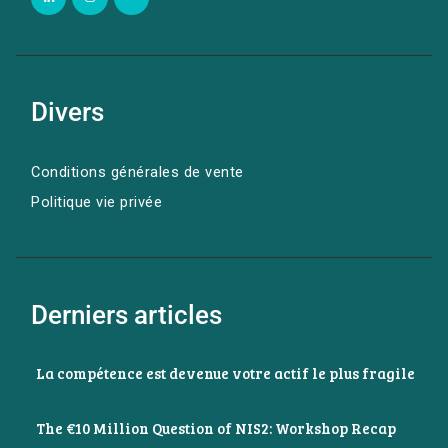
Divers
Conditions générales de vente
Politique vie privée
Derniers articles
La compétence est devenue votre actif le plus fragile
The €10 Million Question of NIS2: Workshop Recap