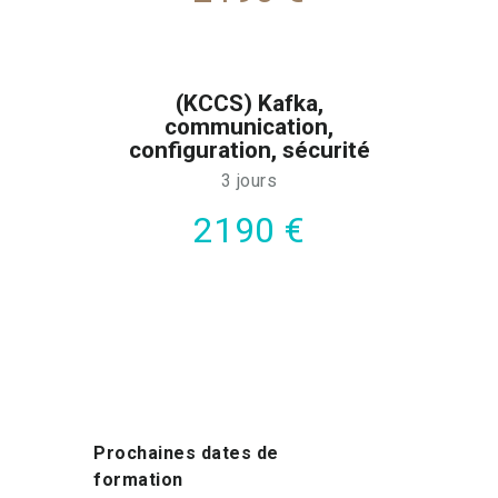
(KCCS) Kafka,
communication,
configuration, sécurité
3 jours
2190 €
Prochaines dates de
formation