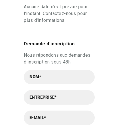
Aucune date n'est prévue pour
l'instant. Contactez-nous pour
plus d'informations.
Demande d'inscription
Nous répondons aux demandes
d'inscription sous 48h.